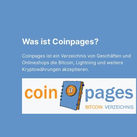
Was ist Coinpages?
Coinpages ist ein Verzeichnis von Geschäften und
Onlineshops die Bitcoin, Lightning und weitere
Kryptowährungen akzeptieren.