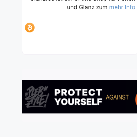
und Glanz zum
mehr Info