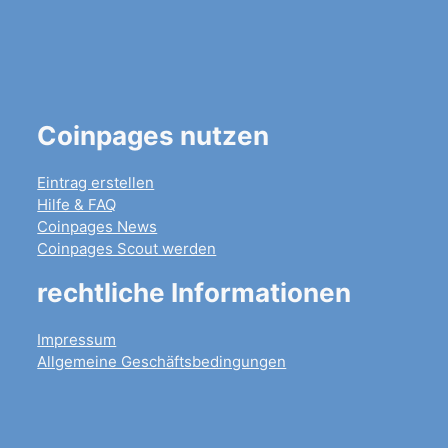
Coinpages nutzen
Eintrag erstellen
Hilfe & FAQ
Coinpages News
Coinpages Scout werden
rechtliche Informationen
Impressum
Allgemeine Geschäftsbedingungen