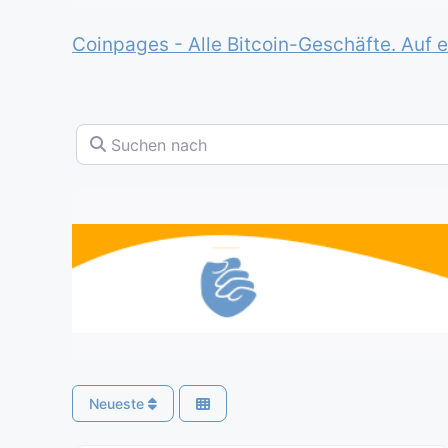
Coinpages - Alle Bitcoin-Geschäfte. Auf e
Suchen nach
Neueste