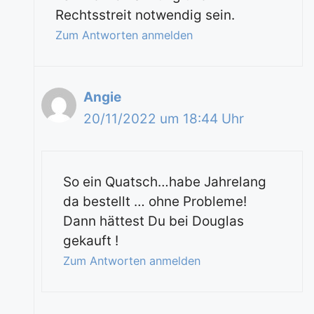
Rechtsstreit notwendig sein.
Zum Antworten anmelden
Angie
20/11/2022 um 18:44 Uhr
So ein Quatsch…habe Jahrelang
da bestellt … ohne Probleme!
Dann hättest Du bei Douglas
gekauft !
Zum Antworten anmelden