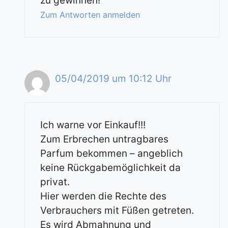
zu gewinnen!
Zum Antworten anmelden
05/04/2019 um 10:12 Uhr
Ich warne vor Einkauf!!!
Zum Erbrechen untragbares
Parfum bekommen – angeblich
keine Rückgabemöglichkeit da
privat.
Hier werden die Rechte des
Verbrauchers mit Füßen getreten.
Es wird Abmahnung und