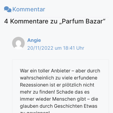
Kommentar
4 Kommentare zu „Parfum Bazar“
Angie
20/11/2022 um 18:41 Uhr
War ein toller Anbieter – aber durch
wahrscheinlich zu viele erfundene
Rezessionen ist er plötzlich nicht
mehr zu finden! Schade das es
immer wieder Menschen gibt – die
glauben durch Geschichten Etwas