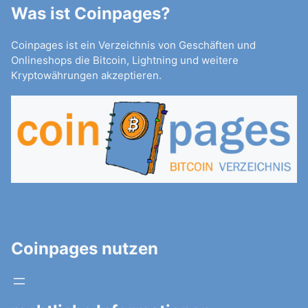
Was ist Coinpages?
Coinpages ist ein Verzeichnis von Geschäften und
Onlineshops die Bitcoin, Lightning und weitere
Kryptowährungen akzeptieren.
Coinpages nutzen