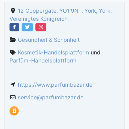
12 Coppergate
,
YO1 9NT
,
York
,
York
,
Vereinigtes Königreich
Gesundheit & Schönheit
Kosmetik-Handelsplattform
und
Parfüm-Handelsplattform
https://www.parfumbazar.de
service
@
parfumbazar.de