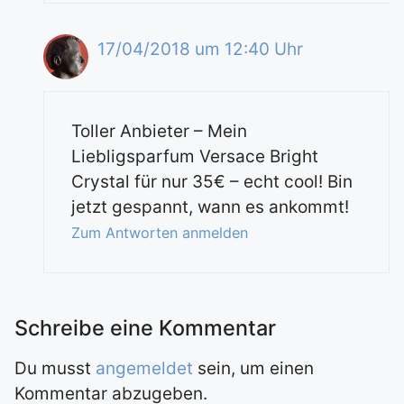
17/04/2018 um 12:40 Uhr
Toller Anbieter – Mein
Liebligsparfum Versace Bright
Crystal für nur 35€ – echt cool! Bin
jetzt gespannt, wann es ankommt!
Zum Antworten anmelden
Du musst
angemeldet
sein, um einen
Kommentar abzugeben.