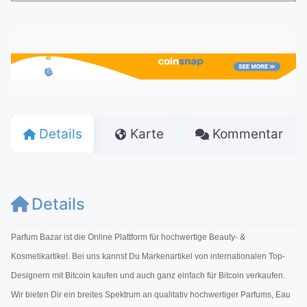
Details
Karte
Kommentar
Details
Parfum Bazar ist die Online Plattform für hochwertige Beauty- &
Kosmetikartikel. Bei uns kannst Du Markenartikel von internationalen Top-
Designern mit Bitcoin kaufen und auch ganz einfach für Bitcoin verkaufen.
Wir bieten Dir ein breites Spektrum an qualitativ hochwertiger Parfums, Eau