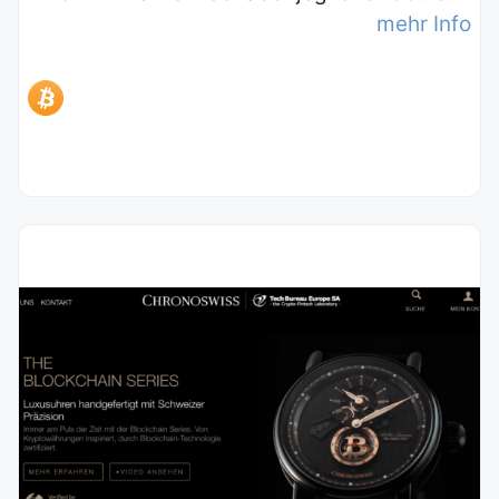
mehr Info