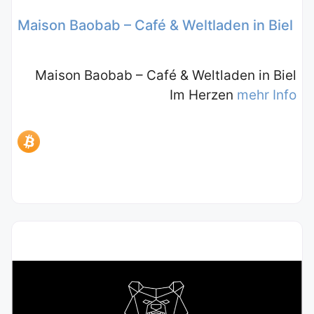
Maison Baobab – Café & Weltladen in Biel
Maison Baobab – Café & Weltladen in Biel
Im Herzen
mehr Info