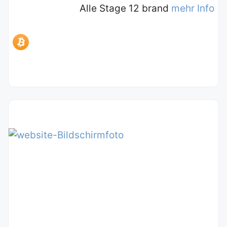
Alle Stage 12 brand
mehr Info