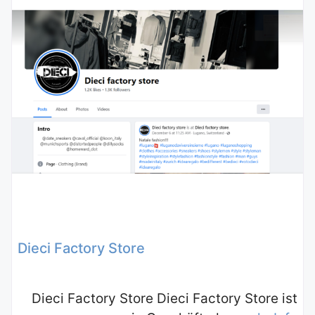
Dieci Factory Store
Dieci Factory Store Dieci Factory Store ist