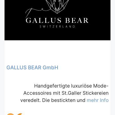
GALLUS BEAR GmbH
Handgefertigte luxuriöse Mode-
Accessoires mit St.Galler Stickereien
veredelt. Die bestickten und
mehr Info