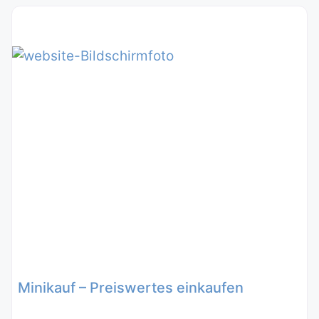
Minikauf – Preiswertes einkaufen