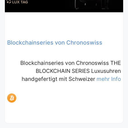
Blockchainseries von Chronoswiss
Blockchainseries von Chronoswiss THE
BLOCKCHAIN SERIES Luxusuhren
handgefertigt mit Schweizer
mehr Info