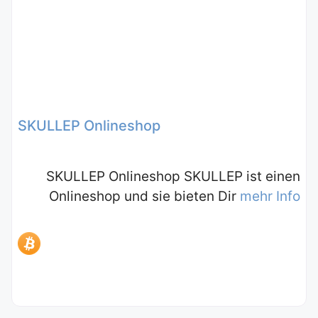
SKULLEP Onlineshop
SKULLEP Onlineshop SKULLEP ist einen
Onlineshop und sie bieten Dir
mehr Info