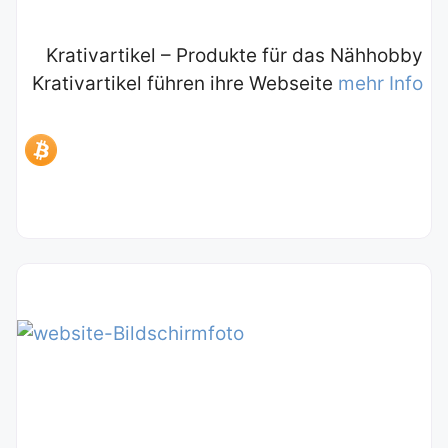
Krativartikel – Produkte für das Nähhobby
Krativartikel führen ihre Webseite
mehr Info