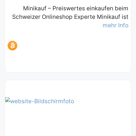
Minikauf – Preiswertes einkaufen beim
Schweizer Onlineshop Experte Minikauf ist
mehr Info