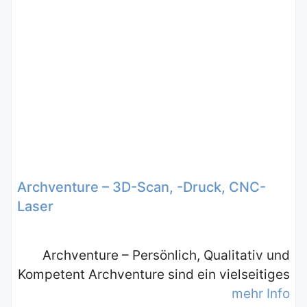
Archventure – 3D-Scan, -Druck, CNC-
Laser
Archventure – Persönlich, Qualitativ und
Kompetent Archventure sind ein vielseitiges
mehr Info