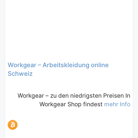
Workgear – Arbeitskleidung online
Schweiz
Workgear – zu den niedrigsten Preisen In
Workgear Shop findest
mehr Info