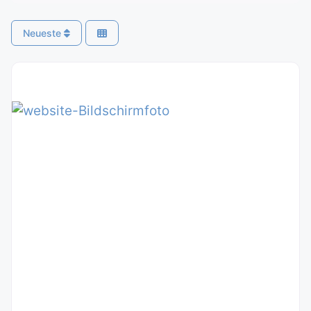
Neueste