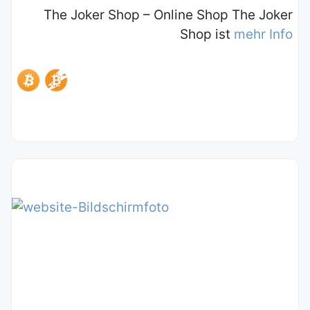
The Joker Shop – Online Shop The Joker
Shop ist
mehr Info