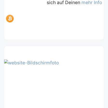
sich auf Deinen
mehr Info