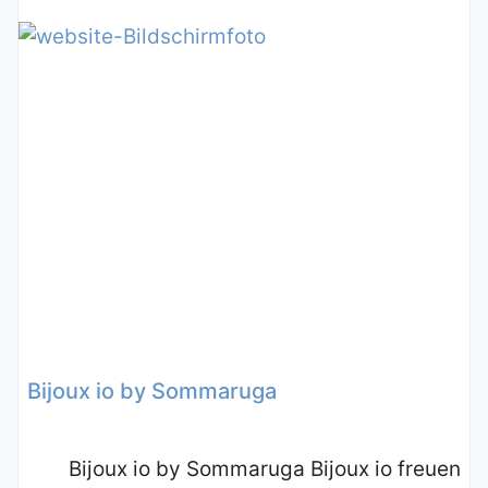
Bijoux io by Sommaruga
Bijoux io by Sommaruga Bijoux io freuen