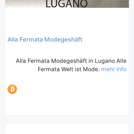
Alla Fermata Modegeshäft
Alla Fermata Modegeshäft in Lugano Alle
Fermata Welt ist Mode.
mehr Info