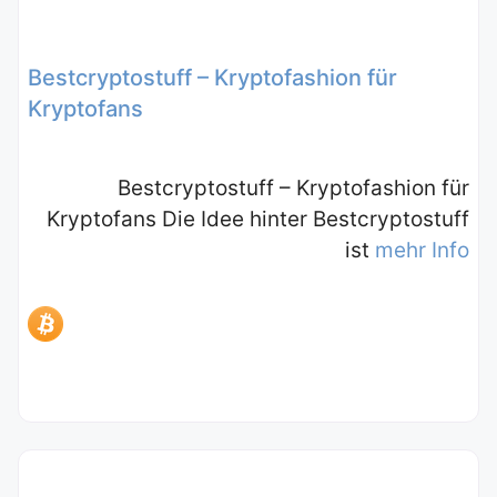
Bestcryptostuff – Kryptofashion für
Kryptofans
Bestcryptostuff – Kryptofashion für
Kryptofans Die Idee hinter Bestcryptostuff
ist
mehr Info