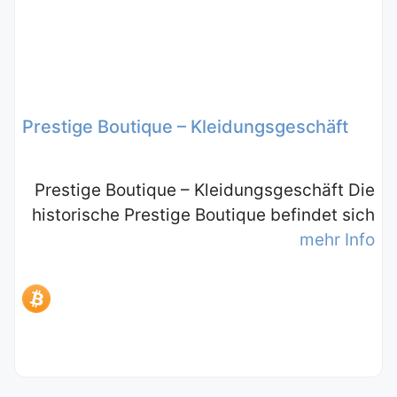
Prestige Boutique – Kleidungsgeschäft
Prestige Boutique – Kleidungsgeschäft Die
historische Prestige Boutique befindet sich
mehr Info