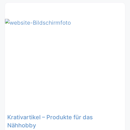
Krativartikel – Produkte für das
Nähhobby