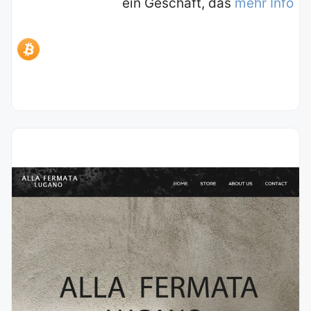
ein Geschäft, das
mehr Info