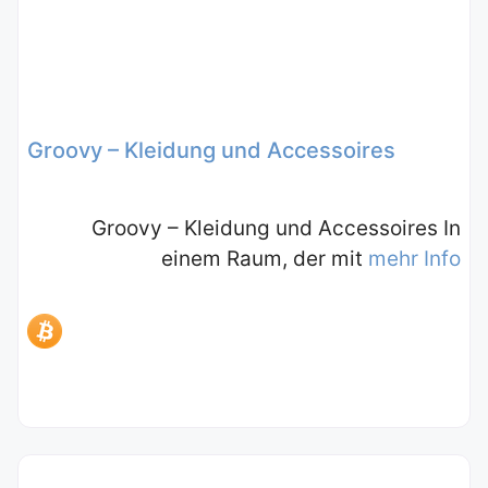
Groovy – Kleidung und Accessoires
Groovy – Kleidung und Accessoires In
einem Raum, der mit
mehr Info