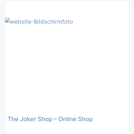
The Joker Shop – Online Shop