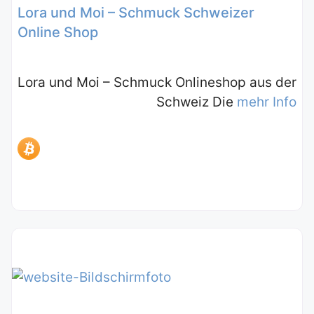
Lora und Moi – Schmuck Schweizer
Online Shop
Lora und Moi – Schmuck Onlineshop aus der
Schweiz Die
mehr Info