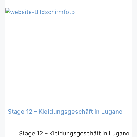
Stage 12 – Kleidungsgeschäft in Lugano
Stage 12 – Kleidungsgeschäft in Lugano