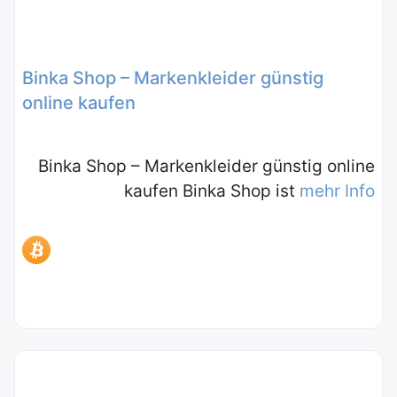
Binka Shop – Markenkleider günstig
online kaufen
Binka Shop – Markenkleider günstig online
kaufen Binka Shop ist
mehr Info