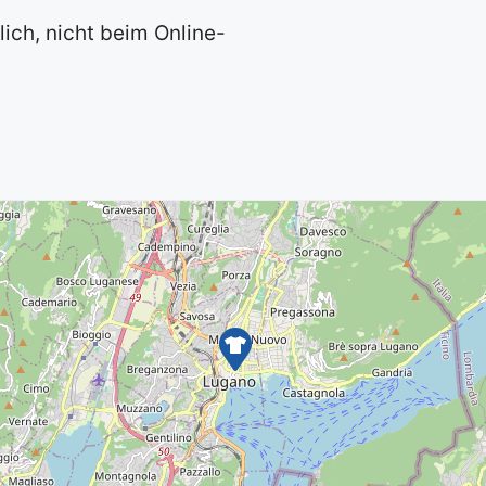
ich, nicht beim Online-