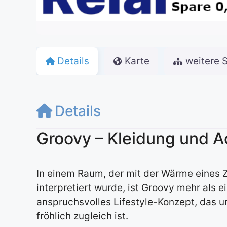
Details
Karte
weitere 
Details
Groovy – Kleidung und A
In einem Raum, der mit der Wärme eines
interpretiert wurde, ist Groovy mehr als ei
anspruchsvolles Lifestyle-Konzept, das 
fröhlich zugleich ist.