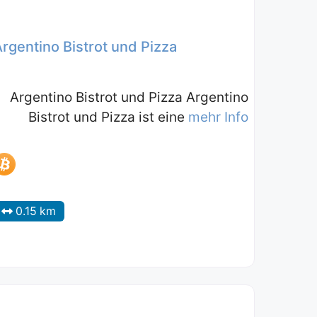
rgentino Bistrot und Pizza
Argentino Bistrot und Pizza Argentino
Bistrot und Pizza ist eine
mehr Info
0.15 km