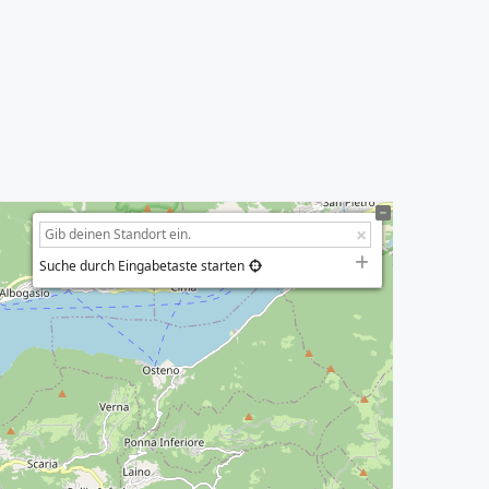
Suche durch Eingabetaste starten