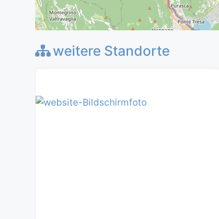
weitere Standorte