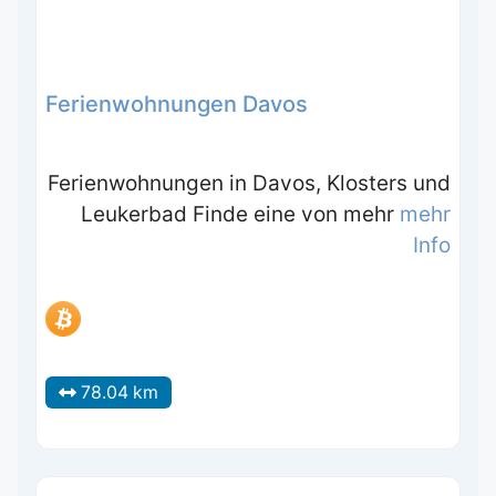
Ferienwohnungen Davos
Ferienwohnungen in Davos, Klosters und
Leukerbad Finde eine von mehr
mehr
Info
78.04 km