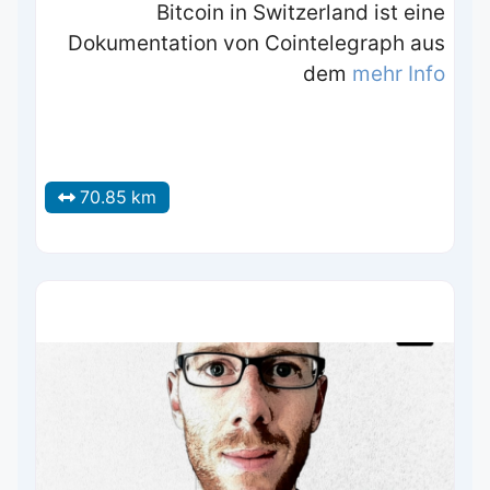
Bitcoin in Switzerland ist eine
Dokumentation von Cointelegraph aus
dem
mehr Info
70.85 km