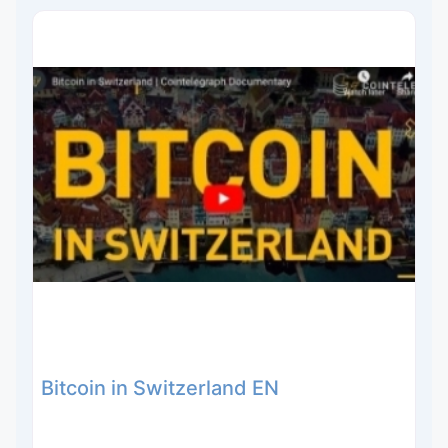
Bitcoin in Switzerland EN