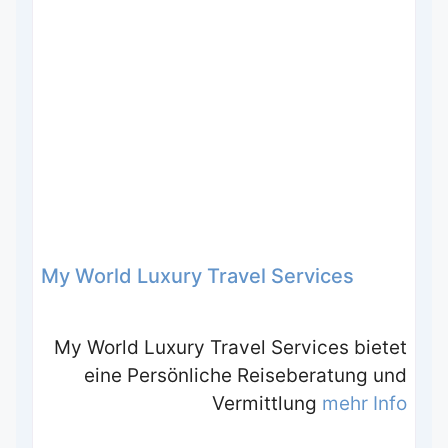
My World Luxury Travel Services
My World Luxury Travel Services bietet
eine Persönliche Reiseberatung und
Vermittlung
mehr Info