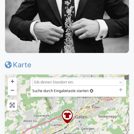
Karte
+
−
Suche durch Eingabetaste starten