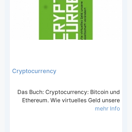
Cryptocurrency
Das Buch: Cryptocurrency: Bitcoin und
Ethereum. Wie virtuelles Geld unsere
mehr Info