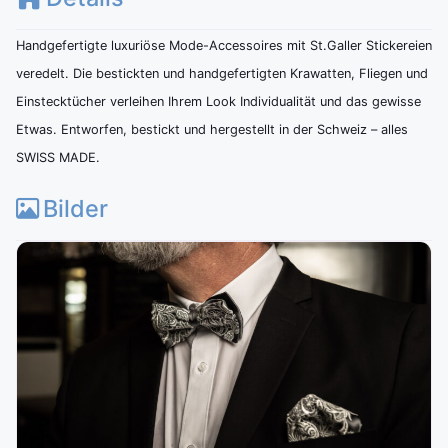
Handgefertigte luxuriöse Mode-Accessoires mit St.Galler Stickereien
veredelt. Die bestickten und handgefertigten Krawatten, Fliegen und
Einstecktücher verleihen Ihrem Look Individualität und das gewisse
Etwas. Entworfen, bestickt und hergestellt in der Schweiz – alles
SWISS MADE.
Bilder