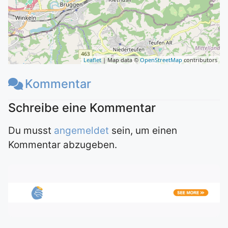
Leaflet
| Map data ©
OpenStreetMap
contributors
Kommentar
Du musst
angemeldet
sein, um einen
Kommentar abzugeben.