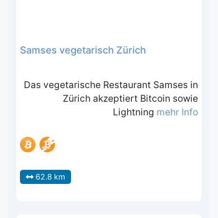
Samses vegetarisch Zürich
Das vegetarische Restaurant Samses in
Zürich akzeptiert Bitcoin sowie
Lightning
mehr Info
62.8 km