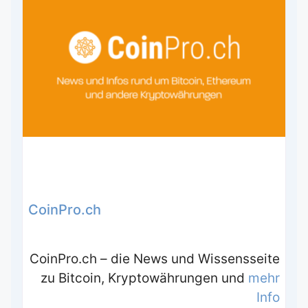
CoinPro.ch
CoinPro.ch – die News und Wissensseite
zu Bitcoin, Kryptowährungen und
mehr
Info