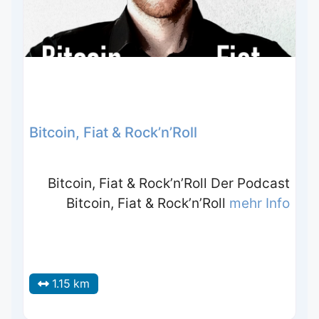
Bitcoin, Fiat & Rock’n’Roll
Bitcoin, Fiat & Rock’n’Roll Der Podcast
Bitcoin, Fiat & Rock’n’Roll
mehr Info
1.15 km