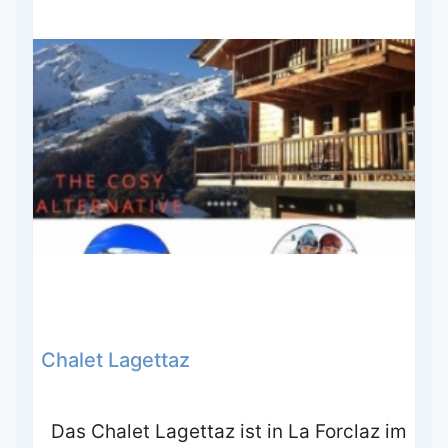
Chalet Lagettaz
Das Chalet Lagettaz ist in La Forclaz im