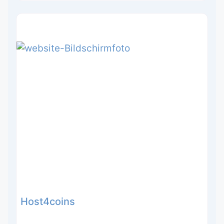
Host4coins