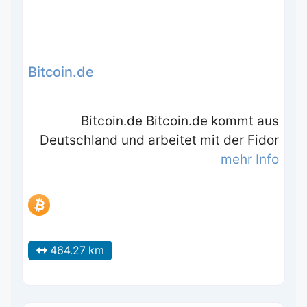
Bitcoin.de
Bitcoin.de Bitcoin.de kommt aus
Deutschland und arbeitet mit der Fidor
mehr Info
464.27 km