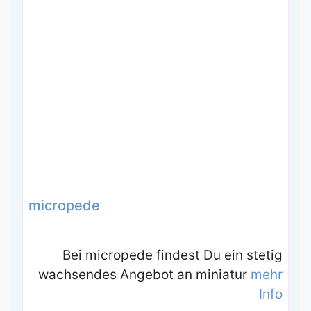
micropede
Bei micropede findest Du ein stetig
wachsendes Angebot an miniatur
mehr
Info