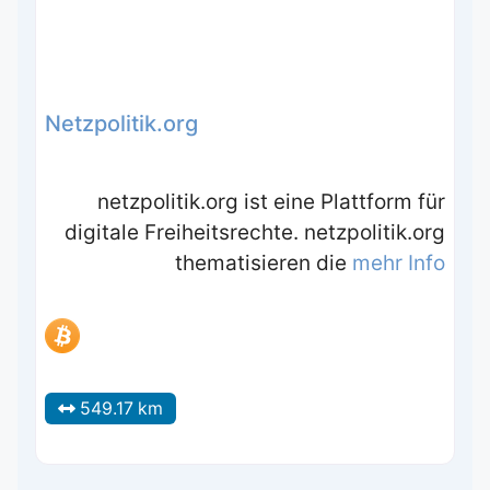
Netzpolitik.org
netzpolitik.org ist eine Plattform für
digitale Freiheitsrechte. netzpolitik.org
thematisieren die
mehr Info
549.17 km