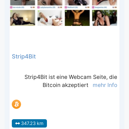
Strip4Bit
Strip4Bit ist eine Webcam Seite, die
Bitcoin akzeptiert
mehr Info
347.23 km