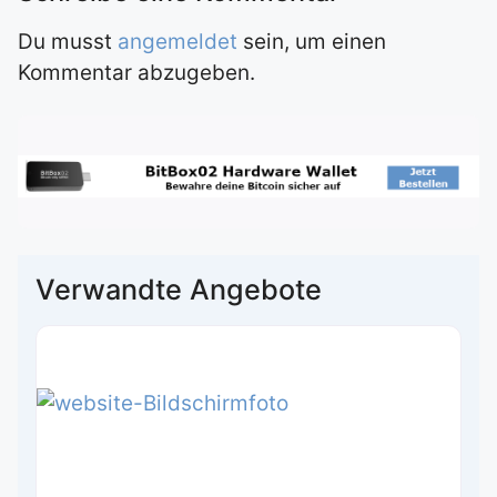
Du musst
angemeldet
sein, um einen
Kommentar abzugeben.
Verwandte Angebote