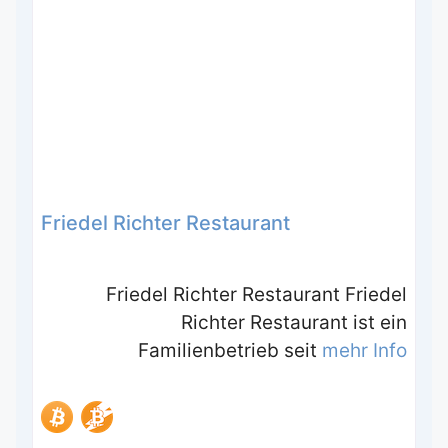
Friedel Richter Restaurant
Friedel Richter Restaurant Friedel
Richter Restaurant ist ein
Familienbetrieb seit
mehr Info