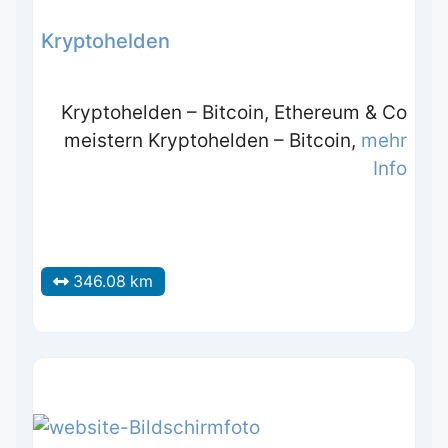
Kryptohelden
Kryptohelden – Bitcoin, Ethereum & Co
meistern Kryptohelden – Bitcoin,
mehr
Info
346.08 km