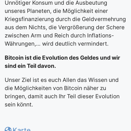
Unnötiger Konsum und die Ausbeutung
unseres Planeten, die Möglichkeit einer
Kriegsfinanzierung durch die Geldvermehrung
aus dem Nichts, die Vergrößerung der Schere
zwischen Arm und Reich durch Inflations-
Währungen,… wird deutlich vermindert.
Bitcoin ist die Evolution des Geldes und wir
sind ein Teil davon.
Unser Ziel ist es euch Allen das Wissen und
die Möglichkeiten von Bitcoin näher zu
bringen, damit auch Ihr Teil dieser Evolution
sein könnt.
Karte