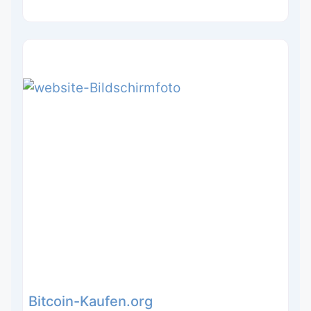
Bitcoin-Kaufen.org