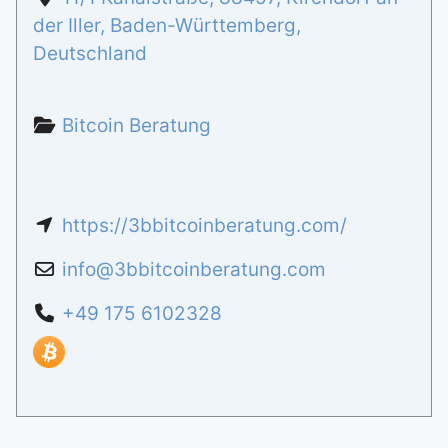
der Iller
,
Baden-Württemberg
,
Deutschland
Bitcoin Beratung
https://3bbitcoinberatung.com/
info
@
3bbitcoinberatung.com
+49 175 6102328