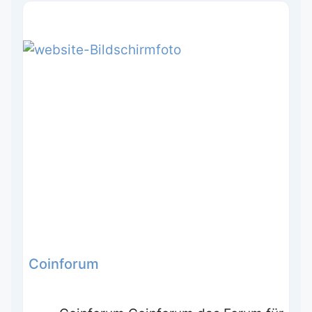
Coinforum