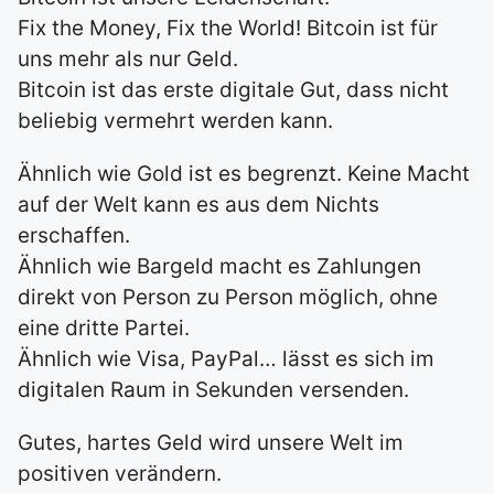
Fix the Money, Fix the World! Bitcoin ist für
uns mehr als nur Geld.
Bitcoin ist das erste digitale Gut, dass nicht
beliebig vermehrt werden kann.
Ähnlich wie Gold ist es begrenzt. Keine Macht
auf der Welt kann es aus dem Nichts
erschaffen.
Ähnlich wie Bargeld macht es Zahlungen
direkt von Person zu Person möglich, ohne
eine dritte Partei.
Ähnlich wie Visa, PayPal… lässt es sich im
digitalen Raum in Sekunden versenden.
Gutes, hartes Geld wird unsere Welt im
positiven verändern.