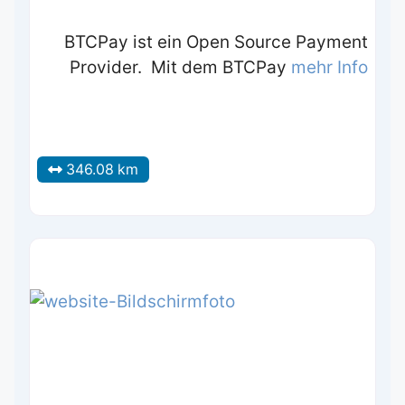
BTCPay ist ein Open Source Payment
Provider. Mit dem BTCPay
mehr Info
346.08 km