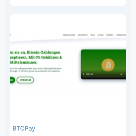
BTCPay