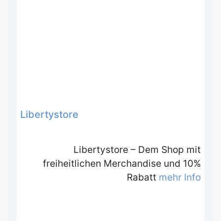
Libertystore
Libertystore – Dem Shop mit
freiheitlichen Merchandise und 10%
Rabatt
mehr Info