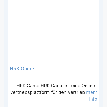
HRK Game
HRK Game HRK Game ist eine Online-
Vertriebsplattform für den Vertrieb
mehr
Info