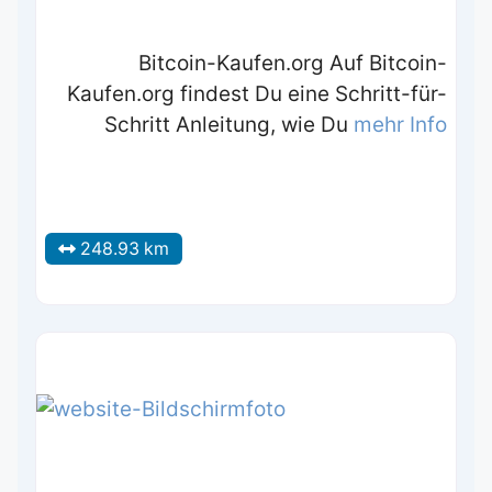
Bitcoin-Kaufen.org Auf Bitcoin-
Kaufen.org findest Du eine Schritt-für-
Schritt Anleitung, wie Du
mehr Info
248.93 km