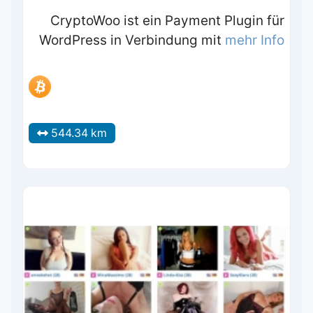
CryptoWoo ist ein Payment Plugin für
WordPress in Verbindung mit
mehr Info
544.34 km