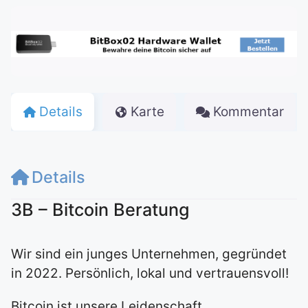
Details
Karte
Kommentar
Details
3B – Bitcoin Beratung
Wir sind ein junges Unternehmen, gegründet
in 2022. Persönlich, lokal und vertrauensvoll!
Bitcoin ist unsere Leidenschaft.