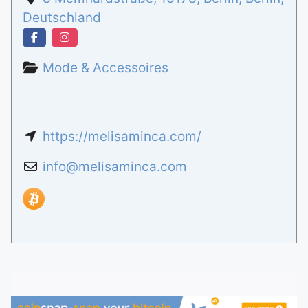
Deutschland
Mode & Accessoires
https://melisaminca.com/
info
@
melisaminca.com