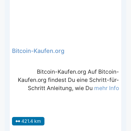
Bitcoin-Kaufen.org
Bitcoin-Kaufen.org Auf Bitcoin-
Kaufen.org findest Du eine Schritt-für-
Schritt Anleitung, wie Du
mehr Info
421.4 km