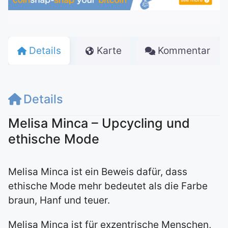
Details
Karte
Kommentar
Details
Melisa Minca – Upcycling und
ethische Mode
Melisa Minca ist ein Beweis dafür, dass
ethische Mode mehr bedeutet als die Farbe
braun, Hanf und teuer.
Melisa Minca ist für exzentrische Menschen,