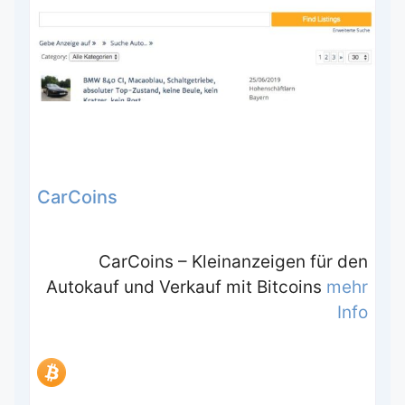
CarCoins
CarCoins – Kleinanzeigen für den
Autokauf und Verkauf mit Bitcoins
mehr
Info