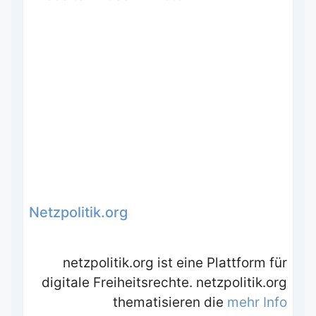
Netzpolitik.org
netzpolitik.org ist eine Plattform für
digitale Freiheitsrechte. netzpolitik.org
thematisieren die
mehr Info