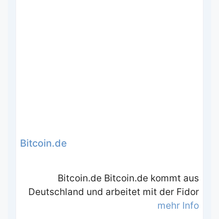
Bitcoin.de
Bitcoin.de Bitcoin.de kommt aus
Deutschland und arbeitet mit der Fidor
mehr Info