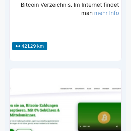
Bitcoin Verzeichnis. Im Internet findet
man
mehr Info
421.29 km