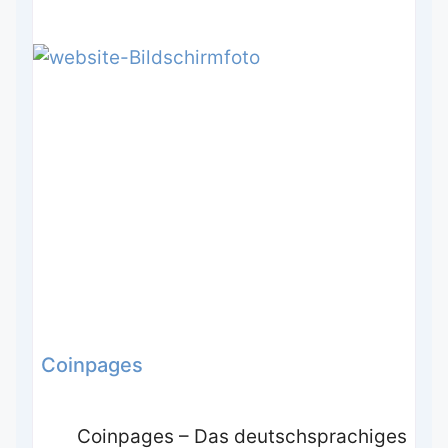
Coinpages
Coinpages – Das deutschsprachiges