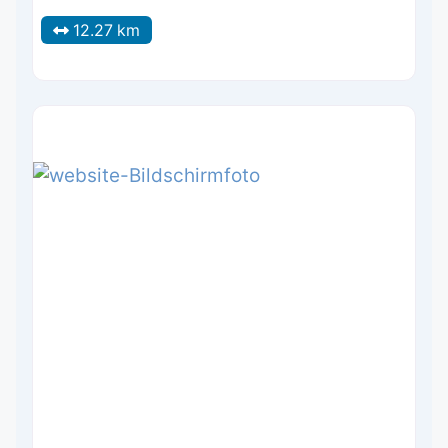
12.27 km