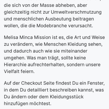
die sich von der Masse abheben, aber
gleichzeitig nicht zur Umweltverschmutzung
und menschlichen Ausbeutung beitragen
wollen, die die Modebranche verursacht.
Melisa Minca Mission ist es, die Art und Weise
zu verändern, wie Menschen Kleidung sehen,
und dadurch auch wie sie miteinander
umgehen. Was man trägt, sollte keine
Hierarchie aufrechterhalten, sondern unsere
Vielfalt feiern.
Auf der Checkout Seite findest Du ein Fenster,
in dem Du detailliert beschreiben kannst, was
Du ändern oder dem Kleidungsstück
hinzufügen möchtest.