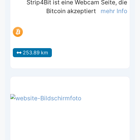
Strip4Bit ist eine Webcam Seite, die
Bitcoin akzeptiert
mehr Info
253.89 km