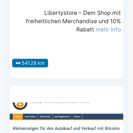
Libertystore – Dem Shop mit
freiheitlichen Merchandise und 10%
Rabatt
mehr Info
541.28 km