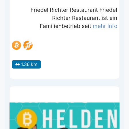
Friedel Richter Restaurant Friedel
Richter Restaurant ist ein
Familienbetrieb seit
mehr Info
1.36 km