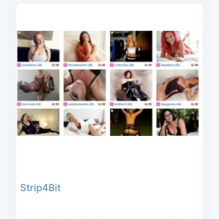
Strip4Bit