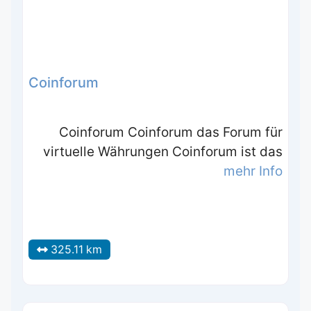
Coinforum
Coinforum Coinforum das Forum für
virtuelle Währungen Coinforum ist das
mehr Info
325.11 km