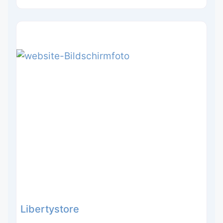
Libertystore