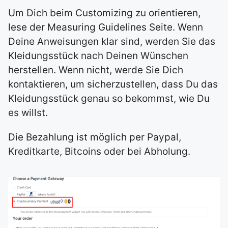
Um Dich beim Customizing zu orientieren,
lese der Measuring Guidelines Seite. Wenn
Deine Anweisungen klar sind, werden Sie das
Kleidungsstück nach Deinen Wünschen
herstellen. Wenn nicht, werde Sie Dich
kontaktieren, um sicherzustellen, dass Du das
Kleidungsstück genau so bekommst, wie Du
es willst.
Die Bezahlung ist möglich per Paypal,
Kreditkarte, Bitcoins oder bei Abholung.