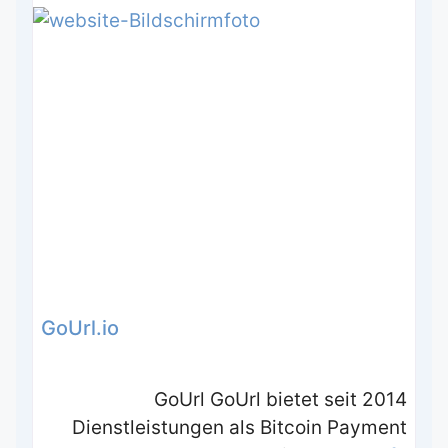
GoUrl.io
GoUrl GoUrl bietet seit 2014
Dienstleistungen als Bitcoin Payment