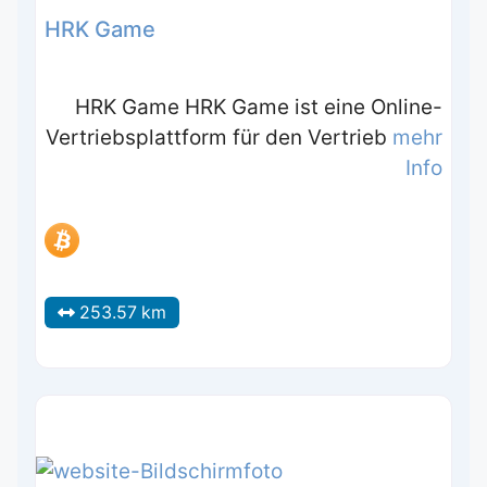
HRK Game
HRK Game HRK Game ist eine Online-
Vertriebsplattform für den Vertrieb
mehr
Info
253.57 km