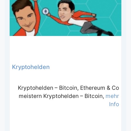
Kryptohelden
Kryptohelden – Bitcoin, Ethereum & Co
meistern Kryptohelden – Bitcoin,
mehr
Info