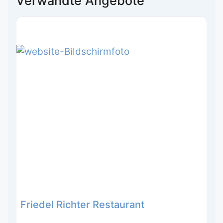
Verwandte Angebote
Friedel Richter Restaurant