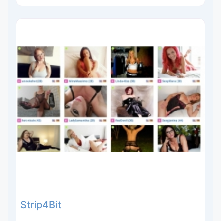
Strip4Bit