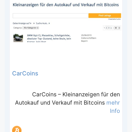
CarCoins
CarCoins – Kleinanzeigen für den
Autokauf und Verkauf mit Bitcoins
mehr
Info