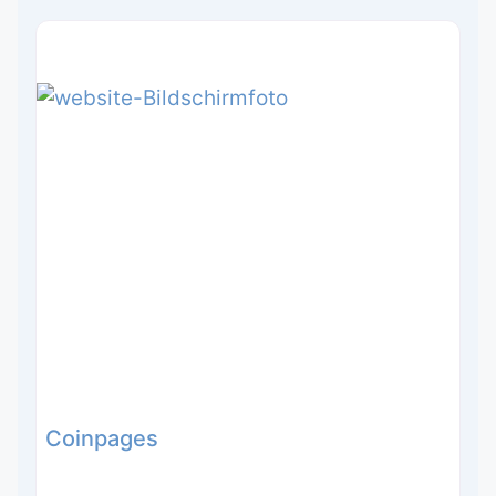
Coinpages