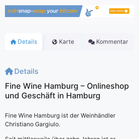
Details
Karte
Kommentar
Details
Fine Wine Hamburg – Onlineshop
und Geschäft in Hamburg
Fine Wine Hamburg ist der Weinhändler
Christiano Gargiulo.