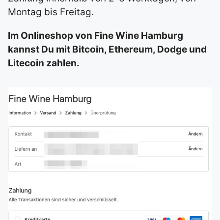
Montag bis Freitag.
Im Onlineshop von Fine Wine Hamburg
kannst Du mit Bitcoin, Ethereum, Dodge und
Litecoin zahlen.