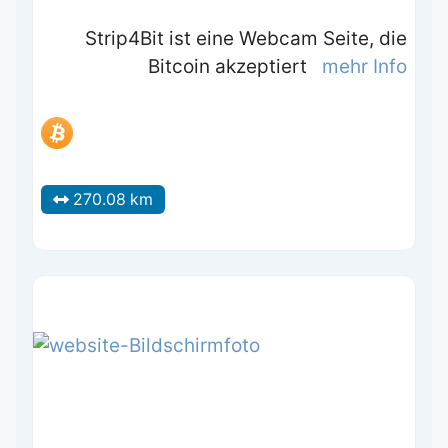
Strip4Bit ist eine Webcam Seite, die
Bitcoin akzeptiert
mehr Info
270.08 km