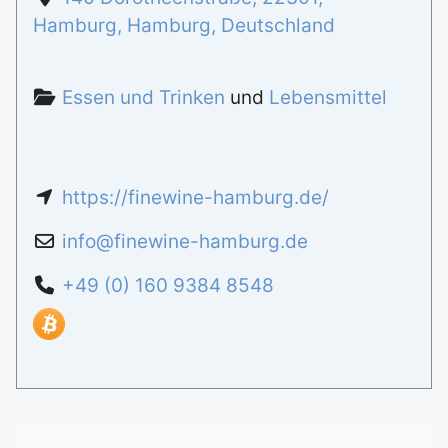
Hamburg
,
Hamburg
,
Deutschland
Essen und Trinken
und
Lebensmittel
https://finewine-hamburg.de/
info
@
finewine-hamburg.de
+49 (0) 160 9384 8548