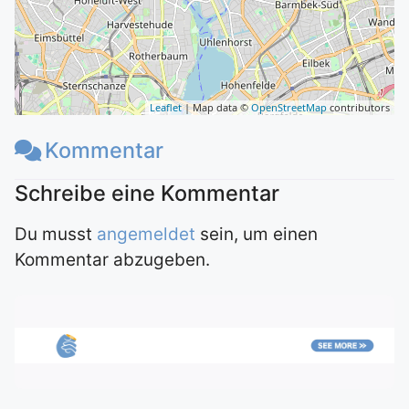
Leaflet
| Map data ©
OpenStreetMap
contributors
Kommentar
Du musst
angemeldet
sein, um einen
Kommentar abzugeben.