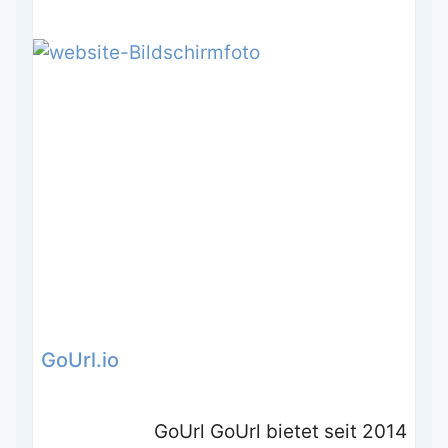
GoUrl.io
GoUrl GoUrl bietet seit 2014