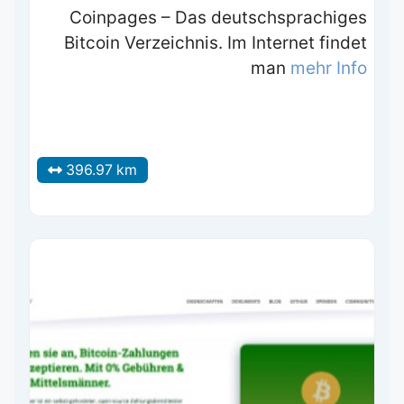
Coinpages – Das deutschsprachiges
Bitcoin Verzeichnis. Im Internet findet
man
mehr Info
396.97 km