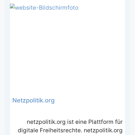
Netzpolitik.org
netzpolitik.org ist eine Plattform für
digitale Freiheitsrechte. netzpolitik.org