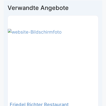
Verwandte Angebote
Friedel Richter Restaurant