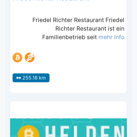
Friedel Richter Restaurant Friedel
Richter Restaurant ist ein
Familienbetrieb seit
mehr Info
255.16 km