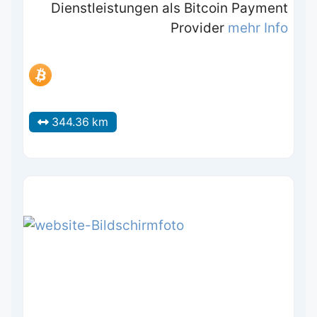
Dienstleistungen als Bitcoin Payment
Provider
mehr Info
344.36 km