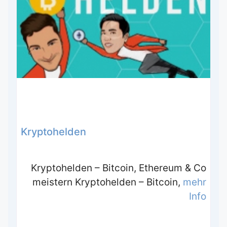
Kryptohelden
Kryptohelden – Bitcoin, Ethereum & Co
meistern Kryptohelden – Bitcoin,
mehr
Info