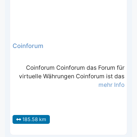
Coinforum
Coinforum Coinforum das Forum für
virtuelle Währungen Coinforum ist das
mehr Info
185.58 km