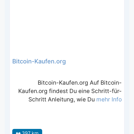
Bitcoin-Kaufen.org
Bitcoin-Kaufen.org Auf Bitcoin-
Kaufen.org findest Du eine Schritt-für-
Schritt Anleitung, wie Du
mehr Info
397 km