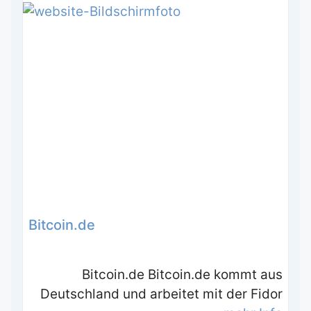
Bitcoin.de
Bitcoin.de Bitcoin.de kommt aus
Deutschland und arbeitet mit der Fidor