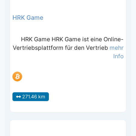
HRK Game
HRK Game HRK Game ist eine Online-
Vertriebsplattform für den Vertrieb
mehr
Info
271.46 km