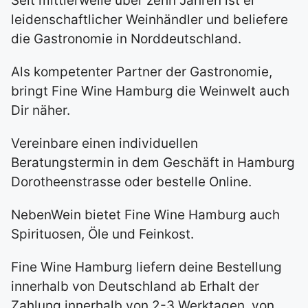
Seit mittlerweile über zehn Jahren ist er
leidenschaftlicher Weinhändler und beliefere
die Gastronomie in Norddeutschland.
Als kompetenter Partner der Gastronomie,
bringt Fine Wine Hamburg die Weinwelt auch
Dir näher.
Vereinbare einen individuellen
Beratungstermin in dem Geschäft in Hamburg
Dorotheenstrasse oder bestelle Online.
NebenWein bietet Fine Wine Hamburg auch
Spirituosen, Öle und Feinkost.
Fine Wine Hamburg liefern deine Bestellung
innerhalb von Deutschland ab Erhalt der
Zahlung innerhalb von 2-3 Werktagen, von