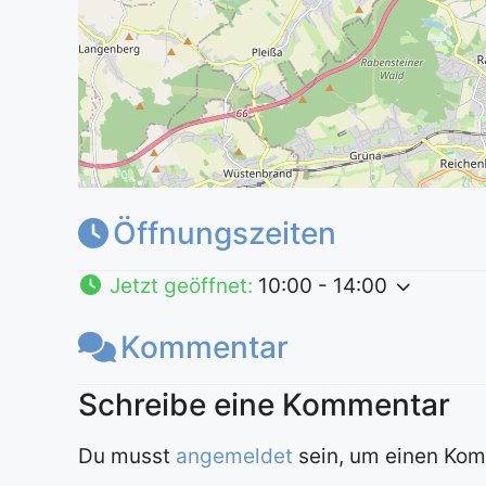
Öffnungszeiten
Jetzt geöffnet
:
10:00 - 14:00
Kommentar
Du musst
angemeldet
sein, um einen Ko