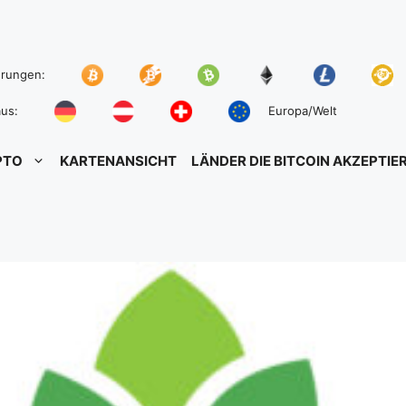
hrungen:
us:
Europa/Welt
PTO
KARTENANSICHT
LÄNDER DIE BITCOIN AKZEPTIE