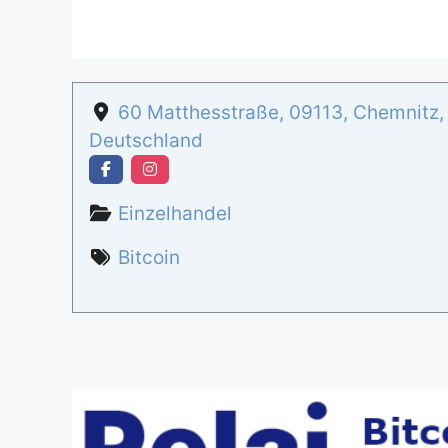
60 Matthesstraße
,
09113
,
Chemnitz
Deutschland
Einzelhandel
Bitcoin