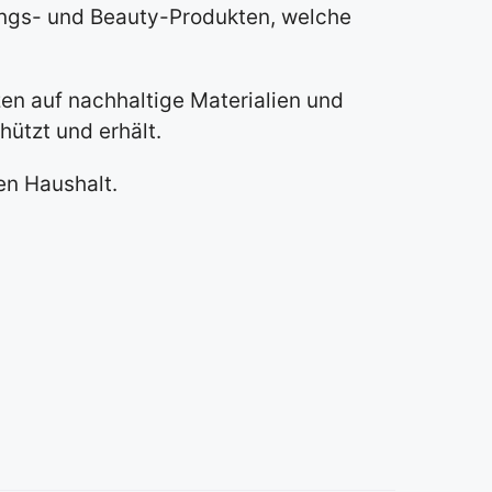
ungs- und Beauty-Produkten, welche
en auf nachhaltige Materialien und
ützt und erhält.
en Haushalt.