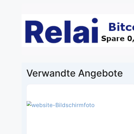
Verwandte Angebote