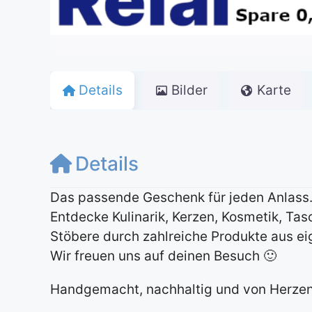
Details
Bilder
Karte
Details
Das passende Geschenk für jeden Anlass
Entdecke Kulinarik, Kerzen, Kosmetik, Ta
Stöbere durch zahlreiche Produkte aus ei
Wir freuen uns auf deinen Besuch 🙂
Handgemacht, nachhaltig und von Herze