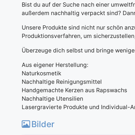
Bist du auf der Suche nach einer umwelt
außerdem nachhaltig verpackt sind? Dann 
Unsere Produkte sind nicht nur schön anz
Produktionsverfahren, um sicherzustelle
Überzeuge dich selbst und bringe weniger
Aus eigener Herstellung:
Naturkosmetik
Nachhaltige Reinigungsmittel
Handgemachte Kerzen aus Rapswachs
Nachhaltige Utensilien
Lasergravierte Produkte und Individual-A
Bilder