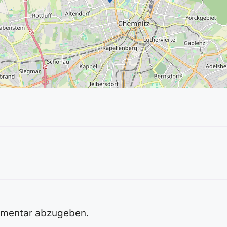
mmentar abzugeben.