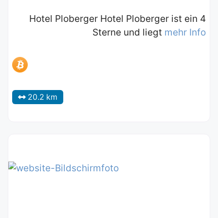
Hotel Ploberger Hotel Ploberger ist ein 4
Sterne und liegt
mehr Info
20.2 km