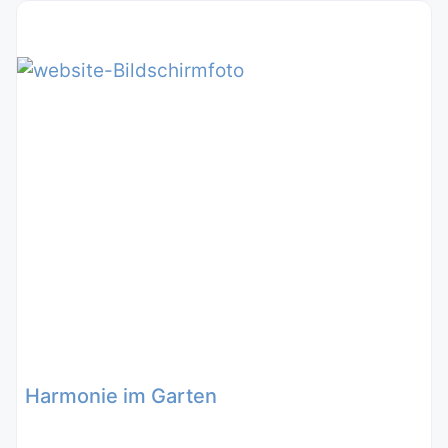
Harmonie im Garten