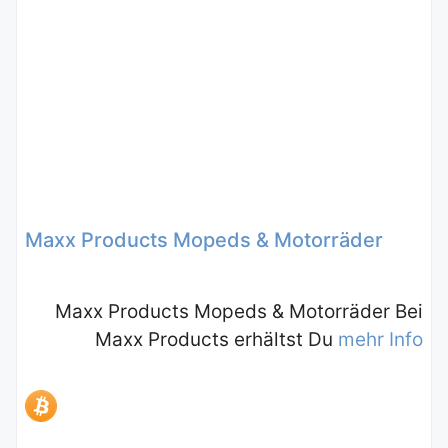
Maxx Products Mopeds & Motorräder
Maxx Products Mopeds & Motorräder Bei
Maxx Products erhältst Du
mehr Info