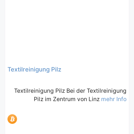
Textilreinigung Pilz
Textilreinigung Pilz Bei der Textilreinigung
Pilz im Zentrum von Linz
mehr Info