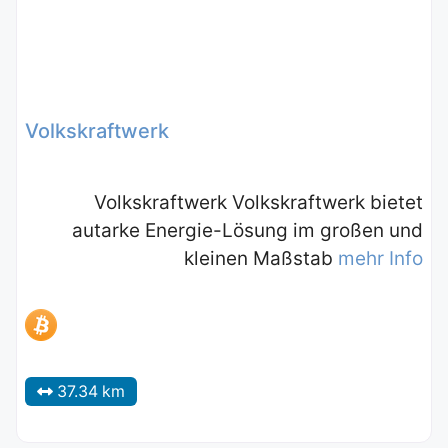
Volkskraftwerk
Volkskraftwerk Volkskraftwerk bietet
autarke Energie-Lösung im großen und
kleinen Maßstab
mehr Info
37.34 km