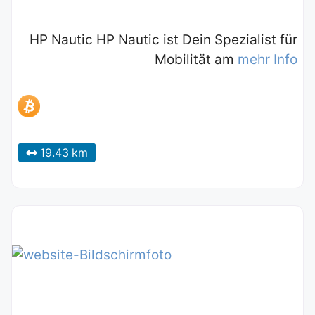
HP Nautic HP Nautic ist Dein Spezialist für
Mobilität am
mehr Info
19.43 km