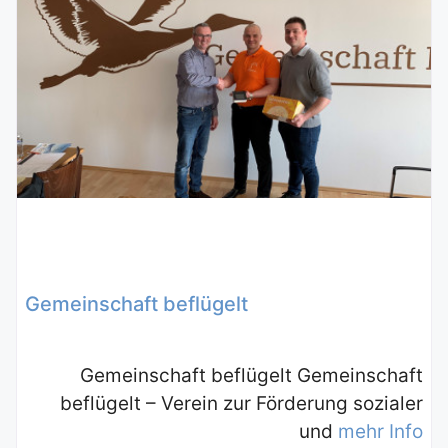
Gemeinschaft beflügelt
Gemeinschaft beflügelt Gemeinschaft
beflügelt – Verein zur Förderung sozialer
und
mehr Info