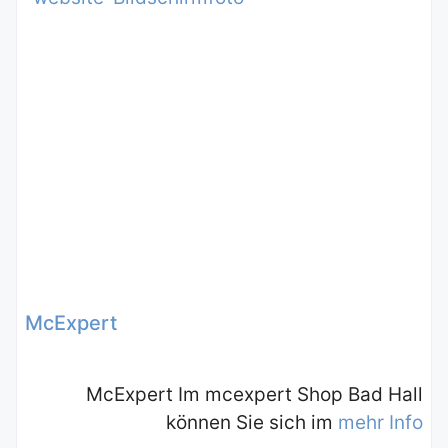
McExpert
McExpert Im mcexpert Shop Bad Hall
können Sie sich im
mehr Info