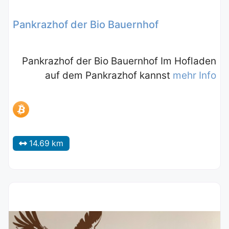
Pankrazhof der Bio Bauernhof
Pankrazhof der Bio Bauernhof Im Hofladen
auf dem Pankrazhof kannst
mehr Info
14.69 km