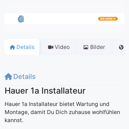
Details
Video
Bilder
K
Details
Hauer 1a Installateur
Hauer 1a Installateur bietet Wartung und
Montage, damit Du Dich zuhause wohlfühlen
kannst.