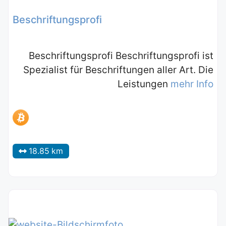
Beschriftungsprofi
Beschriftungsprofi Beschriftungsprofi ist
Spezialist für Beschriftungen aller Art. Die
Leistungen
mehr Info
18.85 km