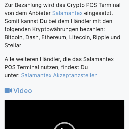
Zur Bezahlung wird das Crypto POS Terminal
von dem Anbieter
Salamantex
eingesetzt.
Somit kannst Du bei dem Händler mit den
folgenden Kryptowährungen bezahlen:
Bitcoin, Dash, Ethereum, Litecoin, Ripple und
Stellar
Alle weiteren Händler, die das Salamantex
POS Terminal nutzen, findest Du
unter:
Salamantex Akzeptanzstellen
Video
Video-
Player