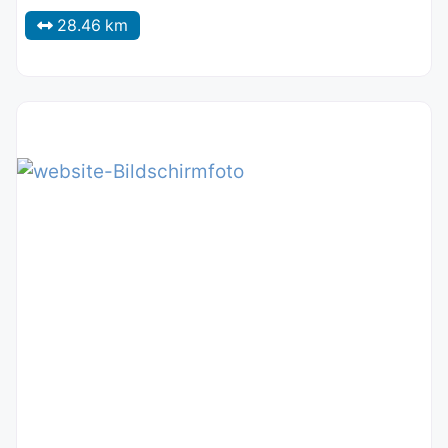
28.46 km