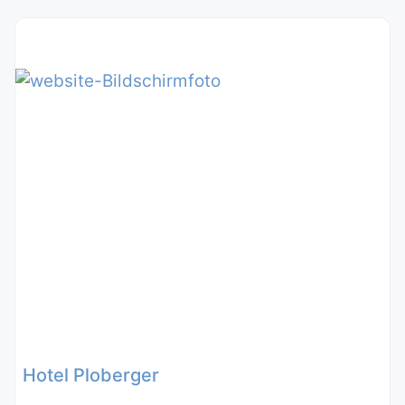
Hotel Ploberger