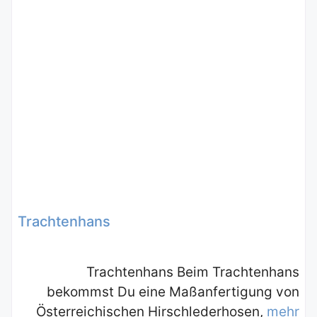
Trachtenhans
Trachtenhans Beim Trachtenhans
bekommst Du eine Maßanfertigung von
Österreichischen Hirschlederhosen,
mehr