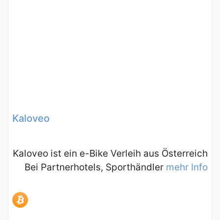
Kaloveo
Kaloveo ist ein e-Bike Verleih aus Österreich
Bei Partnerhotels, Sporthändler
mehr Info