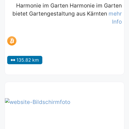
Harmonie im Garten Harmonie im Garten
bietet Gartengestaltung aus Kärnten
mehr
Info
135.82 km