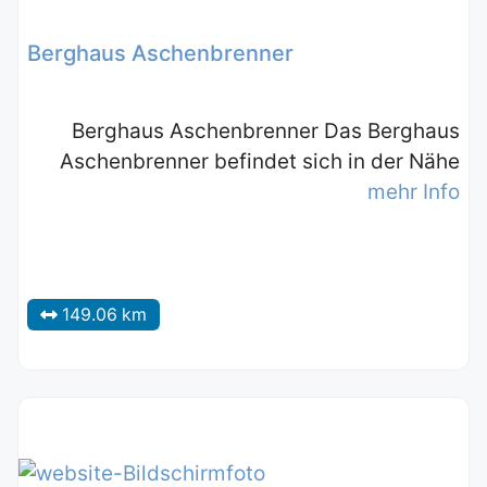
Berghaus Aschenbrenner
Berghaus Aschenbrenner Das Berghaus
Aschenbrenner befindet sich in der Nähe
mehr Info
149.06 km