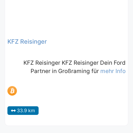
KFZ Reisinger
KFZ Reisinger KFZ Reisinger Dein Ford
Partner in Großraming für
mehr Info
33.9 km