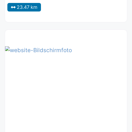
23.47 km