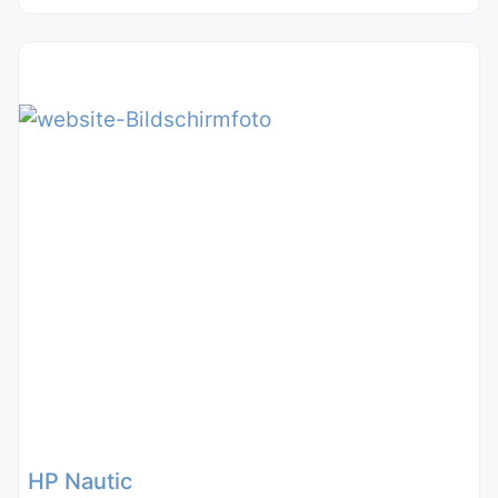
HP Nautic