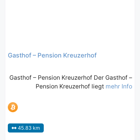
Gasthof – Pension Kreuzerhof
Gasthof – Pension Kreuzerhof Der Gasthof –
Pension Kreuzerhof liegt
mehr Info
45.83 km