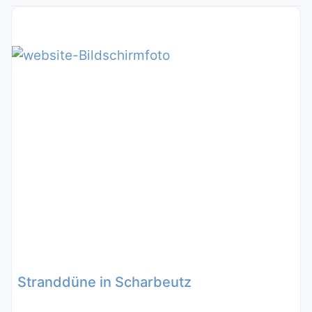
Stranddüne in Scharbeutz