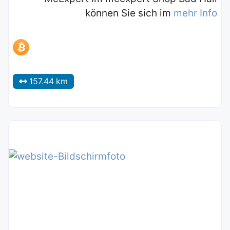
können Sie sich im
mehr Info
157.44 km