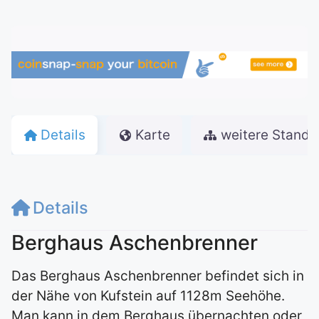
Details
Karte
weitere Stando
Details
Berghaus Aschenbrenner
Das Berghaus Aschenbrenner befindet sich in
der Nähe von Kufstein auf 1128m Seehöhe.
Man kann in dem Berghaus übernachten oder