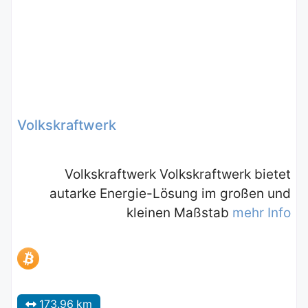
Volkskraftwerk
Volkskraftwerk Volkskraftwerk bietet
autarke Energie-Lösung im großen und
kleinen Maßstab
mehr Info
173.96 km