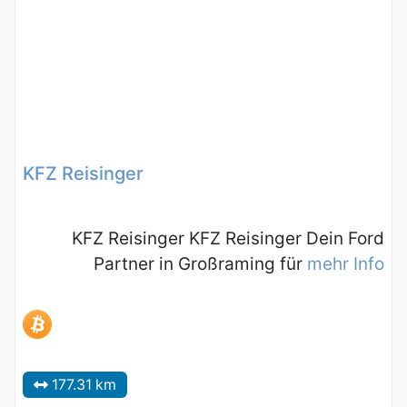
KFZ Reisinger
KFZ Reisinger KFZ Reisinger Dein Ford
Partner in Großraming für
mehr Info
177.31 km