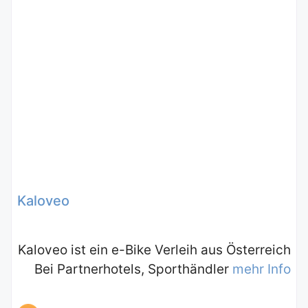
Kaloveo
Kaloveo ist ein e-Bike Verleih aus Österreich
Bei Partnerhotels, Sporthändler
mehr Info