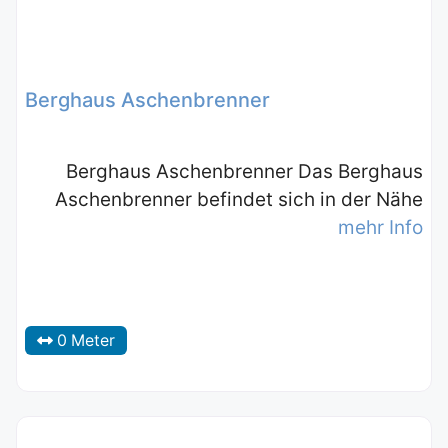
Berghaus Aschenbrenner
Berghaus Aschenbrenner Das Berghaus
Aschenbrenner befindet sich in der Nähe
mehr Info
0 Meter