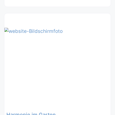
Harmonie im Garten