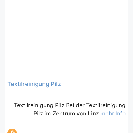
Textilreinigung Pilz
Textilreinigung Pilz Bei der Textilreinigung
Pilz im Zentrum von Linz
mehr Info