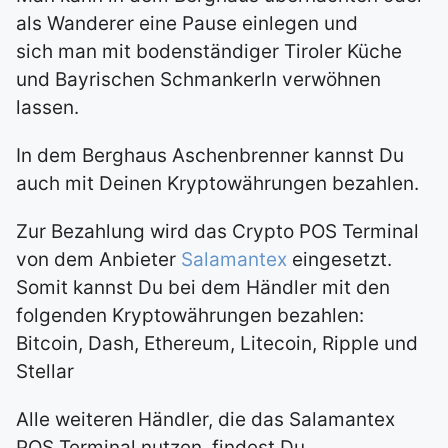
als Wanderer eine Pause einlegen und
sich man mit bodenständiger Tiroler Küche
und Bayrischen Schmankerln verwöhnen
lassen.
In dem Berghaus Aschenbrenner kannst Du
auch mit Deinen Kryptowährungen bezahlen.
Zur Bezahlung wird das Crypto POS Terminal
von dem Anbieter
Salamantex
eingesetzt.
Somit kannst Du bei dem Händler mit den
folgenden Kryptowährungen bezahlen:
Bitcoin, Dash, Ethereum, Litecoin, Ripple und
Stellar
Alle weiteren Händler, die das Salamantex
POS Terminal nutzen, findest Du