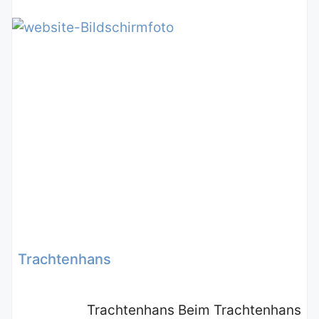
Trachtenhans
Trachtenhans Beim Trachtenhans