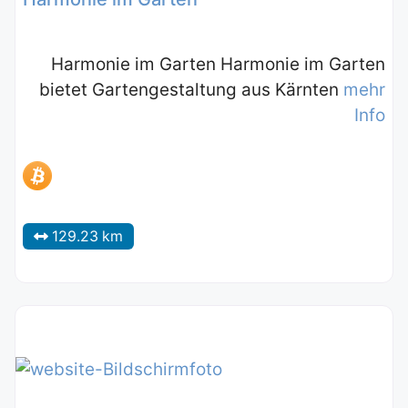
Harmonie im Garten Harmonie im Garten
bietet Gartengestaltung aus Kärnten
mehr
Info
129.23 km