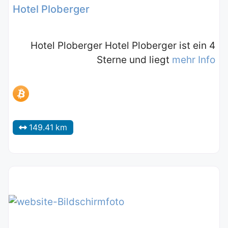
Hotel Ploberger
Hotel Ploberger Hotel Ploberger ist ein 4
Sterne und liegt
mehr Info
149.41 km