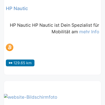
HP Nautic
HP Nautic HP Nautic ist Dein Spezialist für
Mobilität am
mehr Info
129.65 km