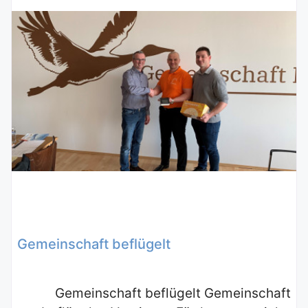
Gemeinschaft beflügelt
Gemeinschaft beflügelt Gemeinschaft