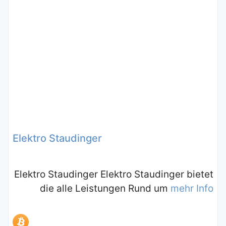
Elektro Staudinger
Elektro Staudinger Elektro Staudinger bietet
die alle Leistungen Rund um
mehr Info