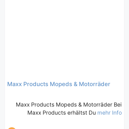
Maxx Products Mopeds & Motorräder
Maxx Products Mopeds & Motorräder Bei
Maxx Products erhältst Du
mehr Info