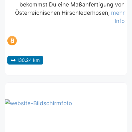
bekommst Du eine Maßanfertigung von
Österreichischen Hirschlederhosen,
mehr
Info
130.24 km