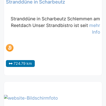
Stranddüne in Scharbeutz
Stranddüne in Scharbeutz Schlemmen am
Reetdach Unser Strandbistro ist seit
mehr
Info
724.79 km