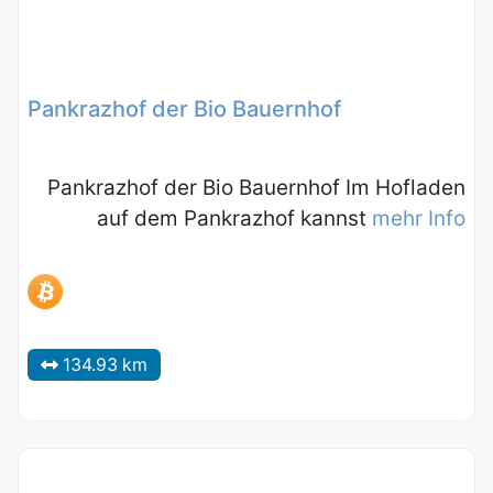
Pankrazhof der Bio Bauernhof
Pankrazhof der Bio Bauernhof Im Hofladen
auf dem Pankrazhof kannst
mehr Info
134.93 km