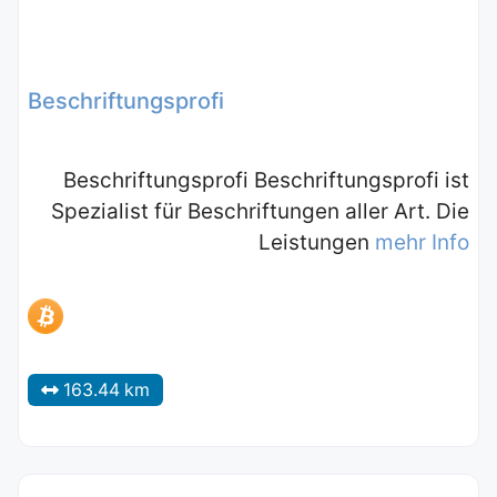
Beschriftungsprofi
Beschriftungsprofi Beschriftungsprofi ist
Spezialist für Beschriftungen aller Art. Die
Leistungen
mehr Info
163.44 km