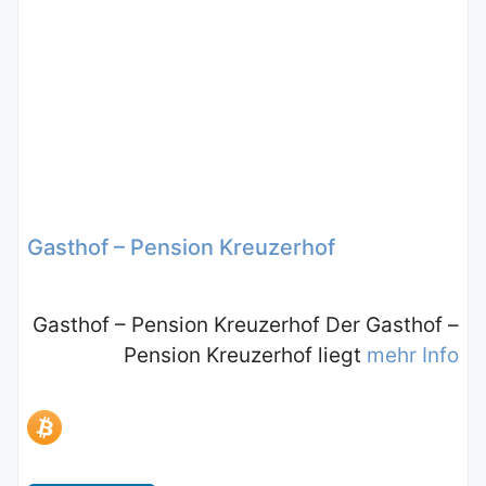
Gasthof – Pension Kreuzerhof
Gasthof – Pension Kreuzerhof Der Gasthof –
Pension Kreuzerhof liegt
mehr Info