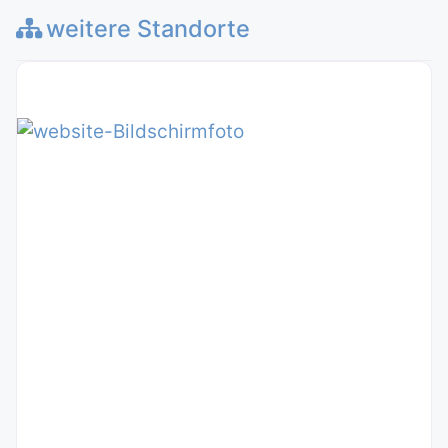
weitere Standorte