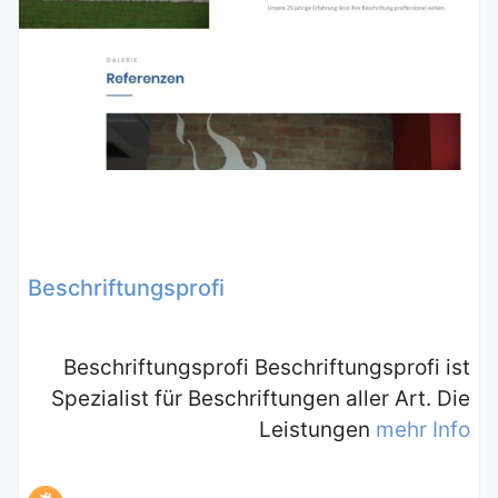
Beschriftungsprofi
Beschriftungsprofi Beschriftungsprofi ist
Spezialist für Beschriftungen aller Art. Die
Leistungen
mehr Info