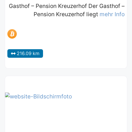
Gasthof – Pension Kreuzerhof Der Gasthof –
Pension Kreuzerhof liegt
mehr Info
216.09 km