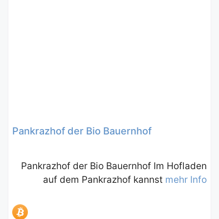
Pankrazhof der Bio Bauernhof
Pankrazhof der Bio Bauernhof Im Hofladen
auf dem Pankrazhof kannst
mehr Info