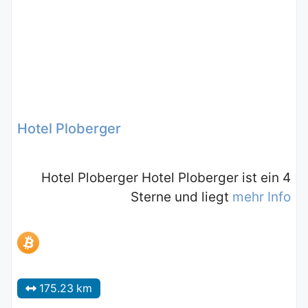
Hotel Ploberger
Hotel Ploberger Hotel Ploberger ist ein 4
Sterne und liegt
mehr Info
175.23 km