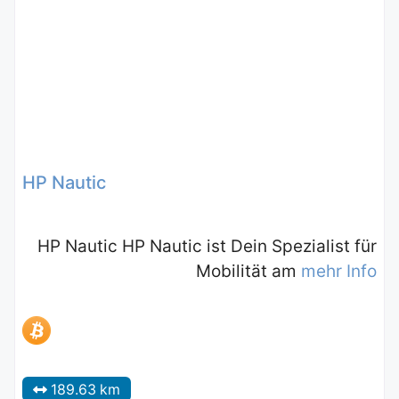
HP Nautic
HP Nautic HP Nautic ist Dein Spezialist für
Mobilität am
mehr Info
189.63 km