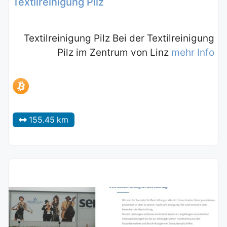
Textilreinigung Pilz
Textilreinigung Pilz Bei der Textilreinigung
Pilz im Zentrum von Linz
mehr Info
155.45 km