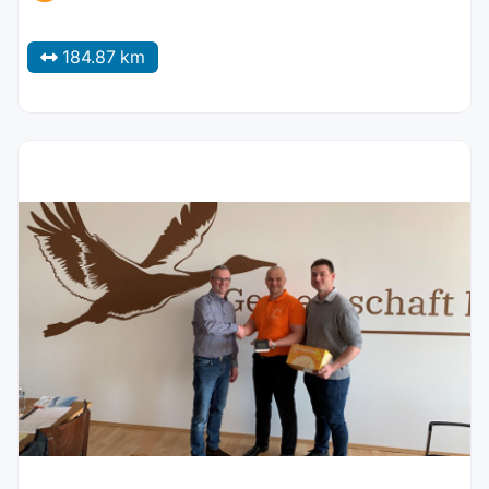
184.87 km