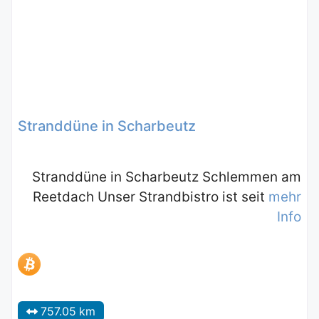
Stranddüne in Scharbeutz
Stranddüne in Scharbeutz Schlemmen am
Reetdach Unser Strandbistro ist seit
mehr
Info
757.05 km