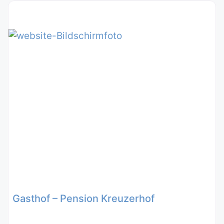
Gasthof – Pension Kreuzerhof