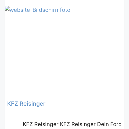
KFZ Reisinger
KFZ Reisinger KFZ Reisinger Dein Ford