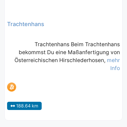
Trachtenhans
Trachtenhans Beim Trachtenhans
bekommst Du eine Maßanfertigung von
Österreichischen Hirschlederhosen,
mehr
Info
188.64 km