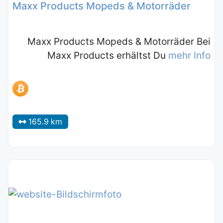
Maxx Products Mopeds & Motorräder
Maxx Products Mopeds & Motorräder Bei
Maxx Products erhältst Du
mehr Info
165.9 km