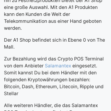
hin zu Festnetzprodukten bietet der A1 Shop
eine große Auswahl. Mit den A1 Produkten
kann den Kunden die Welt der
Telekommunikation aus einer Hand geboten
werden.
Der A1 Shop befindet sich in Ebene 0 von The
Mall.
Zur Bezahlung wird das Crypto POS Terminal
von dem Anbieter
Salamantex
eingesetzt.
Somit kannst Du bei dem Händler mit den
folgenden Kryptowährungen bezahlen:
Bitcoin, Dash, Ethereum, Litecoin, Ripple und
Stellar
Alle weiteren Händler, die das Salamantex