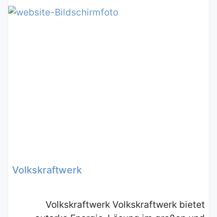
Volkskraftwerk
Volkskraftwerk Volkskraftwerk bietet