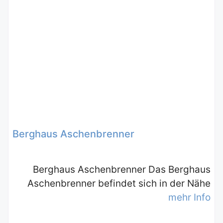
Berghaus Aschenbrenner
Berghaus Aschenbrenner Das Berghaus
Aschenbrenner befindet sich in der Nähe
mehr Info