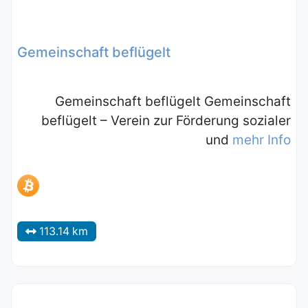
Gemeinschaft beflügelt
Gemeinschaft beflügelt Gemeinschaft
beflügelt – Verein zur Förderung sozialer
und
mehr Info
113.14 km