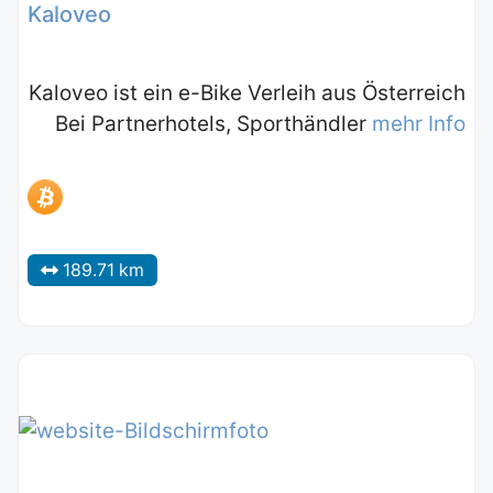
Kaloveo
Kaloveo ist ein e-Bike Verleih aus Österreich
Bei Partnerhotels, Sporthändler
mehr Info
189.71 km