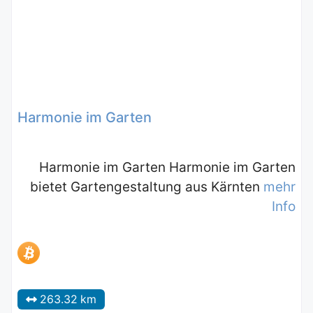
Harmonie im Garten
Harmonie im Garten Harmonie im Garten
bietet Gartengestaltung aus Kärnten
mehr
Info
263.32 km