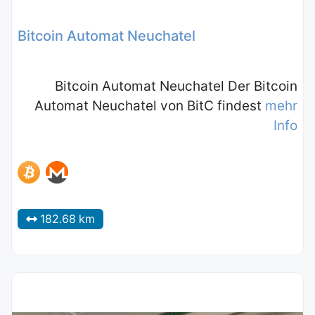
Bitcoin Automat Neuchatel
Bitcoin Automat Neuchatel Der Bitcoin
Automat Neuchatel von BitC findest
mehr
Info
182.68 km