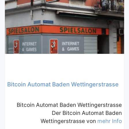
Bitcoin Automat Baden Wettingerstrasse
Bitcoin Automat Baden Wettingerstrasse
Der Bitcoin Automat Baden
Wettingerstrasse von
mehr Info