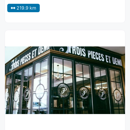
219.9 km