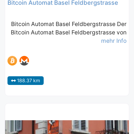
Bitcoin Automat Basel Feldbergstrasse
Bitcoin Automat Basel Feldbergstrasse Der
Bitcoin Automat Basel Feldbergstrasse von
mehr Info
188.37 km