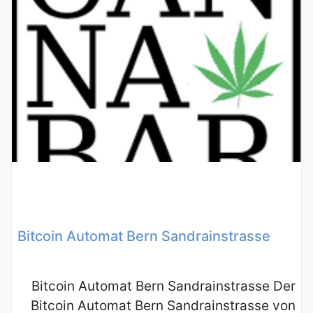
Bitcoin Automat Bern Sandrainstrasse
Bitcoin Automat Bern Sandrainstrasse Der
Bitcoin Automat Bern Sandrainstrasse von