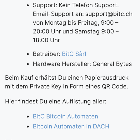
Support: Kein Telefon Support.
Email-Support an: support@bitc.ch
von Montag bis Freitag, 9:00 –
20:00 Uhr und Samstag 9:00 –
18:00 Uhr
Betreiber:
BitC Sàrl
Hardware Hersteller: General Bytes
Beim Kauf erhältst Du einen Papierausdruck
mit dem Private Key in Form eines QR Code.
Hier findest Du eine Auflistung aller:
BitC Bitcoin Automaten
Bitcoin Automaten in DACH