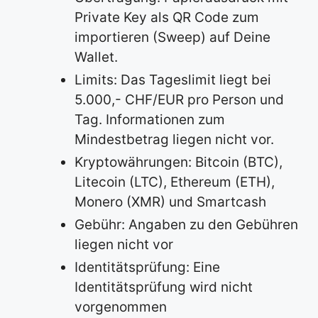
Private Key als QR Code zum
importieren (Sweep) auf Deine
Wallet.
Limits: Das Tageslimit liegt bei
5.000,- CHF/EUR pro Person und
Tag. Informationen zum
Mindestbetrag liegen nicht vor.
Kryptowährungen: Bitcoin (BTC),
Litecoin (LTC), Ethereum (ETH),
Monero (XMR) und Smartcash
Gebühr: Angaben zu den Gebühren
liegen nicht vor
Identitätsprüfung: Eine
Identitätsprüfung wird nicht
vorgenommen