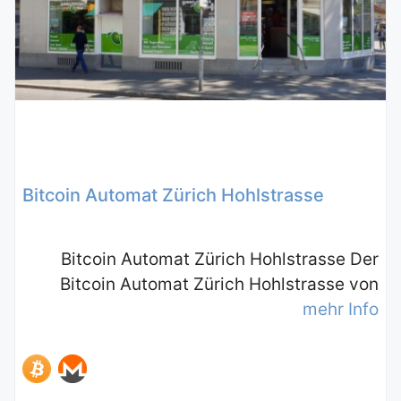
Bitcoin Automat Zürich Hohlstrasse
Bitcoin Automat Zürich Hohlstrasse Der
Bitcoin Automat Zürich Hohlstrasse von
mehr Info