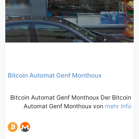
Bitcoin Automat Genf Monthoux
Bitcoin Automat Genf Monthoux Der Bitcoin
Automat Genf Monthoux von
mehr Info