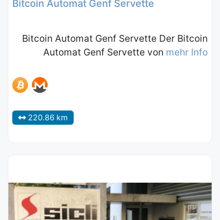
Bitcoin Automat Genf Servette
Bitcoin Automat Genf Servette Der Bitcoin
Automat Genf Servette von
mehr Info
220.86 km