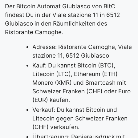
Der Bitcoin Automat Giubiasco von BitC
findest Du in der Viale stazione 11 in 6512
Giubiasco in den Räumlichkeiten des
Ristorante Camoghe.
Adresse: Ristorante Camoghe, Viale
stazione 11, 6512 Giubiasco
Kauf: Du kannst Bitcoin (BTC),
Litecoin (LTC), Ethereum (ETH)
Monero (XMR) und Smartcash mit
Schweizer Franken (CHF) oder Euro
(EUR) kaufen.
Verkauf: Du kannst Bitcoin und
Litecoin gegen Schweizer Franken
(CHF) verkaufen.
Übertragung: Papierausdruck mit