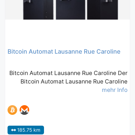
Bitcoin Automat Lausanne Rue Caroline
Bitcoin Automat Lausanne Rue Caroline Der
Bitcoin Automat Lausanne Rue Caroline
mehr Info
185.75 km