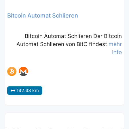
Bitcoin Automat Schlieren
Bitcoin Automat Schlieren Der Bitcoin
Automat Schlieren von BitC findest
mehr
Info
142.48 km