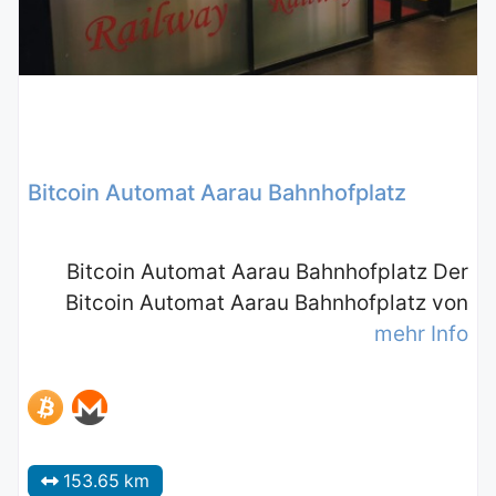
Bitcoin Automat Aarau Bahnhofplatz
Bitcoin Automat Aarau Bahnhofplatz Der
Bitcoin Automat Aarau Bahnhofplatz von
mehr Info
153.65 km