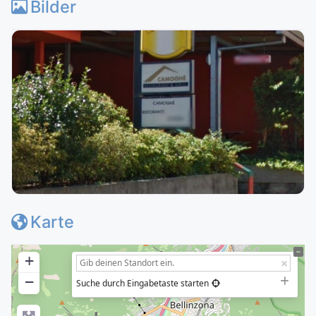
Bilder
Karte
+
−
Suche durch Eingabetaste starten