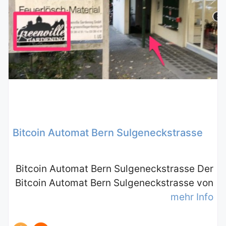
Bitcoin Automat Bern Sulgeneckstrasse
Bitcoin Automat Bern Sulgeneckstrasse Der
Bitcoin Automat Bern Sulgeneckstrasse von
mehr Info