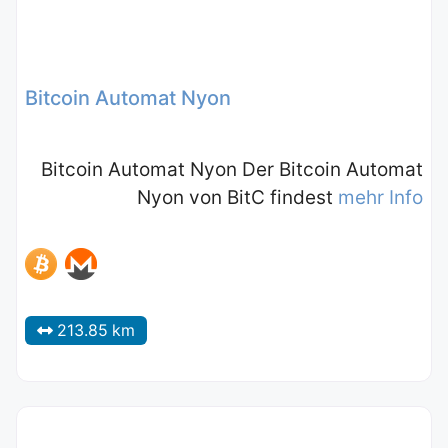
Bitcoin Automat Nyon
Bitcoin Automat Nyon Der Bitcoin Automat
Nyon von BitC findest
mehr Info
213.85 km