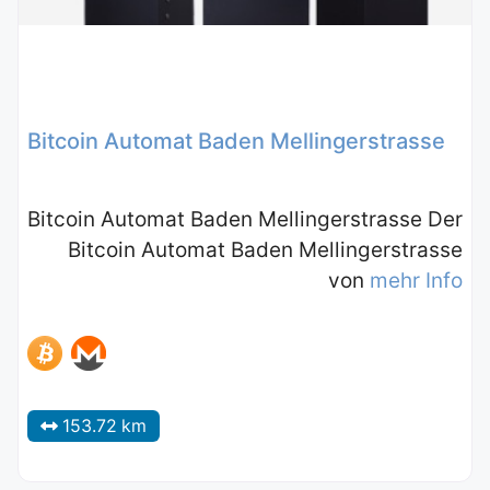
Bitcoin Automat Baden Mellingerstrasse
Bitcoin Automat Baden Mellingerstrasse Der
Bitcoin Automat Baden Mellingerstrasse
von
mehr Info
153.72 km