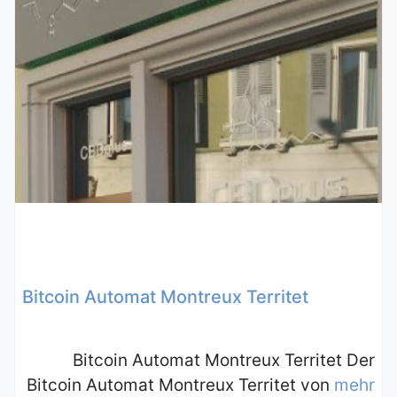
Bitcoin Automat Montreux Territet
Bitcoin Automat Montreux Territet Der
Bitcoin Automat Montreux Territet von
mehr