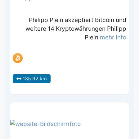
Philipp Plein akzeptiert Bitcoin und
weitere 14 Kryptowährungen Philipp
Plein
mehr Info
135.92 km