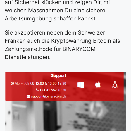
auf Sicherheitslücken und zeigen Dir, mit
welchen Massnahmen Du eine sichere
Arbeitsumgebung schaffen kannst.
Sie akzeptieren neben dem Schweizer
Franken auch die Kryptowährung Bitcoin als
Zahlungsmethode für BINARYCOM
Dienstleistungen.