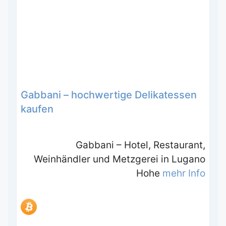
Gabbani – hochwertige Delikatessen
kaufen
Gabbani – Hotel, Restaurant,
Weinhändler und Metzgerei in Lugano
Hohe
mehr Info