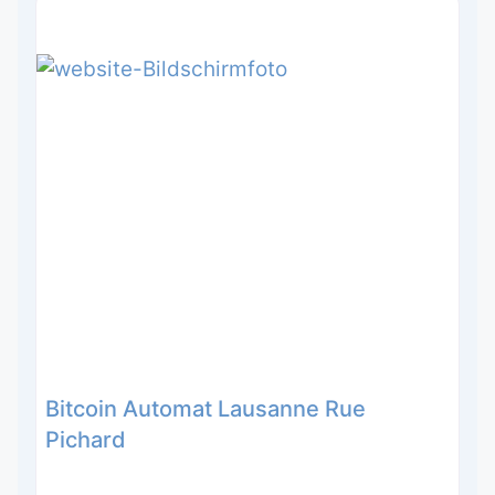
Bitcoin Automat Lausanne Rue
Pichard