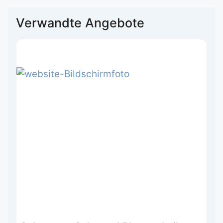
Verwandte Angebote