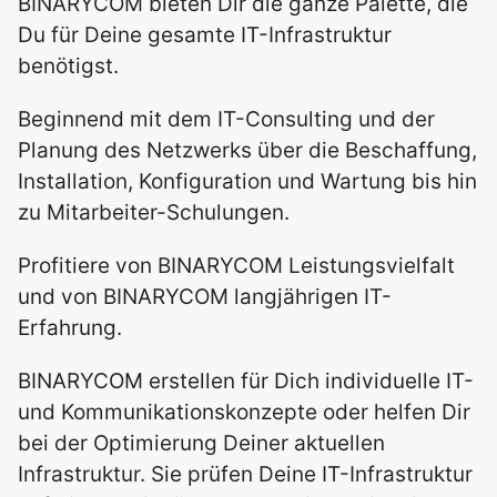
BINARYCOM bieten Dir die ganze Palette, die
Du für Deine gesamte IT-Infrastruktur
benötigst.
Beginnend mit dem IT-Consulting und der
Planung des Netzwerks über die Beschaffung,
Installation, Konfiguration und Wartung bis hin
zu Mitarbeiter-Schulungen.
Profitiere von BINARYCOM Leistungsvielfalt
und von BINARYCOM langjährigen IT-
Erfahrung.
BINARYCOM erstellen für Dich individuelle IT-
und Kommunikationskonzepte oder helfen Dir
bei der Optimierung Deiner aktuellen
Infrastruktur. Sie prüfen Deine IT-Infrastruktur