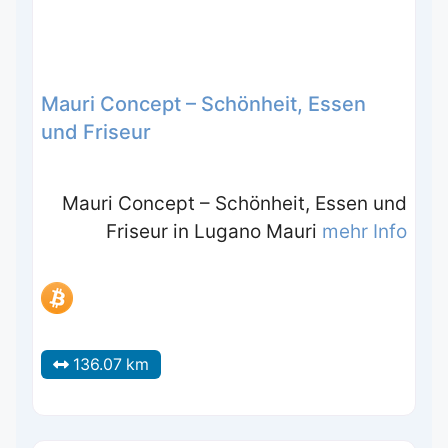
Mauri Concept – Schönheit, Essen
und Friseur
Mauri Concept – Schönheit, Essen und
Friseur in Lugano Mauri
mehr Info
136.07 km