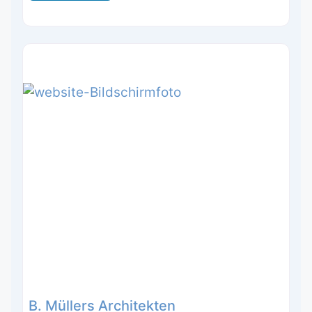
B. Müllers Architekten