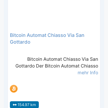
Bitcoin Automat Chiasso Via San
Gottardo
Bitcoin Automat Chiasso Via San
Gottardo Der Bitcoin Automat Chiasso
mehr Info
154.97 km