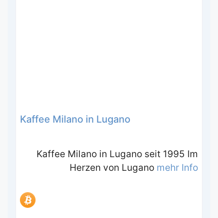
Kaffee Milano in Lugano
Kaffee Milano in Lugano seit 1995 Im
Herzen von Lugano
mehr Info