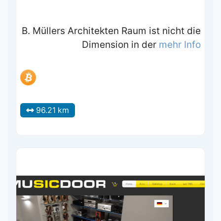
B. Müllers Architekten Raum ist nicht die
Dimension in der
mehr Info
96.21 km