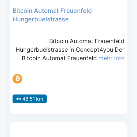
Bitcoin Automat Frauenfeld
Hungerbuelstrasse
Bitcoin Automat Frauenfeld
Hungerbuelstrasse in Concept4you Der
Bitcoin Automat Frauenfeld
mehr Info
48.51 km