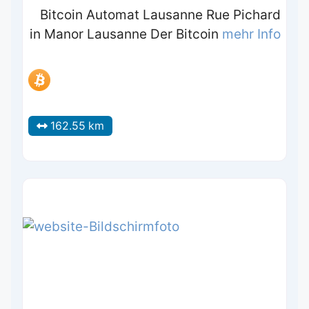
Bitcoin Automat Lausanne Rue Pichard
in Manor Lausanne Der Bitcoin
mehr Info
162.55 km