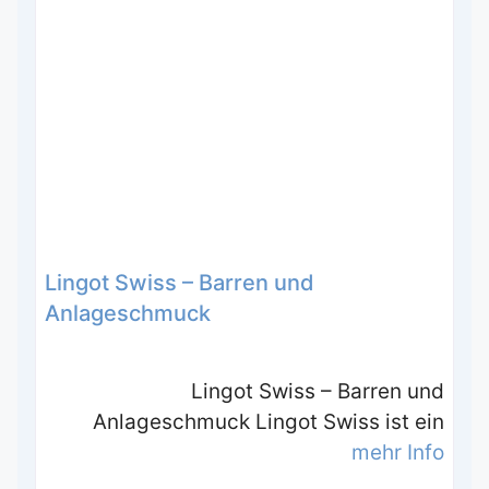
Lingot Swiss – Barren und
Anlageschmuck
Lingot Swiss – Barren und
Anlageschmuck Lingot Swiss ist ein
mehr Info