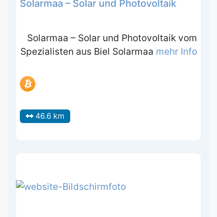
Solarmaa – Solar und Photovoltaik
Solarmaa – Solar und Photovoltaik vom
Spezialisten aus Biel Solarmaa
mehr Info
46.6 km