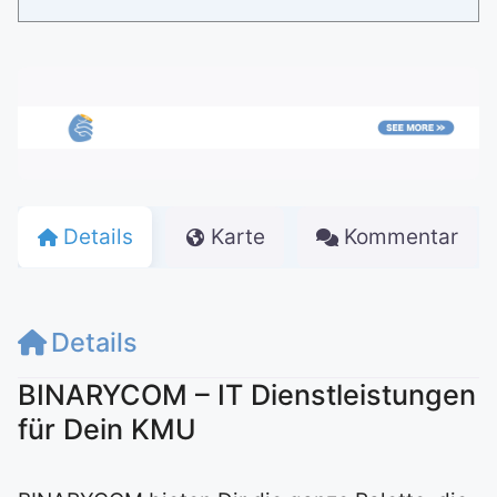
Details
Karte
Kommentar
Details
BINARYCOM – IT Dienstleistungen
für Dein KMU