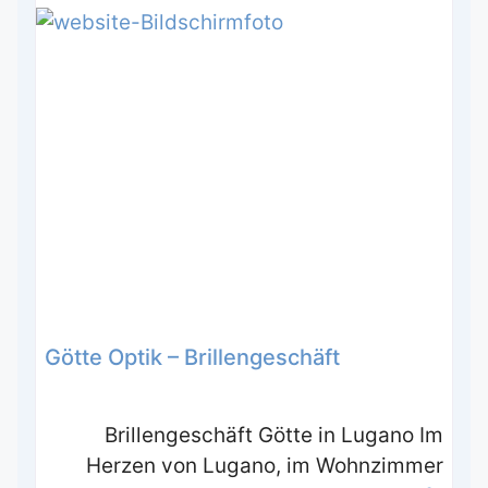
Götte Optik – Brillengeschäft
Brillengeschäft Götte in Lugano Im
Herzen von Lugano, im Wohnzimmer