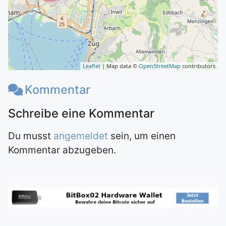
Leaflet
| Map data ©
OpenStreetMap
contributors
Kommentar
Du musst
angemeldet
sein, um einen
Kommentar abzugeben.