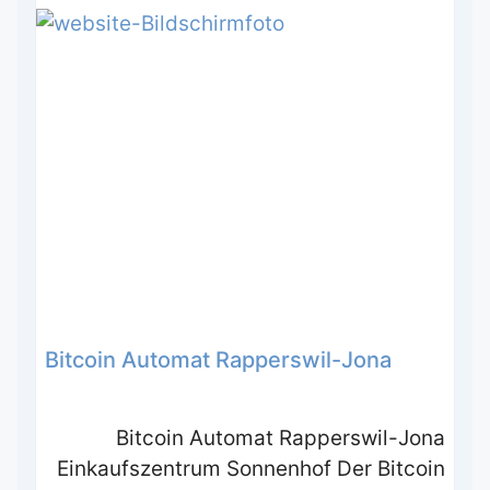
Bitcoin Automat Rapperswil-Jona
Bitcoin Automat Rapperswil-Jona
Einkaufszentrum Sonnenhof Der Bitcoin