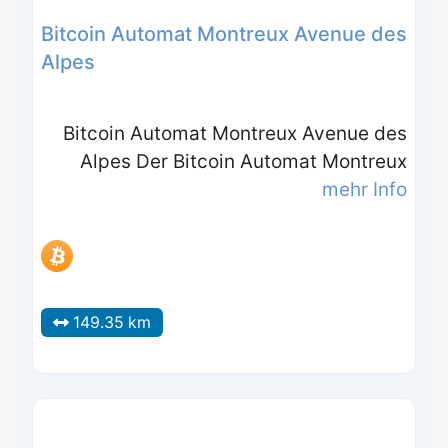
Bitcoin Automat Montreux Avenue des
Alpes
Bitcoin Automat Montreux Avenue des
Alpes Der Bitcoin Automat Montreux
mehr Info
149.35 km