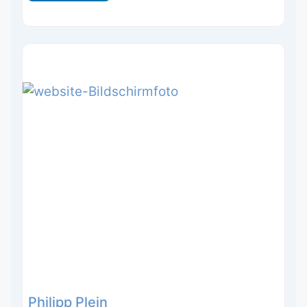
Philipp Plein