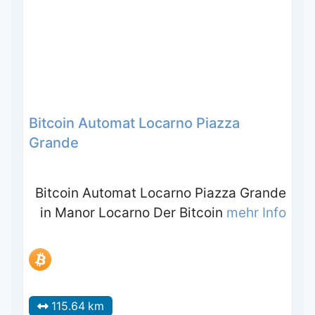
Bitcoin Automat Locarno Piazza
Grande
Bitcoin Automat Locarno Piazza Grande
in Manor Locarno Der Bitcoin
mehr Info
115.64 km