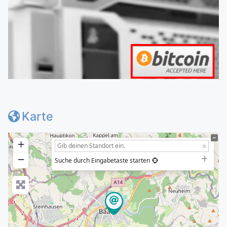
Karte
+
−
Suche durch Eingabetaste starten