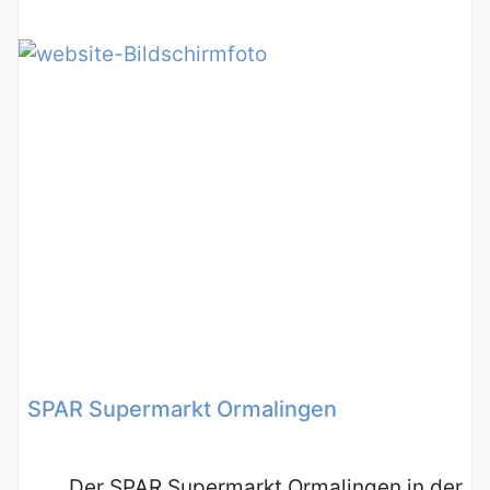
SPAR Supermarkt Ormalingen
Der SPAR Supermarkt Ormalingen in der