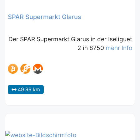
SPAR Supermarkt Glarus
Der SPAR Supermarkt Glarus in der Iseliguet
2 in 8750
mehr Info
49.99 km