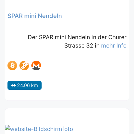
SPAR mini Nendeln
Der SPAR mini Nendeln in der Churer
Strasse 32 in
mehr Info
24.06 km