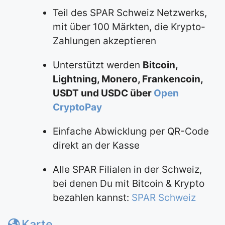
Teil des SPAR Schweiz Netzwerks,
mit über 100 Märkten, die Krypto-
Zahlungen akzeptieren
Unterstützt werden
Bitcoin,
Lightning, Monero, Frankencoin,
USDT und USDC über
Open
CryptoPay
Einfache Abwicklung per QR-Code
direkt an der Kasse
Alle SPAR Filialen in der Schweiz,
bei denen Du mit Bitcoin & Krypto
bezahlen kannst:
SPAR Schweiz
Karte