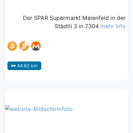
Der SPAR Supermarkt Maienfeld in der
Städtli 3 in 7304
mehr Info
44.82 km