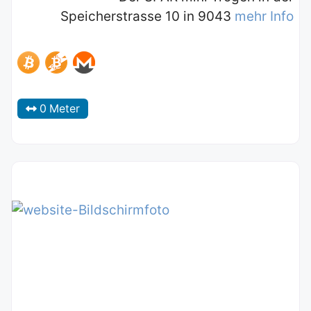
Speicherstrasse 10 in 9043
mehr Info
0 Meter