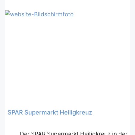
SPAR Supermarkt Heiligkreuz
Der SPAR Supermarkt Heiligkreuz in der