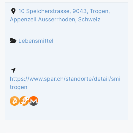
10 Speicherstrasse
,
9043
,
Trogen
,
Appenzell Ausserrhoden
,
Schweiz
Lebensmittel
https://www.spar.ch/standorte/detail/smi-
trogen