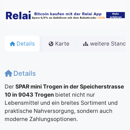
Details
Karte
weitere Stando
Details
Der
SPAR mini Trogen in der Speicherstrasse
10 in 9043 Trogen
bietet nicht nur
Lebensmittel und ein breites Sortiment und
praktische Nahversorgung, sondern auch
moderne Zahlungsoptionen.