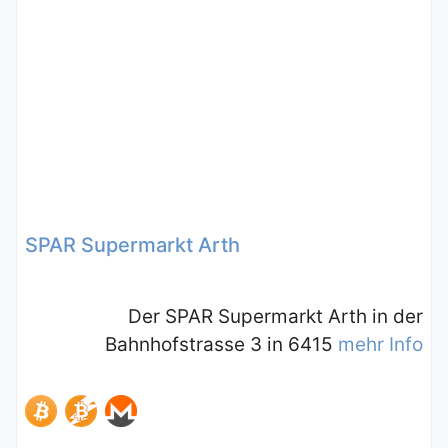
SPAR Supermarkt Arth
Der SPAR Supermarkt Arth in der
Bahnhofstrasse 3 in 6415
mehr Info