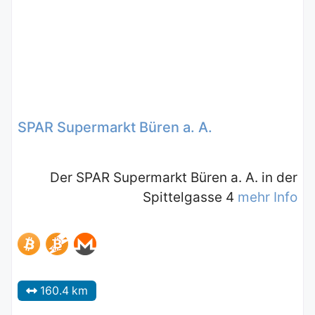
SPAR Supermarkt Büren a. A.
Der SPAR Supermarkt Büren a. A. in der
Spittelgasse 4
mehr Info
160.4 km