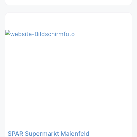
SPAR Supermarkt Maienfeld