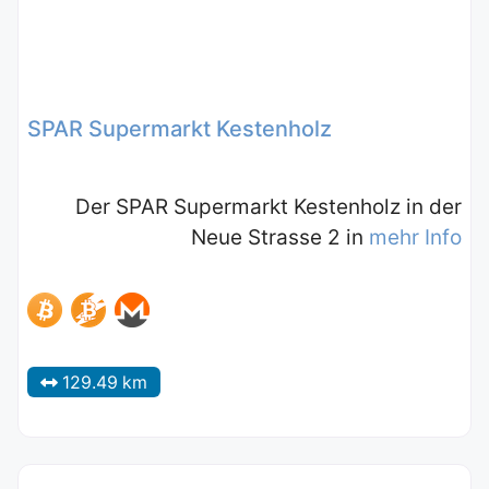
SPAR Supermarkt Kestenholz
Der SPAR Supermarkt Kestenholz in der
Neue Strasse 2 in
mehr Info
129.49 km