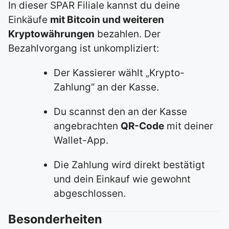
In dieser SPAR Filiale kannst du deine
Einkäufe
mit Bitcoin und weiteren
Kryptowährungen
bezahlen. Der
Bezahlvorgang ist unkompliziert:
Der Kassierer wählt „Krypto-
Zahlung“ an der Kasse.
Du scannst den an der Kasse
angebrachten
QR-Code
mit deiner
Wallet-App.
Die Zahlung wird direkt bestätigt
und dein Einkauf wie gewohnt
abgeschlossen.
Besonderheiten