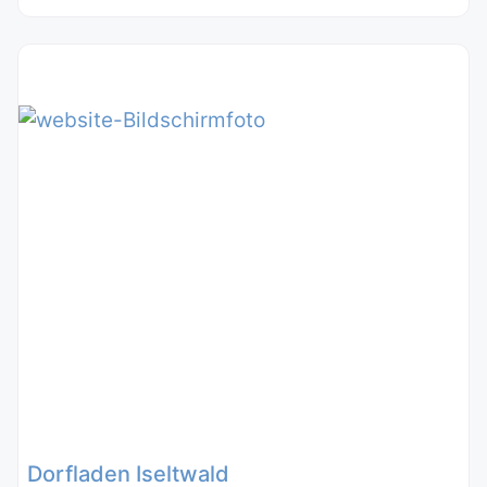
Dorfladen Iseltwald