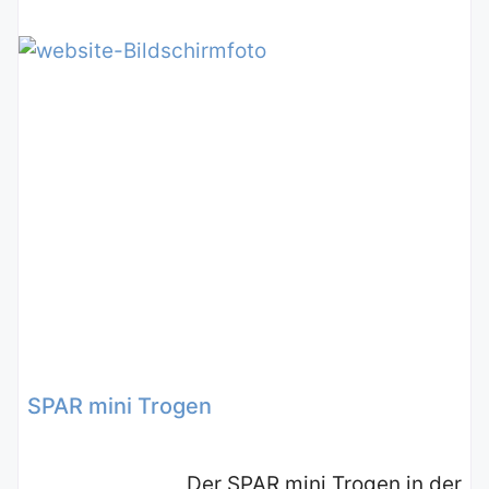
SPAR mini Trogen
Der SPAR mini Trogen in der