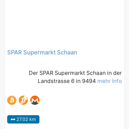
SPAR Supermarkt Schaan
Der SPAR Supermarkt Schaan in der
Landstrasse 6 in 9494
mehr Info
27.02 km