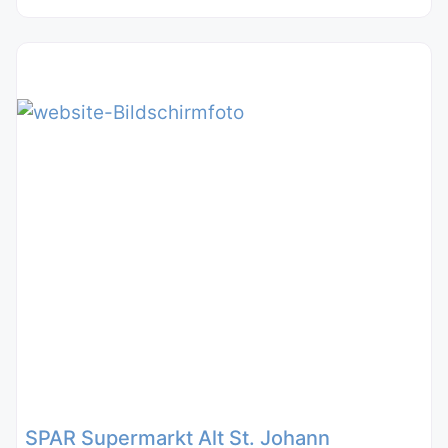
SPAR Supermarkt Alt St. Johann