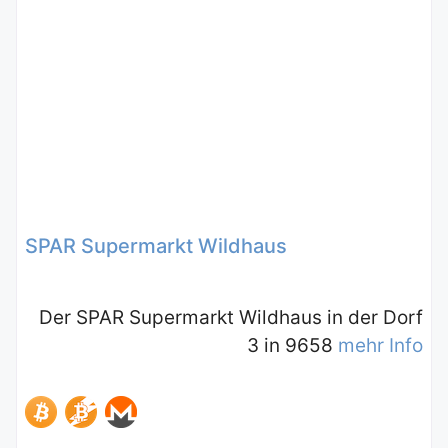
SPAR Supermarkt Wildhaus
Der SPAR Supermarkt Wildhaus in der Dorf
3 in 9658
mehr Info