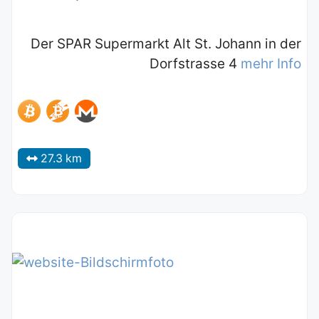
Der SPAR Supermarkt Alt St. Johann in der
Dorfstrasse 4
mehr Info
27.3 km