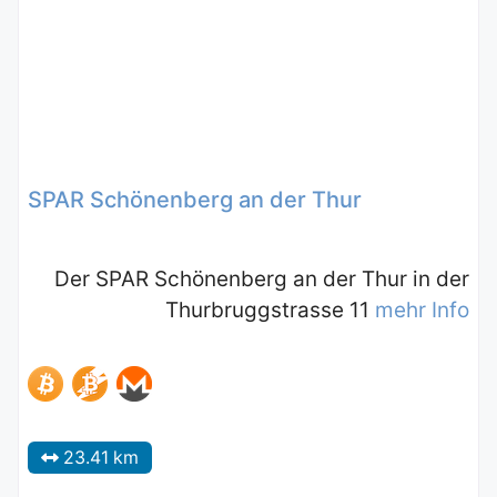
SPAR Schönenberg an der Thur
Der SPAR Schönenberg an der Thur in der
Thurbruggstrasse 11
mehr Info
23.41 km