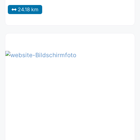
24.18 km