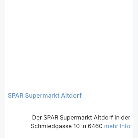
SPAR Supermarkt Altdorf
Der SPAR Supermarkt Altdorf in der
Schmiedgasse 10 in 6460
mehr Info