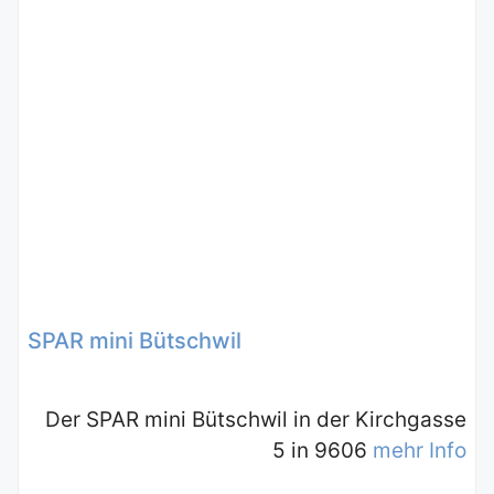
SPAR mini Bütschwil
Der SPAR mini Bütschwil in der Kirchgasse
5 in 9606
mehr Info