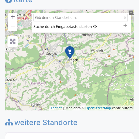
+
−
Suche durch Eingabetaste starten
Leaflet
| Map data ©
OpenStreetMap
contributors
weitere Standorte