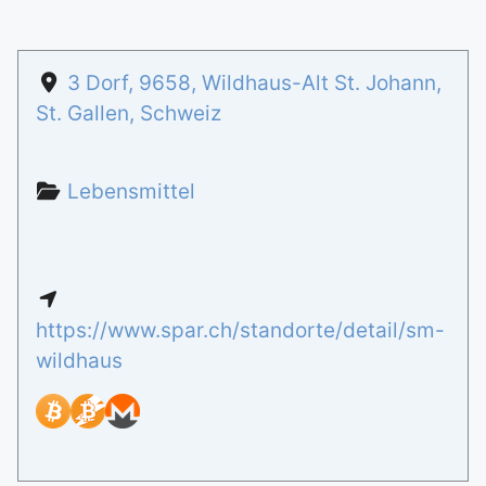
3 Dorf
,
9658
,
Wildhaus-Alt St. Johann
,
St. Gallen
,
Schweiz
Lebensmittel
https://www.spar.ch/standorte/detail/sm-
wildhaus