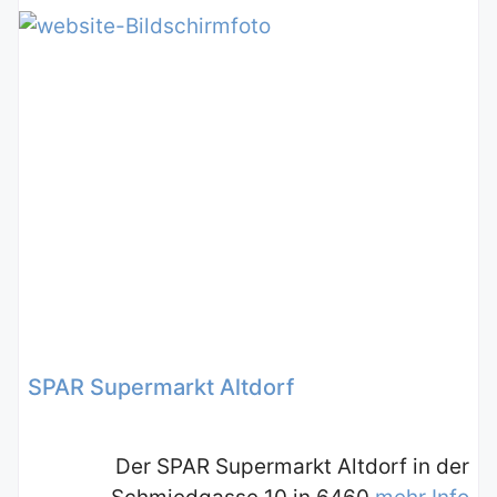
SPAR Supermarkt Altdorf
Der SPAR Supermarkt Altdorf in der