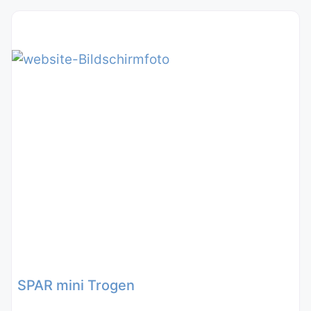
SPAR mini Trogen