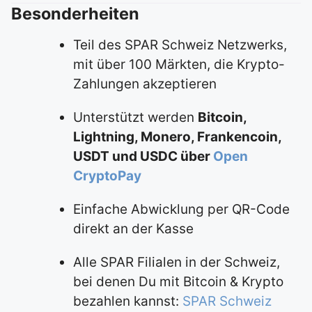
Besonderheiten
Teil des SPAR Schweiz Netzwerks,
mit über 100 Märkten, die Krypto-
Zahlungen akzeptieren
Unterstützt werden
Bitcoin,
Lightning, Monero, Frankencoin,
USDT und USDC über
Open
CryptoPay
Einfache Abwicklung per QR-Code
direkt an der Kasse
Alle SPAR Filialen in der Schweiz,
bei denen Du mit Bitcoin & Krypto
bezahlen kannst:
SPAR Schweiz