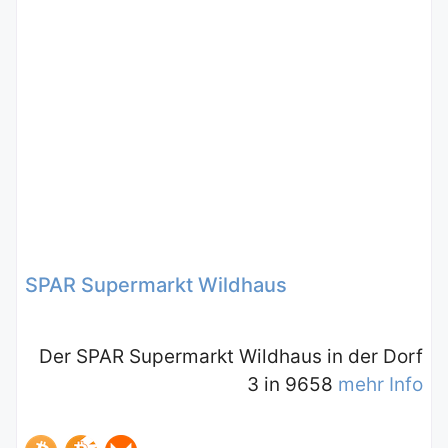
SPAR Supermarkt Wildhaus
Der SPAR Supermarkt Wildhaus in der Dorf
3 in 9658
mehr Info