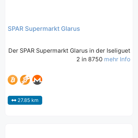
SPAR Supermarkt Glarus
Der SPAR Supermarkt Glarus in der Iseliguet
2 in 8750
mehr Info
27.85 km