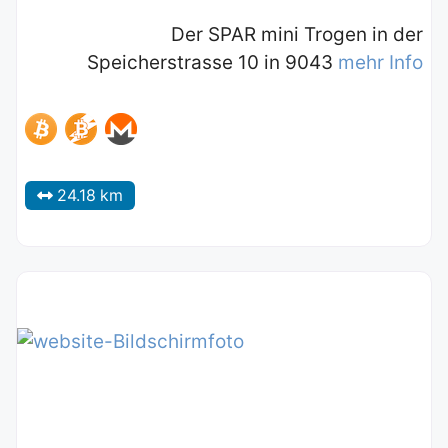
Der SPAR mini Trogen in der
Speicherstrasse 10 in 9043
mehr Info
24.18 km