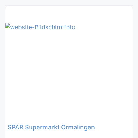
SPAR Supermarkt Ormalingen