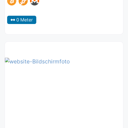
0 Meter