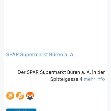
SPAR Supermarkt Büren a. A.
Der SPAR Supermarkt Büren a. A. in der
Spittelgasse 4
mehr Info