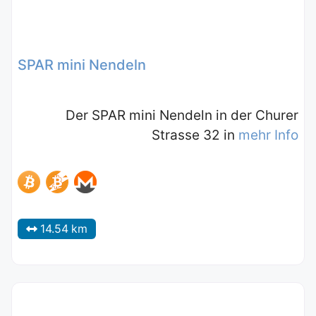
SPAR mini Nendeln
Der SPAR mini Nendeln in der Churer
Strasse 32 in
mehr Info
14.54 km