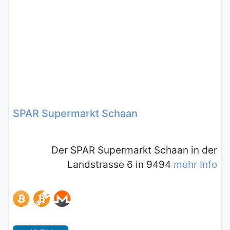
SPAR Supermarkt Schaan
Der SPAR Supermarkt Schaan in der
Landstrasse 6 in 9494
mehr Info