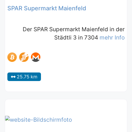
SPAR Supermarkt Maienfeld
Der SPAR Supermarkt Maienfeld in der
Städtli 3 in 7304
mehr Info
25.75 km