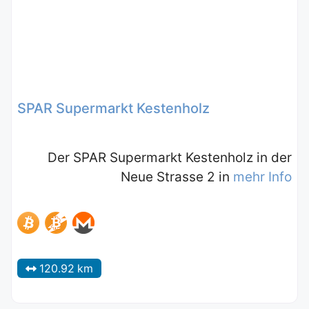
SPAR Supermarkt Kestenholz
Der SPAR Supermarkt Kestenholz in der
Neue Strasse 2 in
mehr Info
120.92 km