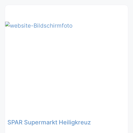
SPAR Supermarkt Heiligkreuz