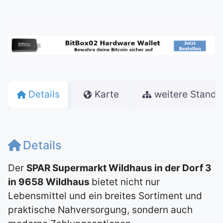
Details
Karte
weitere Stando
Details
Der
SPAR Supermarkt Wildhaus in der Dorf 3
in 9658 Wildhaus
bietet nicht nur
Lebensmittel und ein breites Sortiment und
praktische Nahversorgung, sondern auch