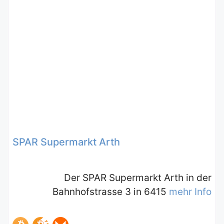
SPAR Supermarkt Arth
Der SPAR Supermarkt Arth in der
Bahnhofstrasse 3 in 6415
mehr Info