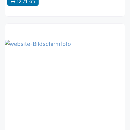
12.71 km