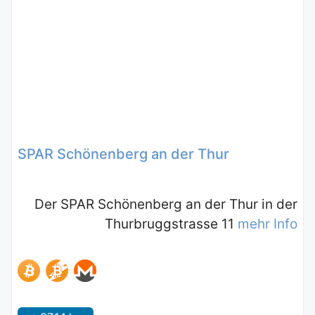
SPAR Schönenberg an der Thur
Der SPAR Schönenberg an der Thur in der
Thurbruggstrasse 11
mehr Info