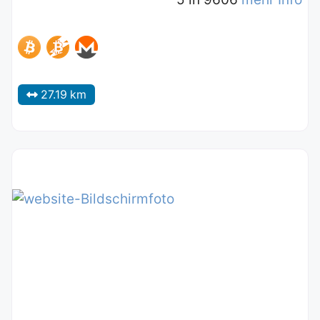
27.19 km