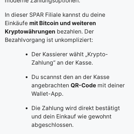
moderne Zahlungsoptionen.
In dieser SPAR Filiale kannst du deine
Einkäufe
mit Bitcoin und weiteren
Kryptowährungen
bezahlen. Der
Bezahlvorgang ist unkompliziert:
Der Kassierer wählt „Krypto-
Zahlung“ an der Kasse.
Du scannst den an der Kasse
angebrachten
QR-Code
mit deiner
Wallet-App.
Die Zahlung wird direkt bestätigt
und dein Einkauf wie gewohnt
abgeschlossen.