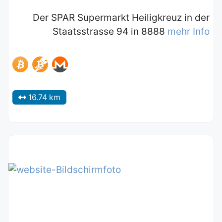
Der SPAR Supermarkt Heiligkreuz in der
Staatsstrasse 94 in 8888
mehr Info
16.74 km