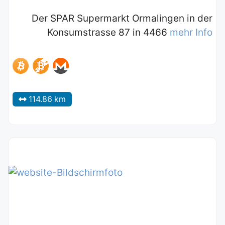
Der SPAR Supermarkt Ormalingen in der
Konsumstrasse 87 in 4466
mehr Info
114.86 km