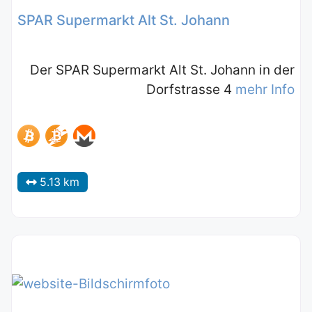
SPAR Supermarkt Alt St. Johann
Der SPAR Supermarkt Alt St. Johann in der
Dorfstrasse 4
mehr Info
5.13 km