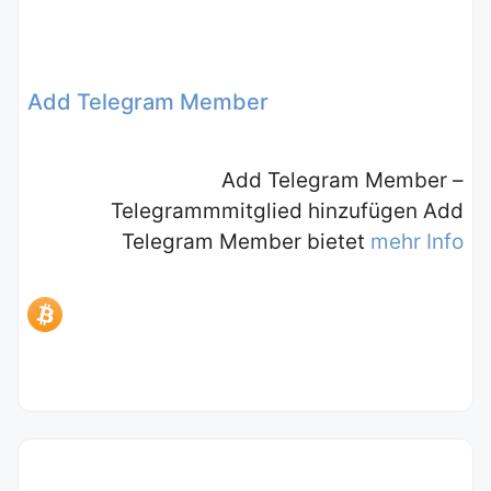
Add Telegram Member
Add Telegram Member –
Telegrammmitglied hinzufügen Add
Telegram Member bietet
mehr Info