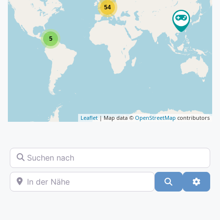
54
5
Leaflet
| Map data ©
OpenStreetMap
contributors
Suchen nach
In der Nähe
Suchen
Advan