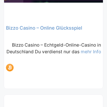
Bizzo Casino – Online Glücksspiel
Bizzo Casino – Echtgeld-Online-Casino in
Deutschland Du verdienst nur das
mehr Info