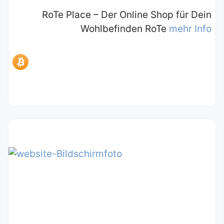
RoTe Place – Der Online Shop für Dein
Wohlbefinden RoTe
mehr Info