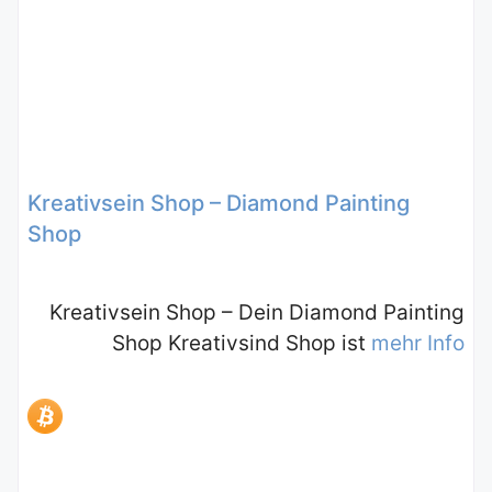
Kreativsein Shop – Diamond Painting
Shop
Kreativsein Shop – Dein Diamond Painting
Shop Kreativsind Shop ist
mehr Info