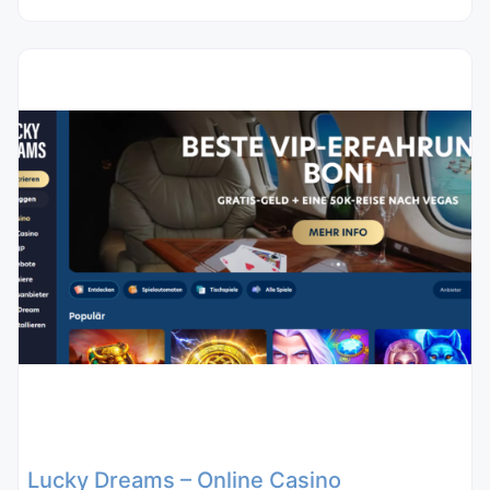
Lucky Dreams – Online Casino