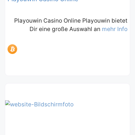
Playouwin Casino Online Playouwin bietet
Dir eine große Auswahl an
mehr Info