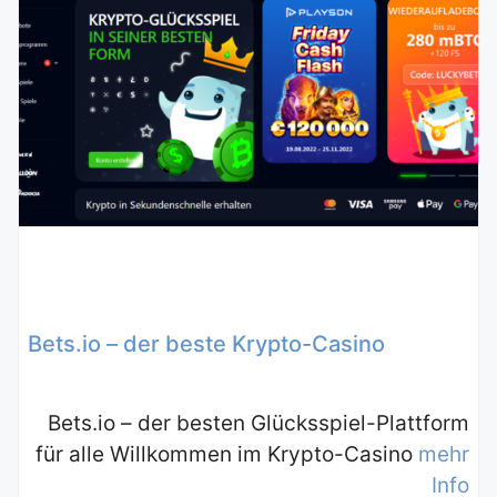
Bets.io – der beste Krypto-Casino
Bets.io – der besten Glücksspiel-Plattform
für alle Willkommen im Krypto-Casino
mehr
Info