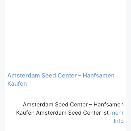
Amsterdam Seed Center – Hanfsamen
Kaufen
Amsterdam Seed Center – Hanfsamen
Kaufen Amsterdam Seed Center ist
mehr
Info