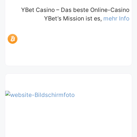
YBet Casino – Das beste Online-Casino
YBet’s Mission ist es,
mehr Info