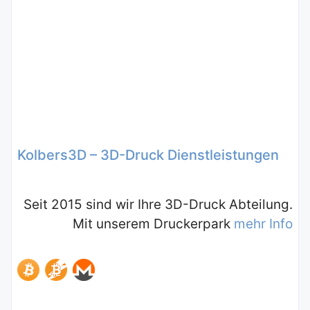
Kolbers3D – 3D-Druck Dienstleistungen
Seit 2015 sind wir Ihre 3D-Druck Abteilung.
Mit unserem Druckerpark
mehr Info