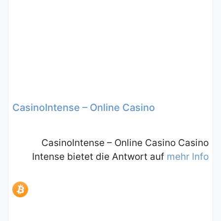
CasinoIntense – Online Casino
CasinoIntense – Online Casino Casino
Intense bietet die Antwort auf
mehr Info