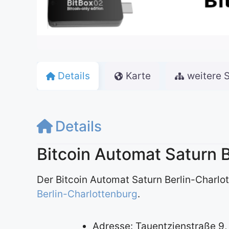
Details
Karte
weitere 
Details
Bitcoin Automat Saturn 
Der Bitcoin Automat Saturn Berlin-Charlo
Berlin-Charlottenburg
.
Adresse: Tauentzienstraße 9, 