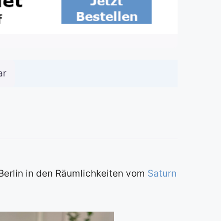
ar
 Berlin in den Räumlichkeiten vom
Saturn