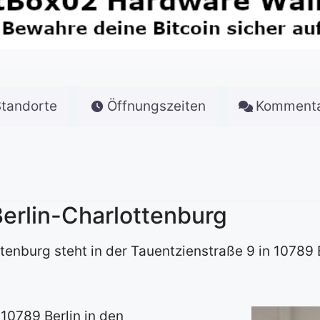
Standorte
Öffnungszeiten
Komment
Berlin-Charlottenburg
ttenburg steht in der Tauentzienstraße 9 in 10789
10789 Berlin in den