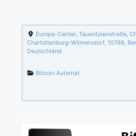
Europa-Center, Tauentzienstraße, Ch
Charlottenburg-Wilmersdorf
,
10789
,
Ber
Deutschland
Bitcoin Automat