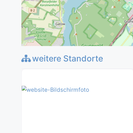
weitere Standorte