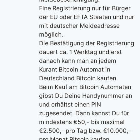
Eine Registrierung nur für Bürger
der EU oder EFTA Staaten und nur
mit deutscher Meldeadresse
möglich.
Die Bestätigung der Registrierung
dauert ca. 1 Werktag und erst
danach kann man an jedem
Kurant Bitcoin Automat in
Deutschland Bitcoin kaufen.
Beim Kauf am Bitcoin Automaten
gibst Du Deine Handynummer an
und erhältst einen PIN
zugesendet. Dann kannst Du für
mindestens €50,- bis maximal
€2.500,- pro Tag bzw. €10.000,-
pro Monat Bitcoin kaufen.