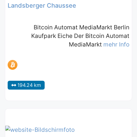
Landsberger Chaussee
Bitcoin Automat MediaMarkt Berlin
Kaufpark Eiche Der Bitcoin Automat
MediaMarkt
mehr Info
194.24 km