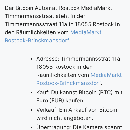
Der Bitcoin Automat Rostock MediaMarkt
Timmermansstraat steht in der
Timmermannsstraat 11a in 18055 Rostock in
den Räumlichkeiten vom
MediaMarkt
Rostock-Brinckmansdorf
.
Adresse: Timmermannsstrat 11a
18055 Rostock in den
Räumlichkeiten vom
MediaMarkt
Rostock-Brinckmansdorf
.
Kauf: Du kannst Bitcoin (BTC) mit
Euro (EUR) kaufen.
Verkauf: Ein Ankauf von Bitcoin
wird nicht angeboten.
Übertragung: Die Kamera scannt