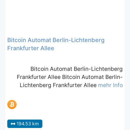
Bitcoin Automat Berlin-Lichtenberg
Frankfurter Allee
Bitcoin Automat Berlin-Lichtenberg
Frankfurter Allee Bitcoin Automat Berlin-
Lichtenberg Frankfurter Allee
mehr Info
194.53 km