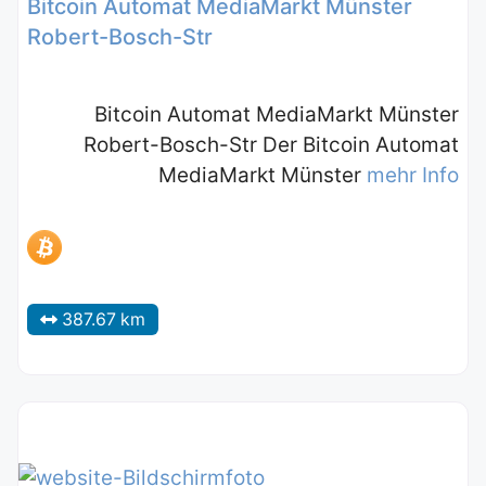
Bitcoin Automat MediaMarkt Münster
Robert-Bosch-Str
Bitcoin Automat MediaMarkt Münster
Robert-Bosch-Str Der Bitcoin Automat
MediaMarkt Münster
mehr Info
387.67 km