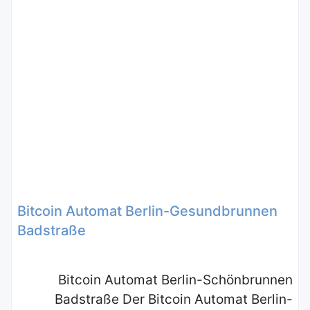
Bitcoin Automat Berlin-Gesundbrunnen
Badstraße
Bitcoin Automat Berlin-Schönbrunnen
Badstraße Der Bitcoin Automat Berlin-