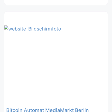
Bitcoin Automat MediaMarkt Berlin