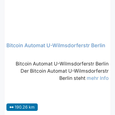
Bitcoin Automat U-Wilmsdorferstr Berlin
Bitcoin Automat U-Wilmsdorferstr Berlin
Der Bitcoin Automat U-Wilmsdorferstr
Berlin steht
mehr Info
190.26 km