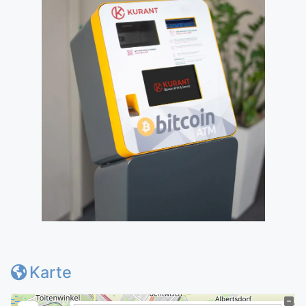
Karte