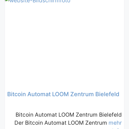
Bitcoin Automat LOOM Zentrum Bielefeld
Bitcoin Automat LOOM Zentrum Bielefeld
Der Bitcoin Automat LOOM Zentrum
mehr