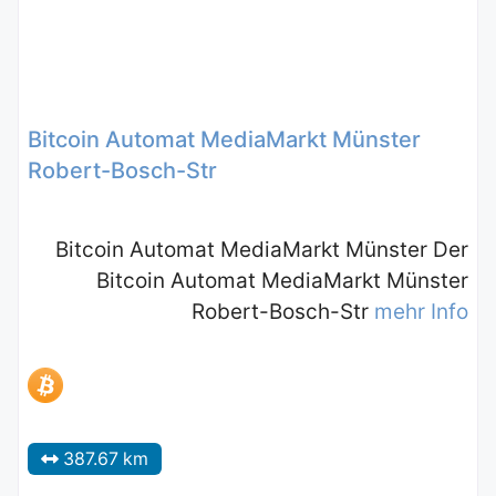
Bitcoin Automat MediaMarkt Münster
Robert-Bosch-Str
Bitcoin Automat MediaMarkt Münster Der
Bitcoin Automat MediaMarkt Münster
Robert-Bosch-Str
mehr Info
387.67 km