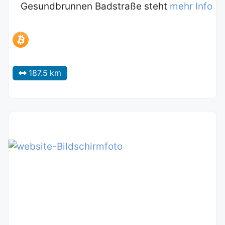
Gesundbrunnen Badstraße steht
mehr Info
187.5 km