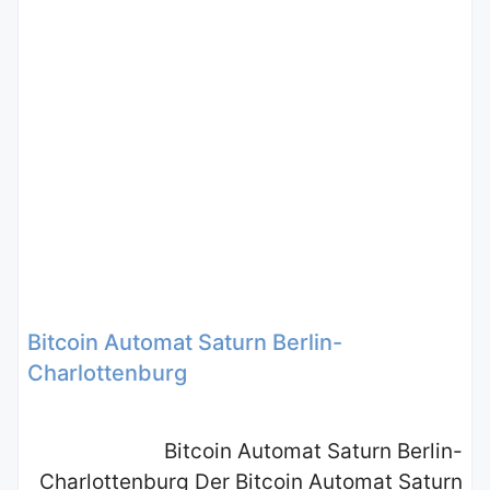
Bitcoin Automat Saturn Berlin-
Charlottenburg
Bitcoin Automat Saturn Berlin-
Charlottenburg Der Bitcoin Automat Saturn