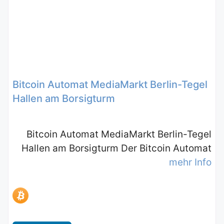
Bitcoin Automat MediaMarkt Berlin-Tegel
Hallen am Borsigturm
Bitcoin Automat MediaMarkt Berlin-Tegel
Hallen am Borsigturm Der Bitcoin Automat
mehr Info