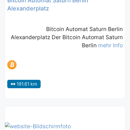
Bitcoin Automat Saturn Berlin
Alexanderplatz
Bitcoin Automat Saturn Berlin
Alexanderplatz Der Bitcoin Automat Saturn
Berlin
mehr Info
191.61 km