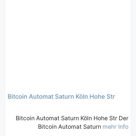
Bitcoin Automat Saturn Köln Hohe Str
Bitcoin Automat Saturn Köln Hohe Str Der
Bitcoin Automat Saturn
mehr Info