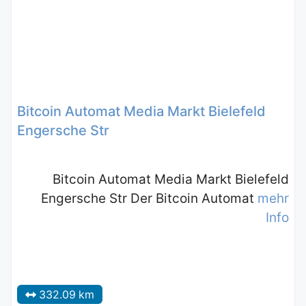
Bitcoin Automat Media Markt Bielefeld
Engersche Str
Bitcoin Automat Media Markt Bielefeld
Engersche Str Der Bitcoin Automat
mehr
Info
332.09 km