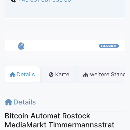
Details
Karte
weitere Stando
Details
Bitcoin Automat Rostock
MediaMarkt Timmermannsstrat