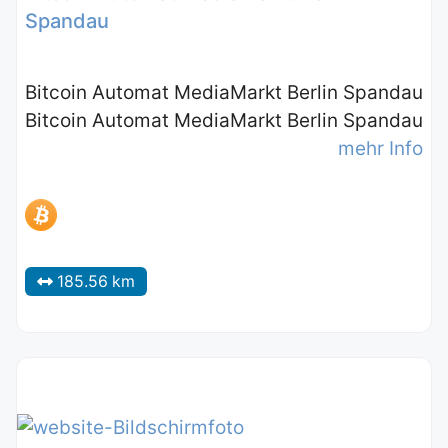
Spandau
Bitcoin Automat MediaMarkt Berlin Spandau
Bitcoin Automat MediaMarkt Berlin Spandau
mehr Info
185.56 km