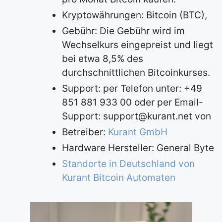
Kryptowährungen: Bitcoin (BTC),
Gebühr: Die Gebühr wird im
Wechselkurs eingepreist und liegt
bei etwa 8,5% des
durchschnittlichen Bitcoinkurses.
Support: per Telefon unter: +49
851 881 933 00 oder per Email-
Support:
support@kurant.net
von
Betreiber:
Kurant GmbH
Hardware Hersteller: General Byte
Standorte in Deutschland von
Kurant Bitcoin Automaten