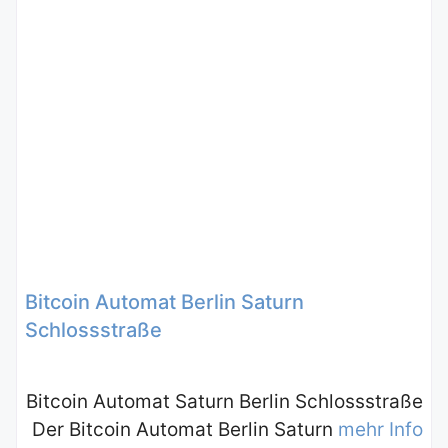
Bitcoin Automat Berlin Saturn
Schlossstraße
Bitcoin Automat Saturn Berlin Schlossstraße
Der Bitcoin Automat Berlin Saturn
mehr Info