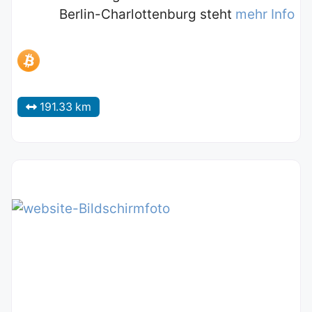
Berlin-Charlottenburg steht
mehr Info
191.33 km