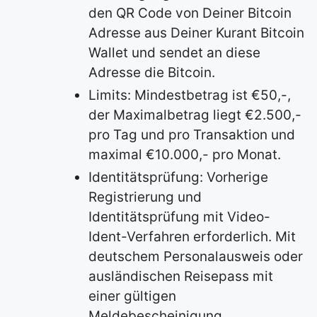
den QR Code von Deiner Bitcoin
Adresse aus Deiner Kurant Bitcoin
Wallet und sendet an diese
Adresse die Bitcoin.
Limits: Mindestbetrag ist €50,-,
der Maximalbetrag liegt €2.500,-
pro Tag und pro Transaktion und
maximal €10.000,- pro Monat.
Identitätsprüfung: Vorherige
Registrierung und
Identitätsprüfung mit Video-
Ident-Verfahren erforderlich. Mit
deutschem Personalausweis oder
ausländischen Reisepass mit
einer gültigen
Meldebescheinigung.