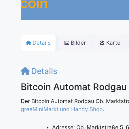
Details
Bilder
Karte
Details
Bitcoin Automat Rodgau
Der Bitcoin Automat Rodgau Ob. Marktstr
greeMiniMarkt und Handy Shop
.
Adresse: Ob. Marktstraße 5, 