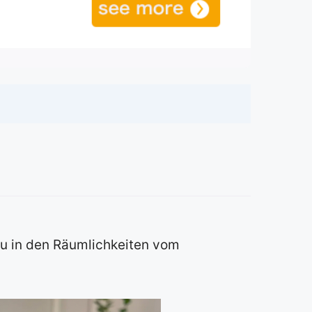
au in den Räumlichkeiten vom