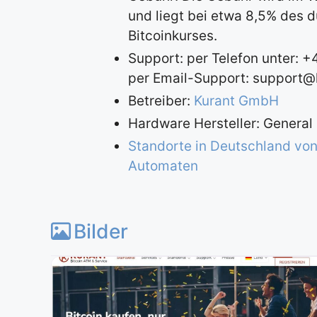
und liegt bei etwa 8,5% des d
Bitcoinkurses.
Support: per Telefon unter: 
per Email-Support:
support@k
Betreiber:
Kurant GmbH
Hardware Hersteller: General
Standorte in Deutschland von
Automaten
Bilder