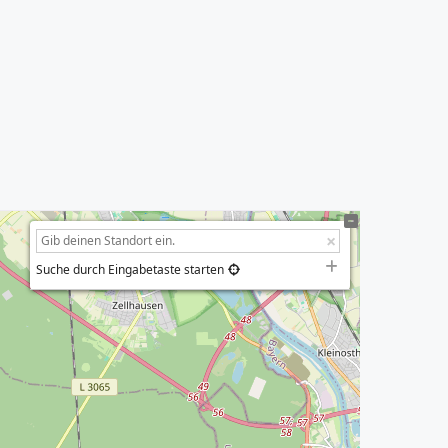
Suche durch Eingabetaste starten