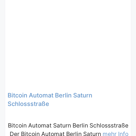
Bitcoin Automat Berlin Saturn
Schlossstraße
Bitcoin Automat Saturn Berlin Schlossstraße
Der Bitcoin Automat Berlin Saturn
mehr Info