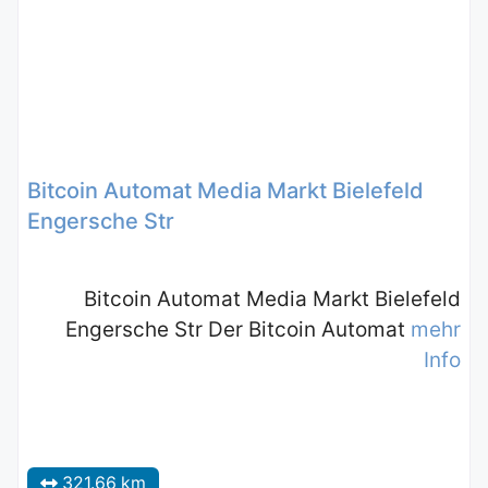
Bitcoin Automat Media Markt Bielefeld
Engersche Str
Bitcoin Automat Media Markt Bielefeld
Engersche Str Der Bitcoin Automat
mehr
Info
321.66 km