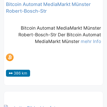
Bitcoin Automat MediaMarkt Münster
Robert-Bosch-Str
Bitcoin Automat MediaMarkt Münster
Robert-Bosch-Str Der Bitcoin Automat
MediaMarkt Münster
mehr Info
386 km