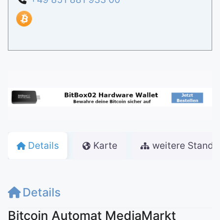
Details
Karte
weitere Stando
Details
Bitcoin Automat MediaMarkt