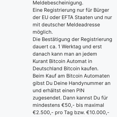
Meldebescheinigung.
Eine Registrierung nur für Bürger
der EU oder EFTA Staaten und nur
mit deutscher Meldeadresse
möglich.
Die Bestätigung der Registrierung
dauert ca. 1 Werktag und erst
danach kann man an jedem
Kurant Bitcoin Automat in
Deutschland Bitcoin kaufen.
Beim Kauf am Bitcoin Automaten
gibst Du Deine Handynummer an
und erhältst einen PIN
zugesendet. Dann kannst Du für
mindestens €50,- bis maximal
€2.500,- pro Tag bzw. €10.000,-