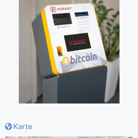
Karte