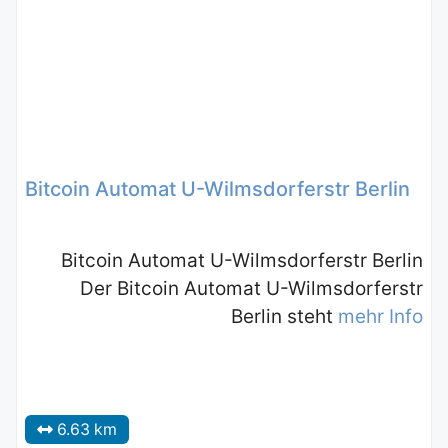
Bitcoin Automat U-Wilmsdorferstr Berlin
Bitcoin Automat U-Wilmsdorferstr Berlin
Der Bitcoin Automat U-Wilmsdorferstr
Berlin steht
mehr Info
6.63 km