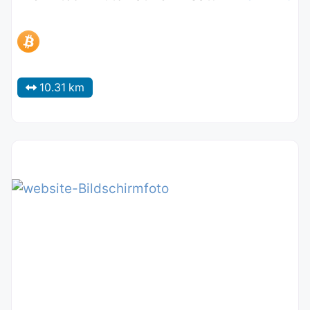
10.31 km