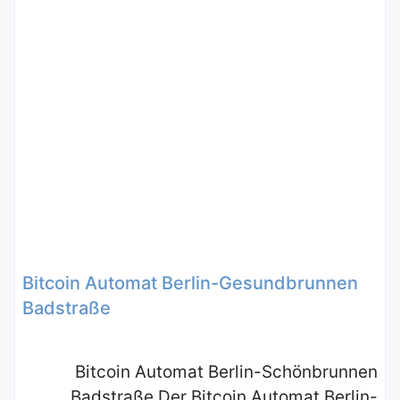
Bitcoin Automat Berlin-Gesundbrunnen
Badstraße
Bitcoin Automat Berlin-Schönbrunnen
Badstraße Der Bitcoin Automat Berlin-