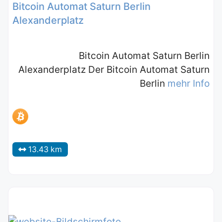
Bitcoin Automat Saturn Berlin
Alexanderplatz
Bitcoin Automat Saturn Berlin
Alexanderplatz Der Bitcoin Automat Saturn
Berlin
mehr Info
13.43 km