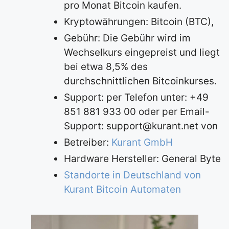
pro Monat Bitcoin kaufen.
Kryptowährungen: Bitcoin (BTC),
Gebühr: Die Gebühr wird im
Wechselkurs eingepreist und liegt
bei etwa 8,5% des
durchschnittlichen Bitcoinkurses.
Support: per Telefon unter: +49
851 881 933 00 oder per Email-
Support:
support@kurant.net
von
Betreiber:
Kurant GmbH
Hardware Hersteller: General Byte
Standorte in Deutschland von
Kurant Bitcoin Automaten