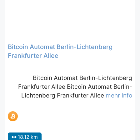
Bitcoin Automat Berlin-Lichtenberg
Frankfurter Allee
Bitcoin Automat Berlin-Lichtenberg
Frankfurter Allee Bitcoin Automat Berlin-
Lichtenberg Frankfurter Allee
mehr Info
18.12 km