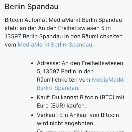
Berlin Spandau
Bitcoin Automat MediaMarkt Berlin Spandau
steht an der An den Freiheitswiesen 5 in
13597 Berlin Spandau in den Räumlichkeiten
vom
MediaMarkt Berlin-Spandau
.
Adresse: An den Freiheitswiesen
5, 13597 Berlin in den
Räumlichkeiten vom
MediaMarkt
Berlin-Spandau
.
Kauf: Du kannst Bitcoin (BTC) mit
Euro (EUR) kaufen.
Verkauf: Ein Ankauf von Bitcoin
wird nicht angeboten.