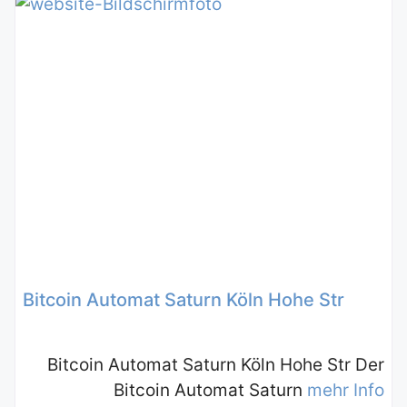
Bitcoin Automat Saturn Köln Hohe Str
Bitcoin Automat Saturn Köln Hohe Str Der
Bitcoin Automat Saturn
mehr Info