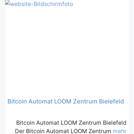
Bitcoin Automat LOOM Zentrum Bielefeld
Bitcoin Automat LOOM Zentrum Bielefeld
Der Bitcoin Automat LOOM Zentrum
mehr