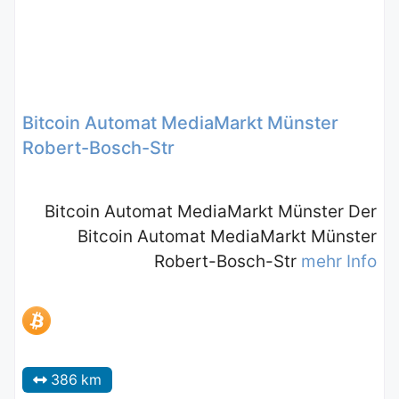
Bitcoin Automat MediaMarkt Münster
Robert-Bosch-Str
Bitcoin Automat MediaMarkt Münster Der
Bitcoin Automat MediaMarkt Münster
Robert-Bosch-Str
mehr Info
386 km