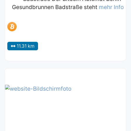
Gesundbrunnen Badstraße steht
mehr Info
11.31 km