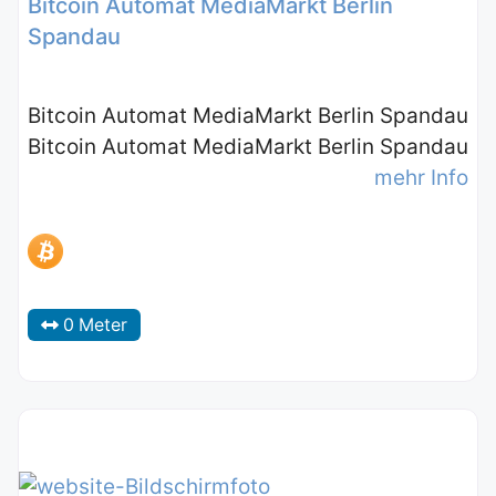
Bitcoin Automat MediaMarkt Berlin
Spandau
Bitcoin Automat MediaMarkt Berlin Spandau
Bitcoin Automat MediaMarkt Berlin Spandau
mehr Info
0 Meter