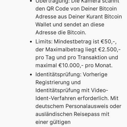
Übertragung: Die Kamera scannt
den QR Code von Deiner Bitcoin
Adresse aus Deiner Kurant Bitcoin
Wallet und sendet an diese
Adresse die Bitcoin.
Limits: Mindestbetrag ist €50,-,
der Maximalbetrag liegt €2.500,-
pro Tag und pro Transaktion und
maximal €10.000,- pro Monat.
Identitätsprüfung: Vorherige
Registrierung und
Identitätsprüfung mit Video-
Ident-Verfahren erforderlich. Mit
deutschem Personalausweis oder
ausländischen Reisepass mit
einer gültigen