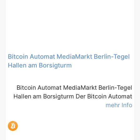
Bitcoin Automat MediaMarkt Berlin-Tegel
Hallen am Borsigturm
Bitcoin Automat MediaMarkt Berlin-Tegel
Hallen am Borsigturm Der Bitcoin Automat
mehr Info