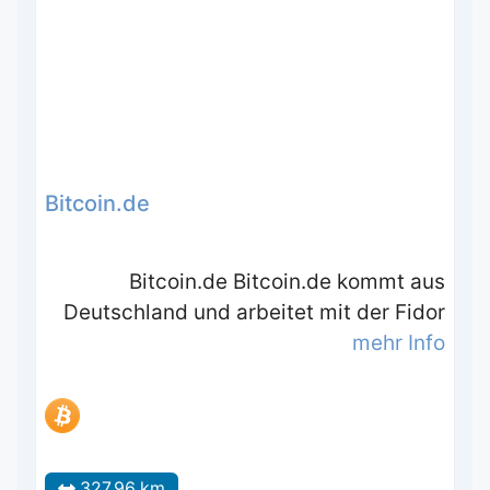
Bitcoin.de
Bitcoin.de Bitcoin.de kommt aus
Deutschland und arbeitet mit der Fidor
mehr Info
327.96 km