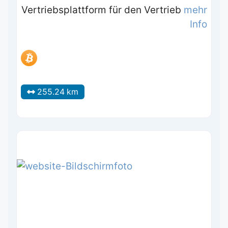
Vertriebsplattform für den Vertrieb
mehr
Info
255.24 km