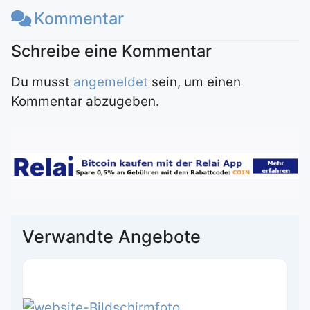
Kommentar
Du musst
angemeldet
sein, um einen
Kommentar abzugeben.
Verwandte Angebote