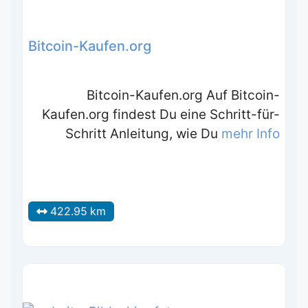
Bitcoin-Kaufen.org
Bitcoin-Kaufen.org Auf Bitcoin-
Kaufen.org findest Du eine Schritt-für-
Schritt Anleitung, wie Du
mehr Info
422.95 km