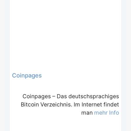
Coinpages
Coinpages – Das deutschsprachiges
Bitcoin Verzeichnis. Im Internet findet
man
mehr Info