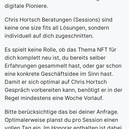
digitale Pioniere.
Chris Hortsch Beratungen (Sessions) sind
keine one size fits all Lösungen, sondern
individuell auf dich zugeschnitten.
Es spielt keine Rolle, ob das Thema NFT für
dich komplett neu ist, du bereits selber
Erfahrungen gesammelt hast, oder gar schon
eine konkrete Geschäftsidee im Sinn hast.
Damit er sich optimal auf Chris Hortsch
Gespräch vorbereiten kann, benötigt er in der
Regel mindestens eine Woche Vorlauf.
Bitte berücksichtige das bei deiner Anfrage.
Optimalerweise planst du pro Session einen
vollen Tag ein. Im Honorar enthalten ist dabei