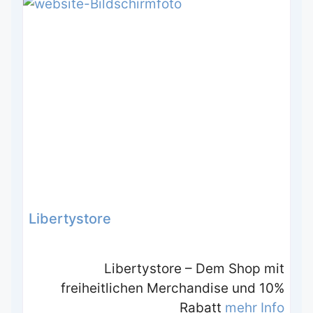
Libertystore
Libertystore – Dem Shop mit
freiheitlichen Merchandise und 10%
Rabatt
mehr Info