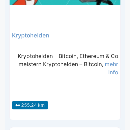
Kryptohelden
Kryptohelden – Bitcoin, Ethereum & Co
meistern Kryptohelden – Bitcoin,
mehr
Info
255.24 km