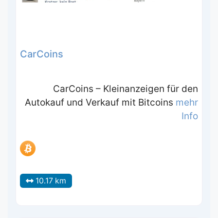
CarCoins
CarCoins – Kleinanzeigen für den
Autokauf und Verkauf mit Bitcoins
mehr
Info
10.17 km