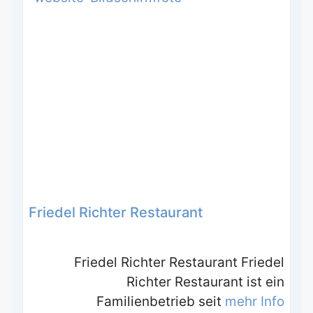
Friedel Richter Restaurant
Friedel Richter Restaurant Friedel
Richter Restaurant ist ein
Familienbetrieb seit
mehr Info