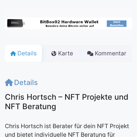
Details
Karte
Kommentar
Details
Chris Hortsch – NFT Projekte und
NFT Beratung
Chris Hortsch ist Berater für dein NFT Projekt
und bietet individuelle NFT Beratung für