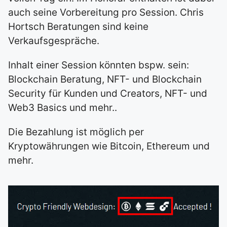
auch seine Vorbereitung pro Session. Chris
Hortsch Beratungen sind keine
Verkaufsgespräche.
Inhalt einer Session könnten bspw. sein:
Blockchain Beratung, NFT- und Blockchain
Security für Kunden und Creators, NFT- und
Web3 Basics und mehr..
Die Bezahlung ist möglich per
Kryptowährungen wie Bitcoin, Ethereum und
mehr.