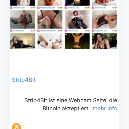
Strip4Bit
Strip4Bit ist eine Webcam Seite, die
Bitcoin akzeptiert
mehr Info