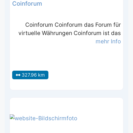
Coinforum
Coinforum Coinforum das Forum für
virtuelle Währungen Coinforum ist das
mehr Info
327.96 km