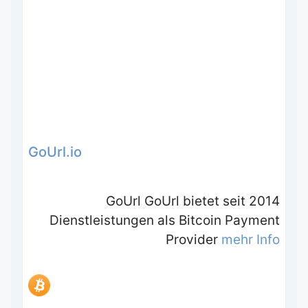
GoUrl.io
GoUrl GoUrl bietet seit 2014
Dienstleistungen als Bitcoin Payment
Provider
mehr Info