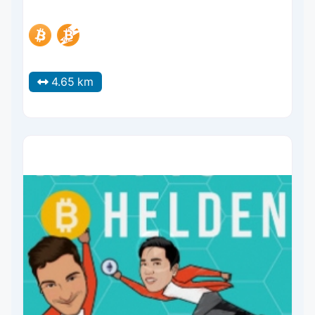
4.65 km