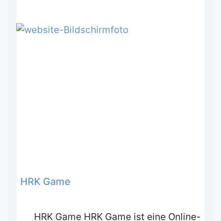
HRK Game
HRK Game HRK Game ist eine Online-