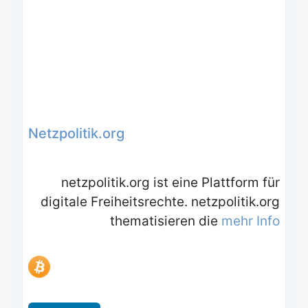
Netzpolitik.org
netzpolitik.org ist eine Plattform für
digitale Freiheitsrechte. netzpolitik.org
thematisieren die
mehr Info