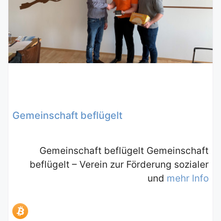
Gemeinschaft beflügelt
Gemeinschaft beflügelt Gemeinschaft
beflügelt – Verein zur Förderung sozialer
und
mehr Info