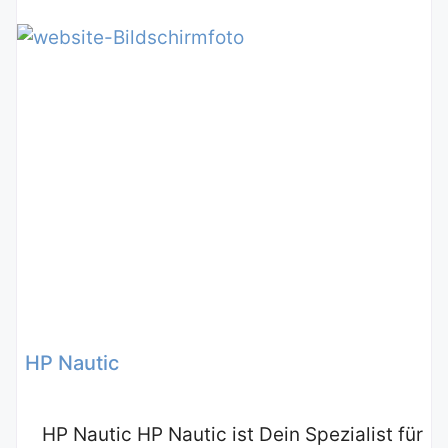
HP Nautic
HP Nautic HP Nautic ist Dein Spezialist für