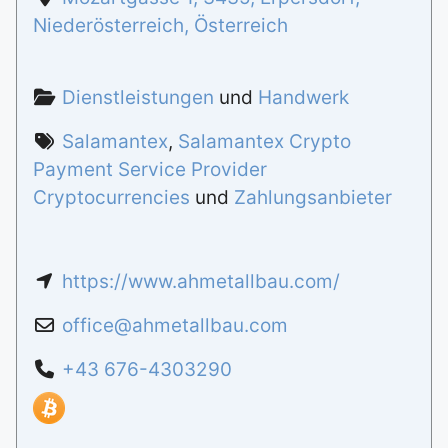
Niederösterreich
,
Österreich
Dienstleistungen
und
Handwerk
Salamantex
,
Salamantex Crypto
Payment Service Provider
Cryptocurrencies
und
Zahlungsanbieter
https://www.ahmetallbau.com/
office
@
ahmetallbau.com
+43 676-4303290