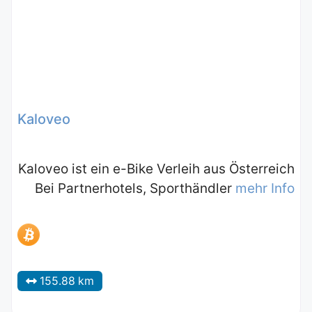
Kaloveo
Kaloveo ist ein e-Bike Verleih aus Österreich
Bei Partnerhotels, Sporthändler
mehr Info
155.88 km