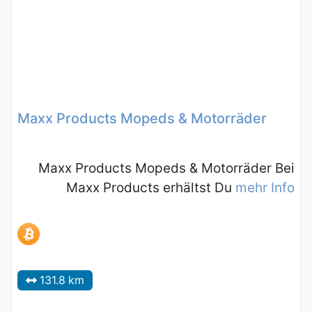
Maxx Products Mopeds & Motorräder
Maxx Products Mopeds & Motorräder Bei
Maxx Products erhältst Du
mehr Info
131.8 km