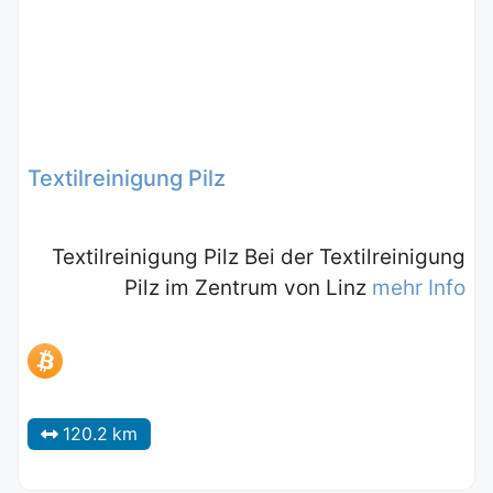
Textilreinigung Pilz
Textilreinigung Pilz Bei der Textilreinigung
Pilz im Zentrum von Linz
mehr Info
120.2 km