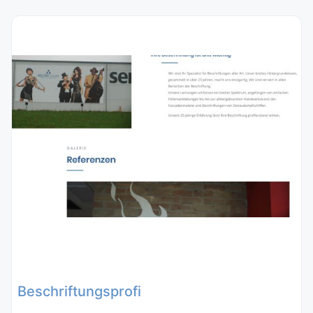
Beschriftungsprofi