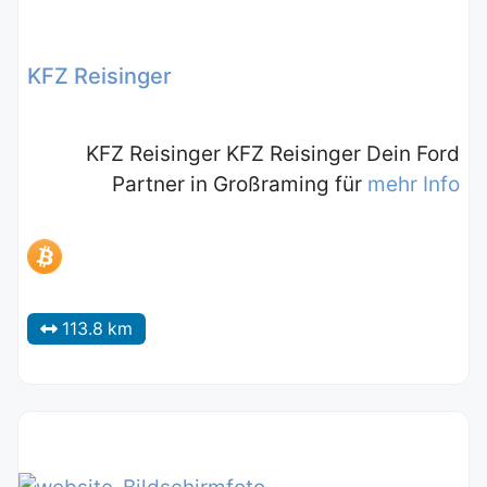
KFZ Reisinger
KFZ Reisinger KFZ Reisinger Dein Ford
Partner in Großraming für
mehr Info
113.8 km