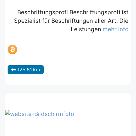
Beschriftungsprofi Beschriftungsprofi ist
Spezialist für Beschriftungen aller Art. Die
Leistungen
mehr Info
125.81 km