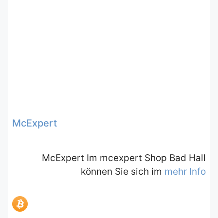
McExpert
McExpert Im mcexpert Shop Bad Hall
können Sie sich im
mehr Info