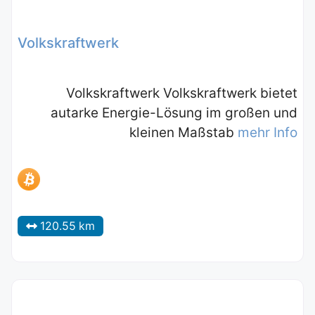
Volkskraftwerk
Volkskraftwerk Volkskraftwerk bietet
autarke Energie-Lösung im großen und
kleinen Maßstab
mehr Info
120.55 km