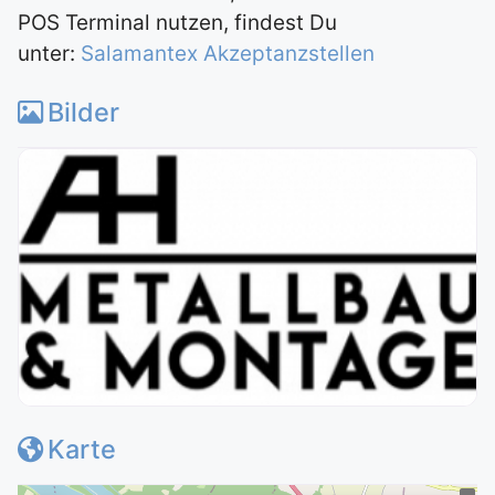
POS Terminal nutzen, findest Du
unter:
Salamantex Akzeptanzstellen
Bilder
Karte