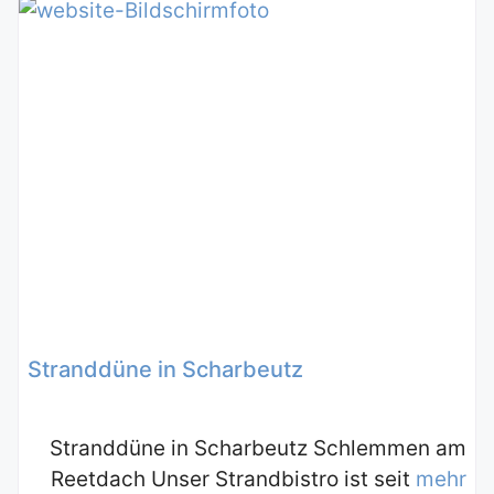
Stranddüne in Scharbeutz
Stranddüne in Scharbeutz Schlemmen am
Reetdach Unser Strandbistro ist seit
mehr