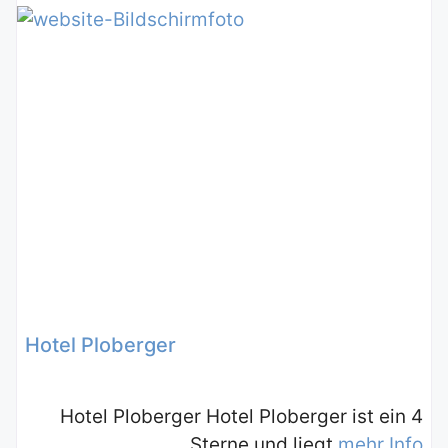
Hotel Ploberger
Hotel Ploberger Hotel Ploberger ist ein 4
Sterne und liegt
mehr Info