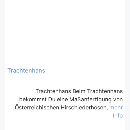
Trachtenhans
Trachtenhans Beim Trachtenhans
bekommst Du eine Maßanfertigung von
Österreichischen Hirschlederhosen,
mehr
Info