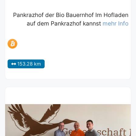
Pankrazhof der Bio Bauernhof Im Hofladen
auf dem Pankrazhof kannst
mehr Info
153.28 km