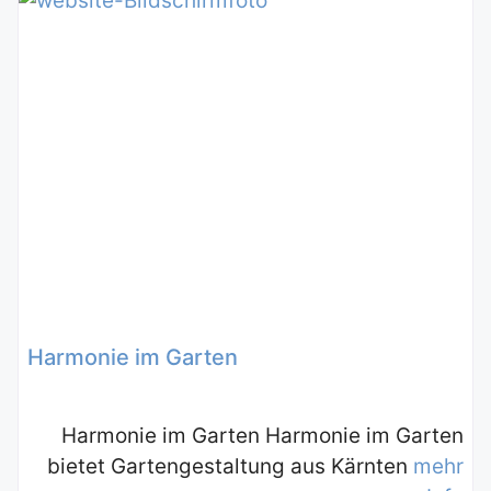
Harmonie im Garten
Harmonie im Garten Harmonie im Garten
bietet Gartengestaltung aus Kärnten
mehr