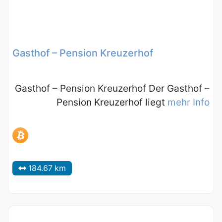
Gasthof – Pension Kreuzerhof
Gasthof – Pension Kreuzerhof Der Gasthof –
Pension Kreuzerhof liegt
mehr Info
184.67 km