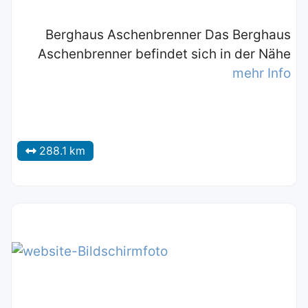
Berghaus Aschenbrenner Das Berghaus
Aschenbrenner befindet sich in der Nähe
mehr Info
288.1 km