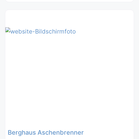
Berghaus Aschenbrenner