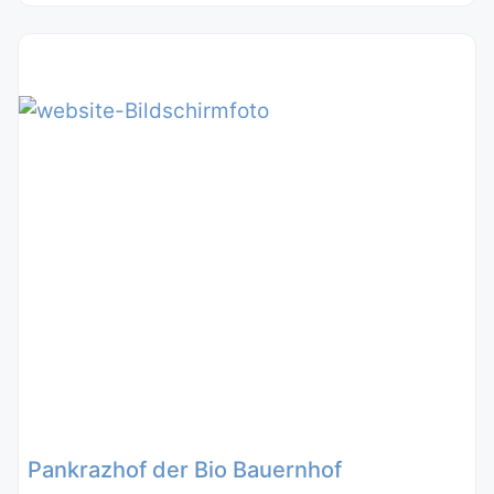
Pankrazhof der Bio Bauernhof