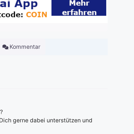
Kommentar
n?
Dich gerne dabei unterstützen und