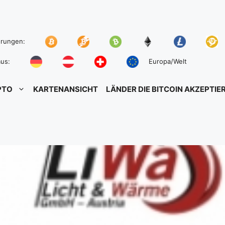
hrungen:
us:
Europa/Welt
PTO
KARTENANSICHT
LÄNDER DIE BITCOIN AKZEPTIE