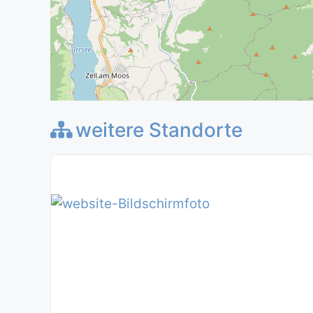
weitere Standorte