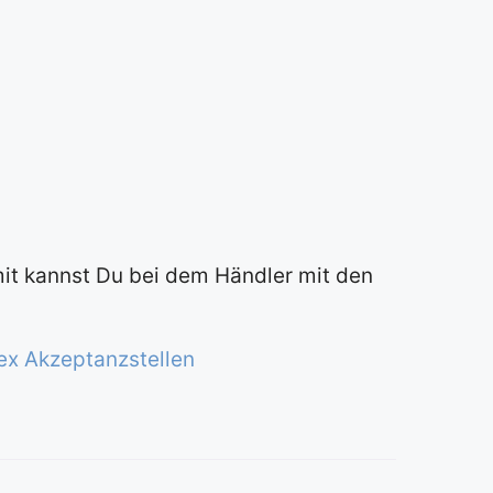
it kannst Du bei dem Händler mit den
x Akzeptanzstellen