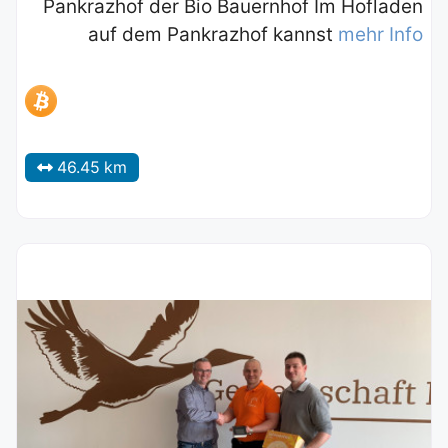
Pankrazhof der Bio Bauernhof Im Hofladen
auf dem Pankrazhof kannst
mehr Info
46.45 km