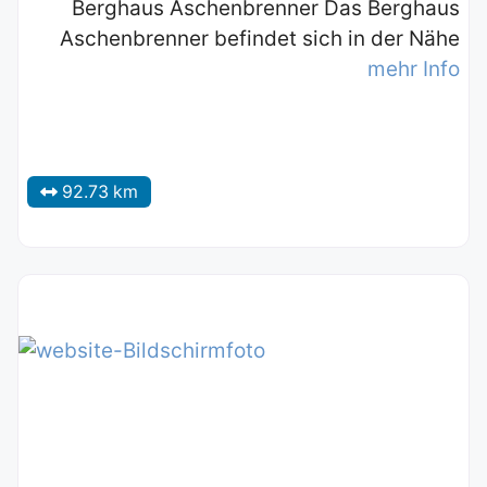
Berghaus Aschenbrenner Das Berghaus
Aschenbrenner befindet sich in der Nähe
mehr Info
92.73 km