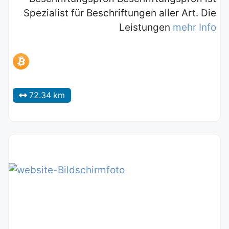
Spezialist für Beschriftungen aller Art. Die
Leistungen
mehr Info
72.34 km