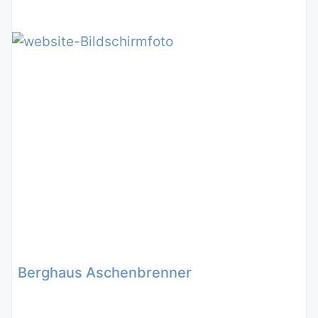
Berghaus Aschenbrenner