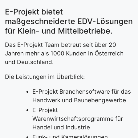
E-Projekt bietet
maßgeschneiderte EDV-Lösungen
für Klein- und Mittelbetriebe.
Das E-Projekt Team betreut seit über 20
Jahren mehr als 1000 Kunden in Österreich
und Deutschland.
Die Leistungen im Überblick:
E-Projekt Branchensoftware für das
Handwerk und Baunebengewerbe
E-Projekt
Warenwirtschaftsprogramme für
Handel und Industrie
Funk- und Kameralösungen