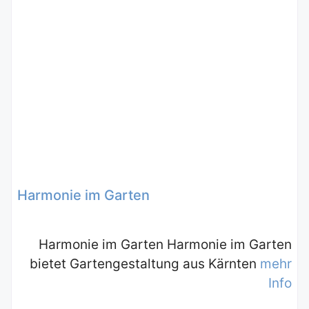
Harmonie im Garten
Harmonie im Garten Harmonie im Garten
bietet Gartengestaltung aus Kärnten
mehr
Info