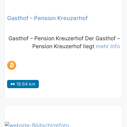
Gasthof – Pension Kreuzerhof
Gasthof – Pension Kreuzerhof Der Gasthof –
Pension Kreuzerhof liegt
mehr Info
18.64 km