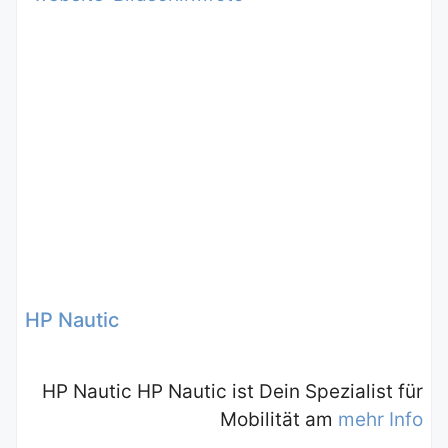
HP Nautic
HP Nautic HP Nautic ist Dein Spezialist für
Mobilität am
mehr Info