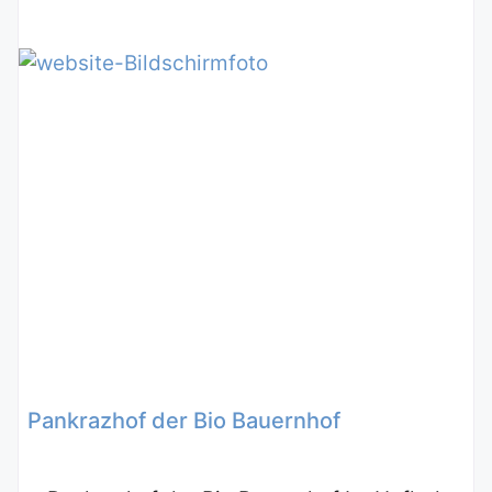
Pankrazhof der Bio Bauernhof