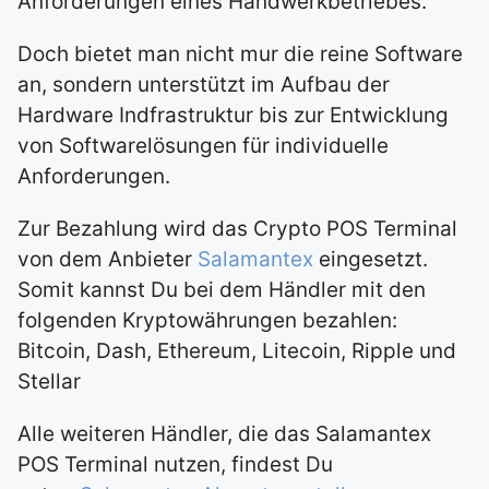
Anforderungen eines Handwerkbetriebes.
Doch bietet man nicht mur die reine Software
an, sondern unterstützt im Aufbau der
Hardware Indfrastruktur bis zur Entwicklung
von Softwarelösungen für individuelle
Anforderungen.
Zur Bezahlung wird das Crypto POS Terminal
von dem Anbieter
Salamantex
eingesetzt.
Somit kannst Du bei dem Händler mit den
folgenden Kryptowährungen bezahlen:
Bitcoin, Dash, Ethereum, Litecoin, Ripple und
Stellar
Alle weiteren Händler, die das Salamantex
POS Terminal nutzen, findest Du