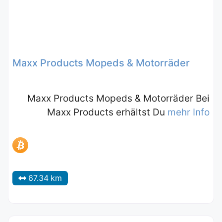
Maxx Products Mopeds & Motorräder
Maxx Products Mopeds & Motorräder Bei
Maxx Products erhältst Du
mehr Info
67.34 km