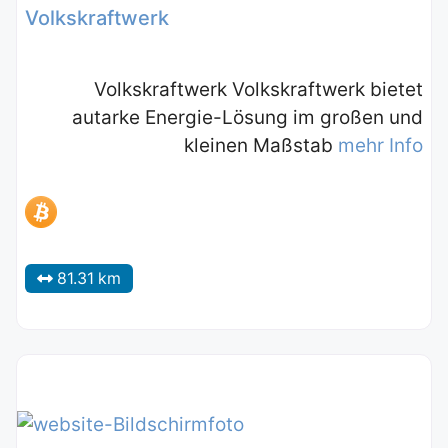
Volkskraftwerk
Volkskraftwerk Volkskraftwerk bietet
autarke Energie-Lösung im großen und
kleinen Maßstab
mehr Info
81.31 km