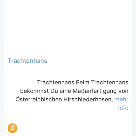
Trachtenhans
Trachtenhans Beim Trachtenhans
bekommst Du eine Maßanfertigung von
Österreichischen Hirschlederhosen,
mehr
Info