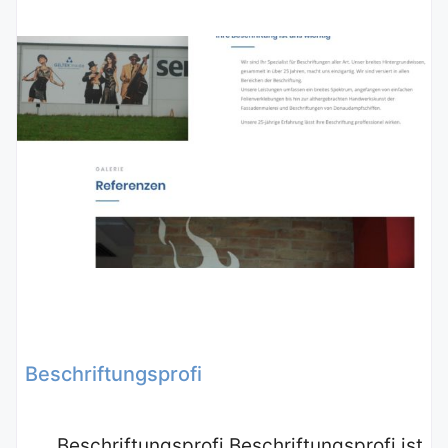
Beschriftungsprofi
Beschriftungsprofi Beschriftungsprofi ist