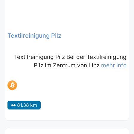
Textilreinigung Pilz
Textilreinigung Pilz Bei der Textilreinigung
Pilz im Zentrum von Linz
mehr Info
81.38 km