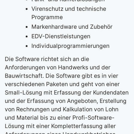
Virenschutz und technische
Programme
Markenhardware und Zubehör
EDV-Dienstleistungen
Individualprogrammierungen
Die Software richtet sich an die
Anforderungen von Handwerks und der
Bauwirtschaft. Die Software gibt es in vier
verschiedenen Paketen und geht von einer
Small-Lösung mit Erfassung der Kundendaten
und der Erfassung von Angeboten, Erstellung
von Rechnungen und Kalkulation von Lohn
und Material bis zu einer Profi-Software-
Lösung mit einer Kompletterfassung aller