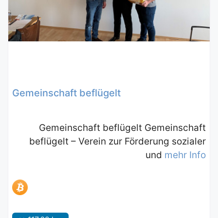
Gemeinschaft beflügelt
Gemeinschaft beflügelt Gemeinschaft
beflügelt – Verein zur Förderung sozialer
und
mehr Info