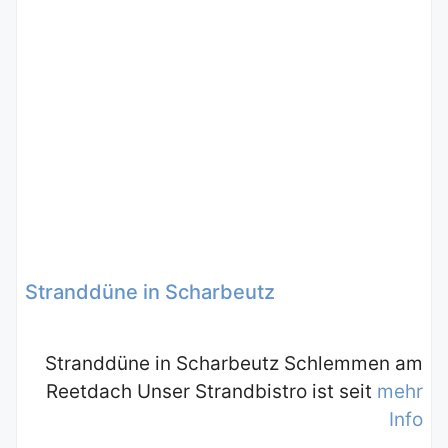
Stranddüne in Scharbeutz
Stranddüne in Scharbeutz Schlemmen am
Reetdach Unser Strandbistro ist seit
mehr
Info