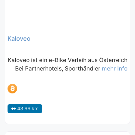
Kaloveo
Kaloveo ist ein e-Bike Verleih aus Österreich
Bei Partnerhotels, Sporthändler
mehr Info
43.66 km