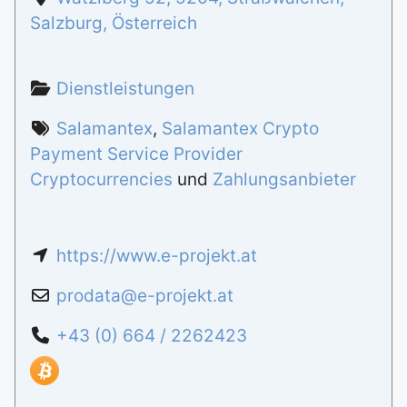
Salzburg
,
Österreich
Dienstleistungen
Salamantex
,
Salamantex Crypto
Payment Service Provider
Cryptocurrencies
und
Zahlungsanbieter
https://www.e-projekt.at
prodata
@
e-projekt.at
+43 (0) 664 / 2262423