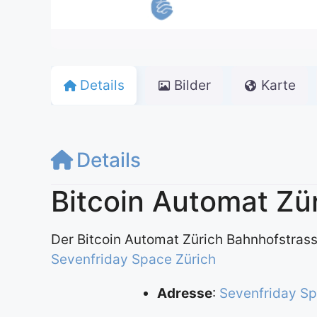
Details
Bilder
Karte
Details
Bitcoin Automat Zü
Der Bitcoin Automat Zürich Bahnhofstrass
Sevenfriday Space Zürich
Adresse
:
Sevenfriday S