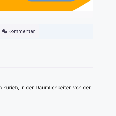
Kommentar
n Zürich, in den Räumlichkeiten von der