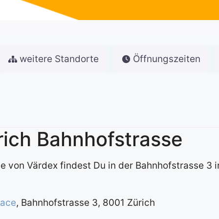
weitere Standorte
Öffnungszeiten
rich Bahnhofstrasse
e von Värdex findest Du in der Bahnhofstrasse 3 i
pace
, Bahnhofstrasse 3, 8001 Zürich