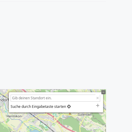
Suche durch Eingabetaste starten