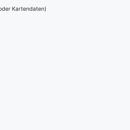
 oder Kartendaten)