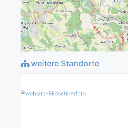
weitere Standorte