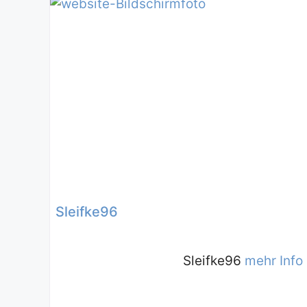
Sleifke96
Sleifke96
mehr Info