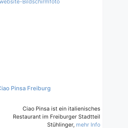
Ciao Pinsa Freiburg
Ciao Pinsa ist ein italienisches
Restaurant im Freiburger Stadtteil
Stühlinger,
mehr Info