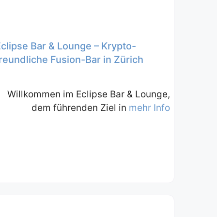
Eclipse Bar & Lounge – Krypto-
reundliche Fusion-Bar in Zürich
Willkommen im Eclipse Bar & Lounge,
dem führenden Ziel in
mehr Info