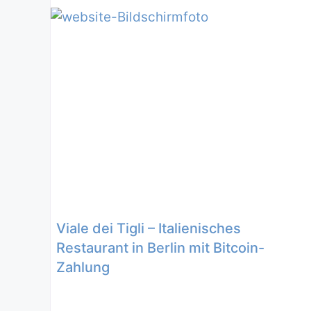
Viale dei Tigli – Italienisches
Restaurant in Berlin mit Bitcoin-
Zahlung