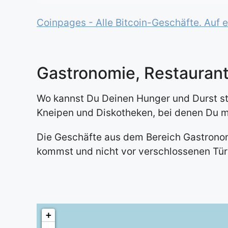
Coinpages - Alle Bitcoin-Geschäfte. Auf e
Gastronomie, Restaurant
Wo kannst Du Deinen Hunger und Durst stil
Kneipen und Diskotheken, bei denen Du m
Die Geschäfte aus dem Bereich Gastronomi
kommst und nicht vor verschlossenen Tür
+