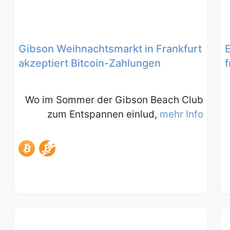
Gibson Weihnachtsmarkt in Frankfurt
akzeptiert Bitcoin-Zahlungen
f
Wo im Sommer der Gibson Beach Club
zum Entspannen einlud,
mehr Info