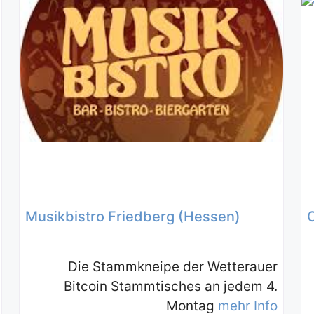
Musikbistro Friedberg (Hessen)
Die Stammkneipe der Wetterauer
Bitcoin Stammtisches an jedem 4.
Montag
mehr Info