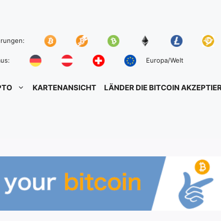
hrungen:
us:
Europa/Welt
PTO
KARTENANSICHT
LÄNDER DIE BITCOIN AKZEPTIE