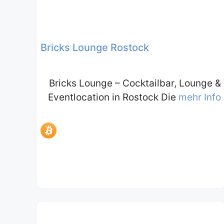
Bricks Lounge Rostock
Bricks Lounge – Cocktailbar, Lounge &
Eventlocation in Rostock Die
mehr Info