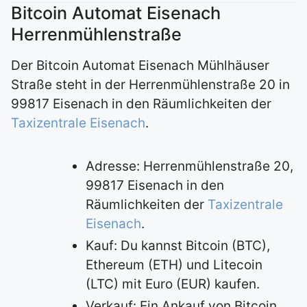
Bitcoin Automat Eisenach
Herrenmühlenstraße
Der Bitcoin Automat Eisenach Mühlhäuser
Straße steht in der Herrenmühlenstraße 20 in
99817 Eisenach in den Räumlichkeiten der
Taxizentrale Eisenach
.
Adresse: Herrenmühlenstraße 20,
99817 Eisenach in den
Räumlichkeiten der
Taxizentrale
Eisenach
.
Kauf: Du kannst Bitcoin (BTC),
Ethereum (ETH) und Litecoin
(LTC) mit Euro (EUR) kaufen.
Verkauf: Ein Ankauf von Bitcoin,