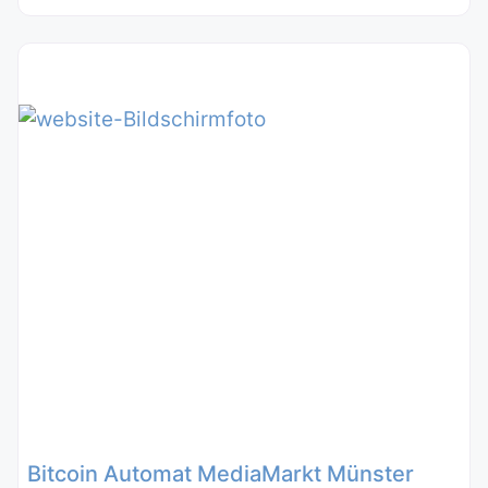
Bitcoin Automat MediaMarkt Münster