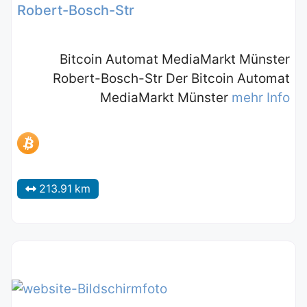
Robert-Bosch-Str
Bitcoin Automat MediaMarkt Münster
Robert-Bosch-Str Der Bitcoin Automat
MediaMarkt Münster
mehr Info
213.91 km