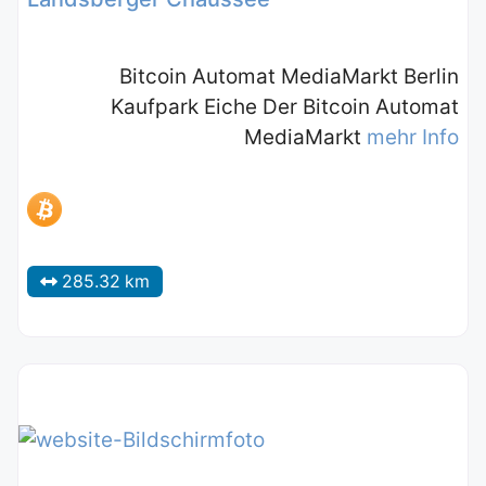
Bitcoin Automat MediaMarkt Berlin
Kaufpark Eiche Der Bitcoin Automat
MediaMarkt
mehr Info
285.32 km