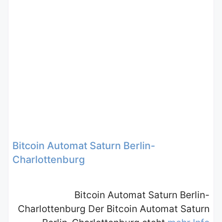
Bitcoin Automat Saturn Berlin-
Charlottenburg
Bitcoin Automat Saturn Berlin-
Charlottenburg Der Bitcoin Automat Saturn