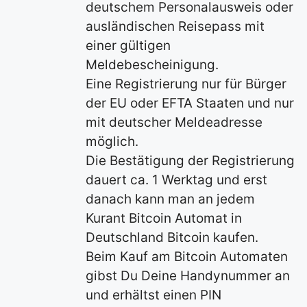
deutschem Personalausweis oder
ausländischen Reisepass mit
einer gültigen
Meldebescheinigung.
Eine Registrierung nur für Bürger
der EU oder EFTA Staaten und nur
mit deutscher Meldeadresse
möglich.
Die Bestätigung der Registrierung
dauert ca. 1 Werktag und erst
danach kann man an jedem
Kurant Bitcoin Automat in
Deutschland Bitcoin kaufen.
Beim Kauf am Bitcoin Automaten
gibst Du Deine Handynummer an
und erhältst einen PIN