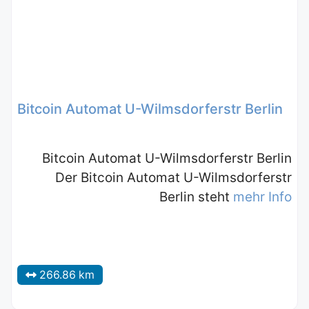
Bitcoin Automat U-Wilmsdorferstr Berlin
Bitcoin Automat U-Wilmsdorferstr Berlin
Der Bitcoin Automat U-Wilmsdorferstr
Berlin steht
mehr Info
266.86 km