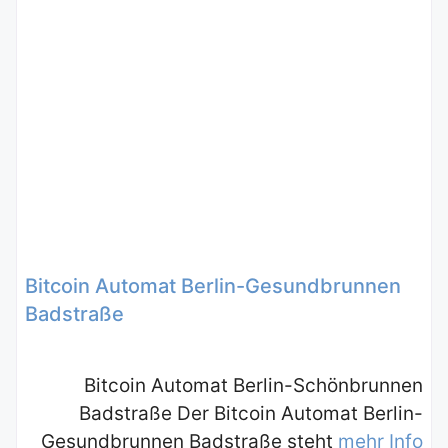
Bitcoin Automat Berlin-Gesundbrunnen
Badstraße
Bitcoin Automat Berlin-Schönbrunnen
Badstraße Der Bitcoin Automat Berlin-
Gesundbrunnen Badstraße steht
mehr Info