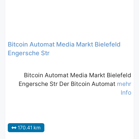
Bitcoin Automat Media Markt Bielefeld
Engersche Str
Bitcoin Automat Media Markt Bielefeld
Engersche Str Der Bitcoin Automat
mehr
Info
170.41 km