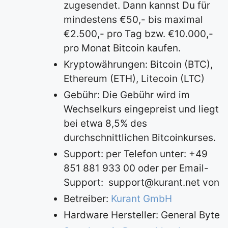
zugesendet. Dann kannst Du für
mindestens €50,- bis maximal
€2.500,- pro Tag bzw. €10.000,-
pro Monat Bitcoin kaufen.
Kryptowährungen: Bitcoin (BTC),
Ethereum (ETH), Litecoin (LTC)
Gebühr: Die Gebühr wird im
Wechselkurs eingepreist und liegt
bei etwa 8,5% des
durchschnittlichen Bitcoinkurses.
Support: per Telefon unter: +49
851 881 933 00 oder per Email-
Support:
support@kurant.net
von
Betreiber:
Kurant GmbH
Hardware Hersteller: General Byte