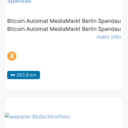
Spandau
Bitcoin Automat MediaMarkt Berlin Spandau
Bitcoin Automat MediaMarkt Berlin Spandau
mehr Info
263.8 km