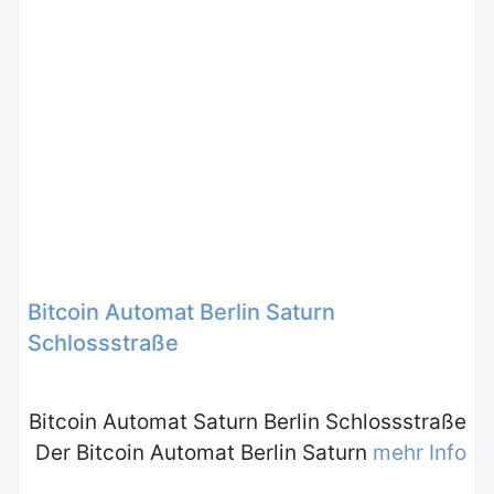
Bitcoin Automat Berlin Saturn
Schlossstraße
Bitcoin Automat Saturn Berlin Schlossstraße
Der Bitcoin Automat Berlin Saturn
mehr Info