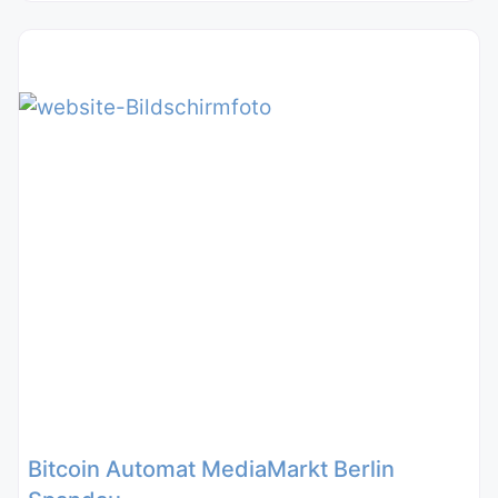
Bitcoin Automat MediaMarkt Berlin