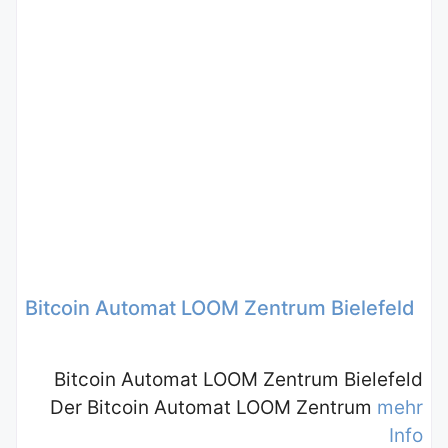
Bitcoin Automat LOOM Zentrum Bielefeld
Bitcoin Automat LOOM Zentrum Bielefeld
Der Bitcoin Automat LOOM Zentrum
mehr
Info