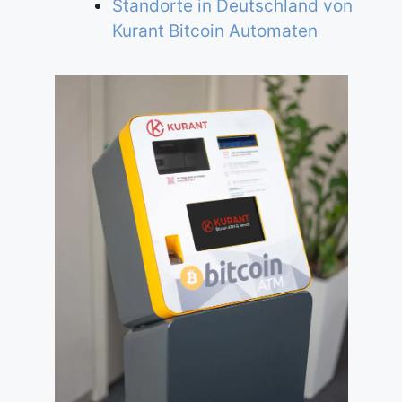
Standorte in Deutschland von
Kurant Bitcoin Automaten