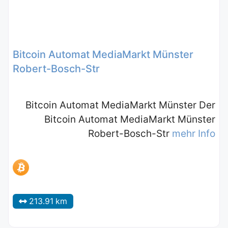
Bitcoin Automat MediaMarkt Münster
Robert-Bosch-Str
Bitcoin Automat MediaMarkt Münster Der
Bitcoin Automat MediaMarkt Münster
Robert-Bosch-Str
mehr Info
213.91 km