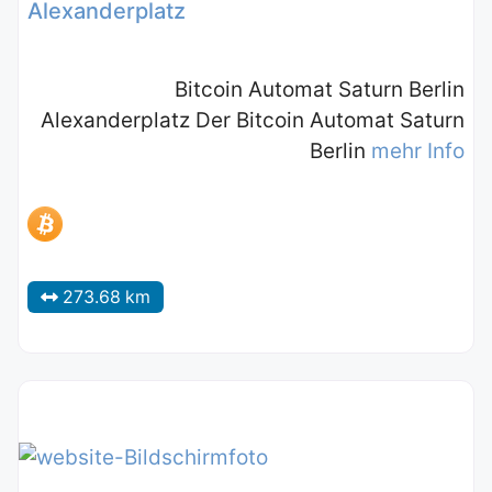
Alexanderplatz
Bitcoin Automat Saturn Berlin
Alexanderplatz Der Bitcoin Automat Saturn
Berlin
mehr Info
273.68 km