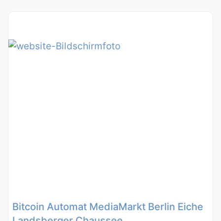
Bitcoin Automat MediaMarkt Berlin Eiche
Landsberger Chaussee