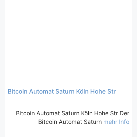
Bitcoin Automat Saturn Köln Hohe Str
Bitcoin Automat Saturn Köln Hohe Str Der
Bitcoin Automat Saturn
mehr Info