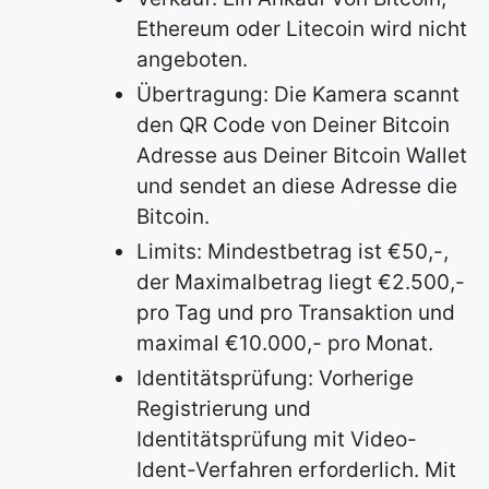
Ethereum oder Litecoin wird nicht
angeboten.
Übertragung: Die Kamera scannt
den QR Code von Deiner Bitcoin
Adresse aus Deiner Bitcoin Wallet
und sendet an diese Adresse die
Bitcoin.
Limits: Mindestbetrag ist €50,-,
der Maximalbetrag liegt €2.500,-
pro Tag und pro Transaktion und
maximal €10.000,- pro Monat.
Identitätsprüfung: Vorherige
Registrierung und
Identitätsprüfung mit Video-
Ident-Verfahren erforderlich. Mit