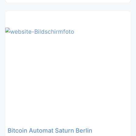
Bitcoin Automat Saturn Berlin