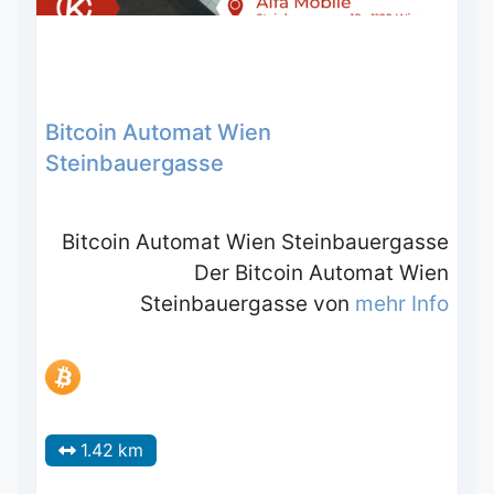
Bitcoin Automat Wien
Steinbauergasse
Bitcoin Automat Wien Steinbauergasse
Der Bitcoin Automat Wien
Steinbauergasse von
mehr Info
1.42 km