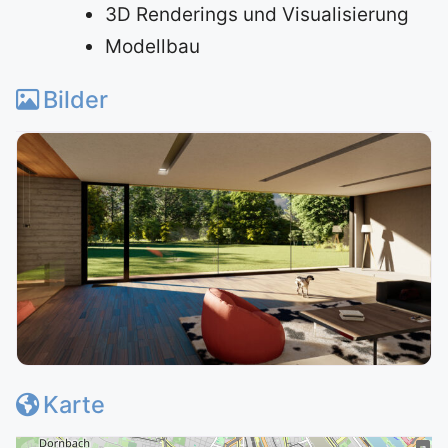
3D Renderings und Visualisierung
Modellbau
Bilder
Karte