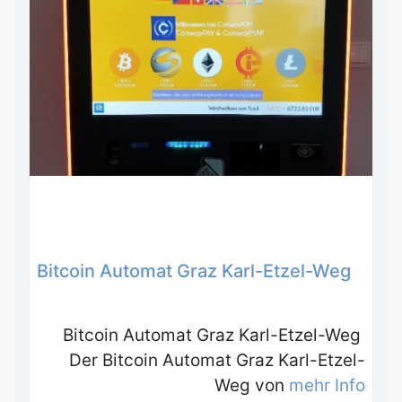
Bitcoin Automat Graz Karl-Etzel-Weg
Bitcoin Automat Graz Karl-Etzel-Weg
Der Bitcoin Automat Graz Karl-Etzel-
Weg von
mehr Info