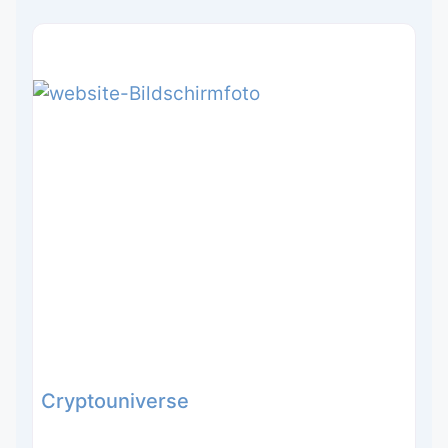
Cryptouniverse