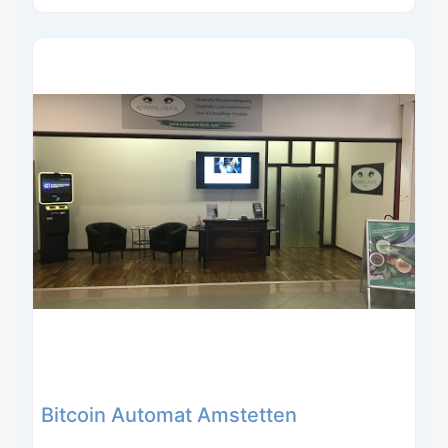
Bitcoin Automat Amstetten