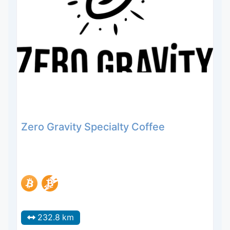
Zero Gravity Specialty Coffee
232.8 km