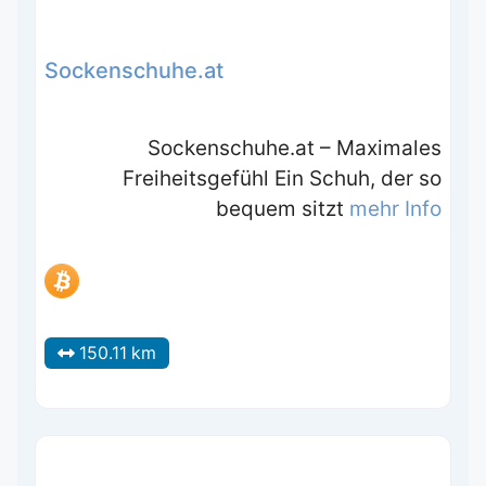
Sockenschuhe.at
Sockenschuhe.at – Maximales
Freiheitsgefühl Ein Schuh, der so
bequem sitzt
mehr Info
150.11 km