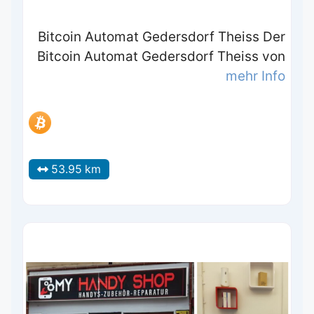
Bitcoin Automat Gedersdorf Theiss Der
Bitcoin Automat Gedersdorf Theiss von
mehr Info
53.95 km