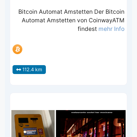
Bitcoin Automat Amstetten Der Bitcoin
Automat Amstetten von CoinwayATM
findest
mehr Info
112.4 km