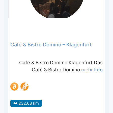
Cafe & Bistro Domino – Klagenfurt
Café & Bistro Domino Klagenfurt Das
Café & Bistro Domino
mehr Info
232.68 km