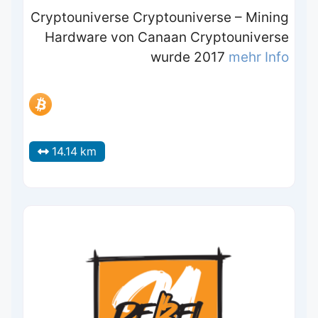
Cryptouniverse Cryptouniverse – Mining
Hardware von Canaan Cryptouniverse
wurde 2017
mehr Info
14.14 km