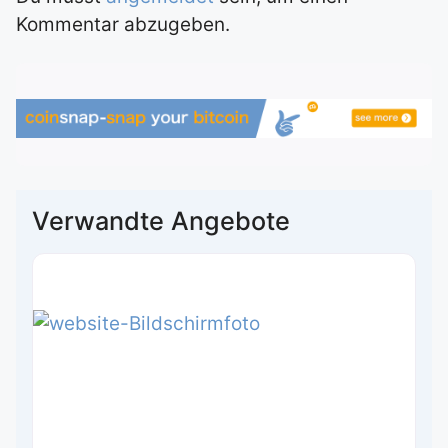
Kommentar abzugeben.
Verwandte Angebote