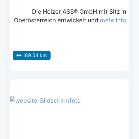
Die Holzer ASS® GmbH mit Sitz in
Oberösterreich entwickelt und
mehr Info
189.54 km