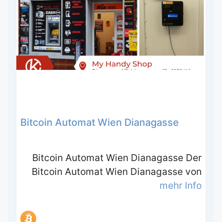
Bitcoin Automat Wien Dianagasse
Bitcoin Automat Wien Dianagasse Der
Bitcoin Automat Wien Dianagasse von
mehr Info