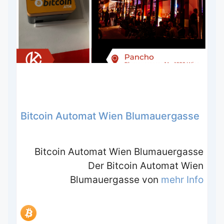
Bitcoin Automat Wien Blumauergasse
Bitcoin Automat Wien Blumauergasse
Der Bitcoin Automat Wien
Blumauergasse von
mehr Info