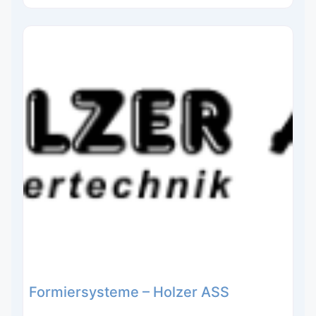
Formiersysteme – Holzer ASS