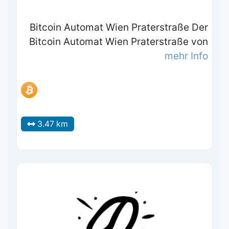
Bitcoin Automat Wien Praterstraße Der
Bitcoin Automat Wien Praterstraße von
mehr Info
3.47 km