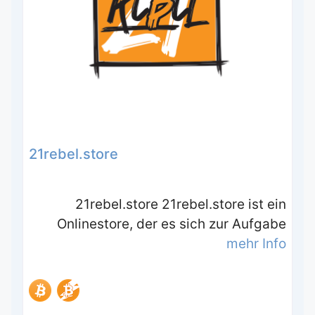
21rebel.store
21rebel.store 21rebel.store ist ein
Onlinestore, der es sich zur Aufgabe
mehr Info