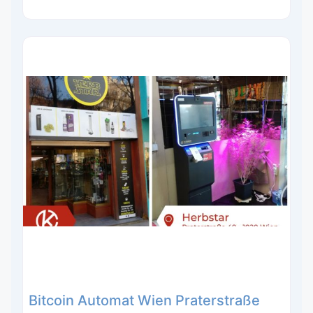
Bitcoin Automat Wien Praterstraße