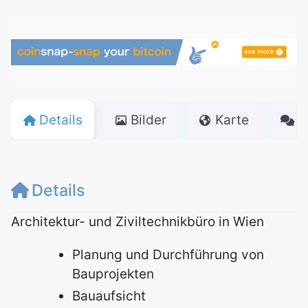
Details
Bilder
Karte
K
Details
Architektur- und Ziviltechnikbüro in Wien
Planung und Durchführung von
Bauprojekten
Bauaufsicht