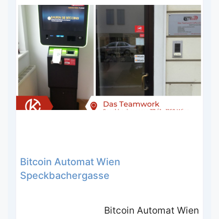
Bitcoin Automat Wien
Speckbachergasse
Bitcoin Automat Wien