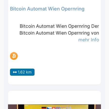
Bitcoin Automat Wien Opernring
Bitcoin Automat Wien Opernring Der
Bitcoin Automat Wien Opernring von
mehr Info
1.62 km