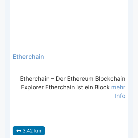
Etherchain
Etherchain – Der Ethereum Blockchain
Explorer Etherchain ist ein Block
mehr
Info
3.42 km