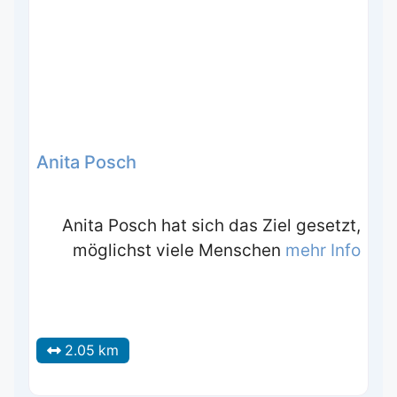
Anita Posch
Anita Posch hat sich das Ziel gesetzt,
möglichst viele Menschen
mehr Info
2.05 km