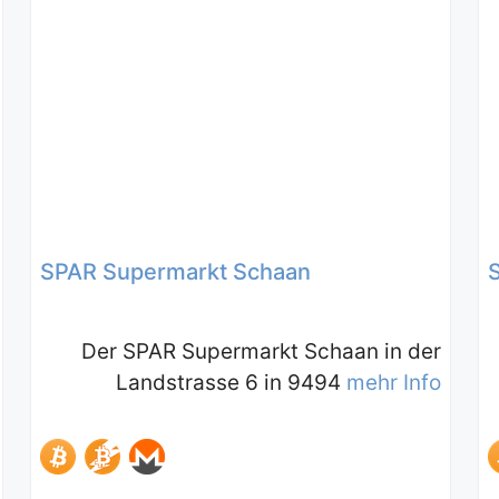
SPAR Supermarkt Schaan
Der SPAR Supermarkt Schaan in der
Landstrasse 6 in 9494
mehr Info