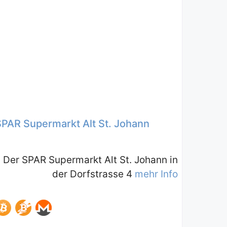
SPAR Supermarkt Alt St. Johann
Der SPAR Supermarkt Alt St. Johann in
der Dorfstrasse 4
mehr Info