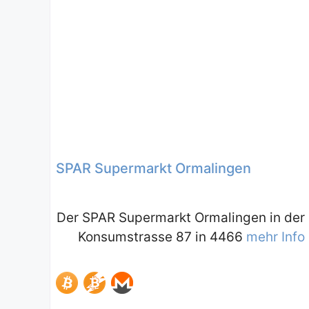
SPAR Supermarkt Ormalingen
Der SPAR Supermarkt Ormalingen in der
Konsumstrasse 87 in 4466
mehr Info