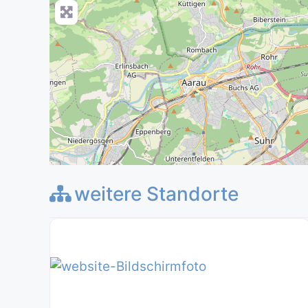
weitere Standorte