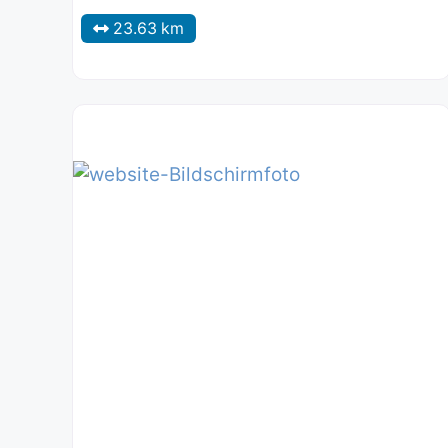
23.63 km