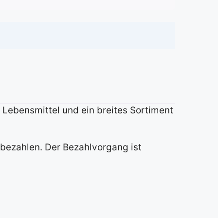
r Lebensmittel und ein breites Sortiment
bezahlen. Der Bezahlvorgang ist