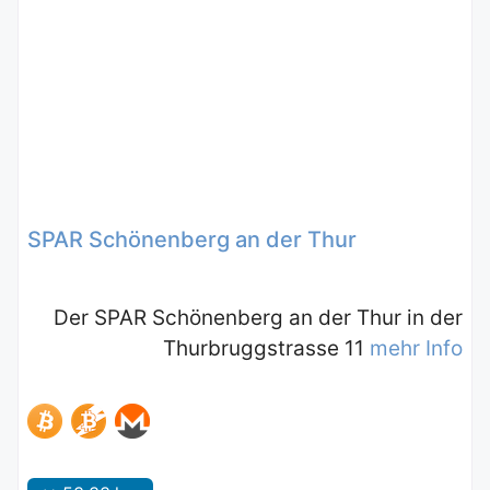
SPAR Schönenberg an der Thur
Der SPAR Schönenberg an der Thur in der
Thurbruggstrasse 11
mehr Info