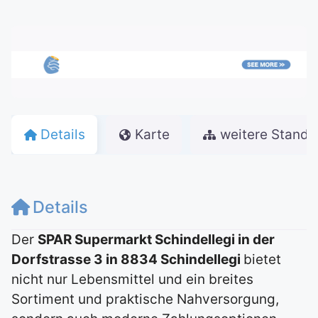
Details
Karte
weitere Stando
Details
Der
SPAR Supermarkt Schindellegi in der
Dorfstrasse 3 in 8834 Schindellegi
bietet
nicht nur Lebensmittel und ein breites
Sortiment und praktische Nahversorgung,