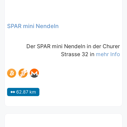
SPAR mini Nendeln
Der SPAR mini Nendeln in der Churer
Strasse 32 in
mehr Info
62.87 km