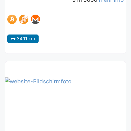
34.11 km