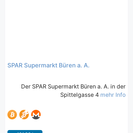
SPAR Supermarkt Büren a. A.
Der SPAR Supermarkt Büren a. A. in der
Spittelgasse 4
mehr Info