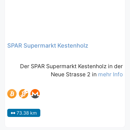
SPAR Supermarkt Kestenholz
Der SPAR Supermarkt Kestenholz in der
Neue Strasse 2 in
mehr Info
73.38 km