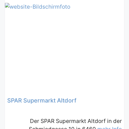
SPAR Supermarkt Altdorf
Der SPAR Supermarkt Altdorf in der