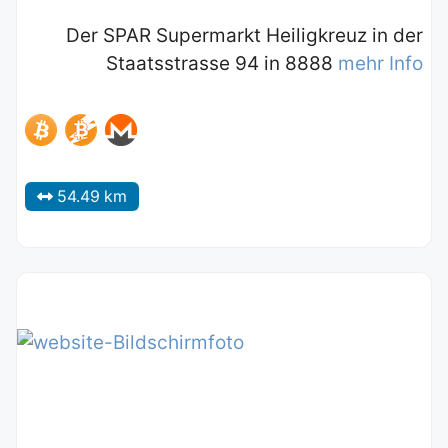
Der SPAR Supermarkt Heiligkreuz in der
Staatsstrasse 94 in 8888
mehr Info
54.49 km