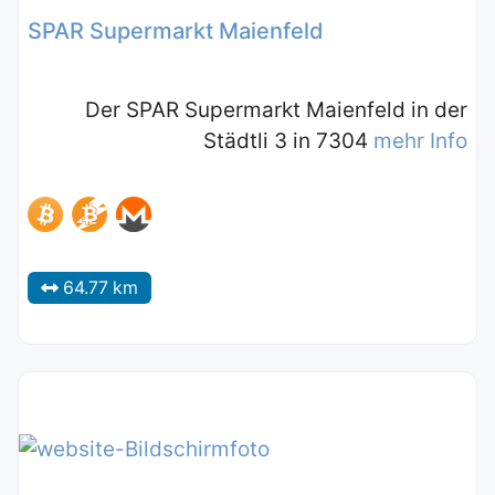
SPAR Supermarkt Maienfeld
Der SPAR Supermarkt Maienfeld in der
Städtli 3 in 7304
mehr Info
64.77 km