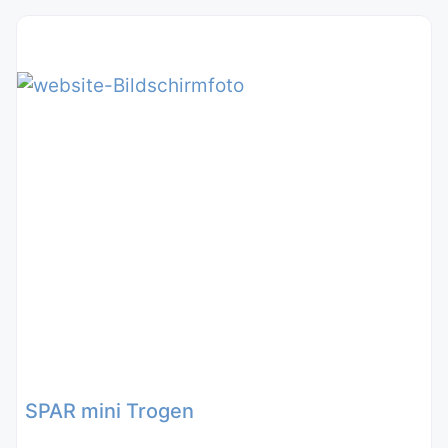
SPAR mini Trogen