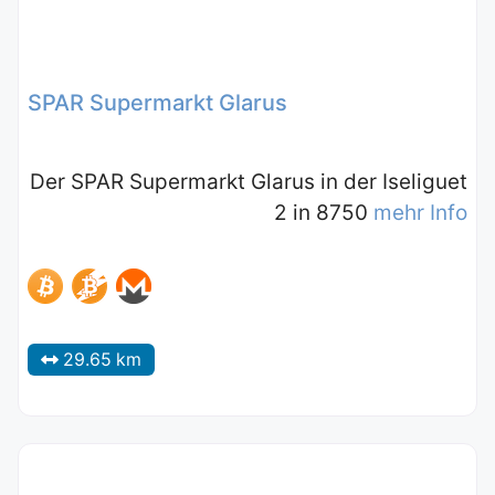
SPAR Supermarkt Glarus
Der SPAR Supermarkt Glarus in der Iseliguet
2 in 8750
mehr Info
29.65 km