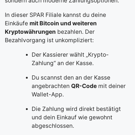
sondern auch moderne Zahlungsoptionen.
In dieser SPAR Filiale kannst du deine
Einkäufe
mit Bitcoin und weiteren
Kryptowährungen
bezahlen. Der
Bezahlvorgang ist unkompliziert:
Der Kassierer wählt „Krypto-
Zahlung“ an der Kasse.
Du scannst den an der Kasse
angebrachten
QR-Code
mit deiner
Wallet-App.
Die Zahlung wird direkt bestätigt
und dein Einkauf wie gewohnt
abgeschlossen.