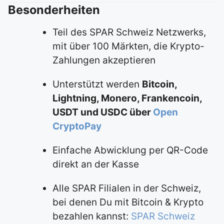
Besonderheiten
Teil des SPAR Schweiz Netzwerks,
mit über 100 Märkten, die Krypto-
Zahlungen akzeptieren
Unterstützt werden
Bitcoin,
Lightning, Monero, Frankencoin,
USDT und USDC über
Open
CryptoPay
Einfache Abwicklung per QR-Code
direkt an der Kasse
Alle SPAR Filialen in der Schweiz,
bei denen Du mit Bitcoin & Krypto
bezahlen kannst:
SPAR Schweiz