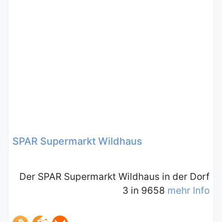
SPAR Supermarkt Wildhaus
Der SPAR Supermarkt Wildhaus in der Dorf
3 in 9658
mehr Info