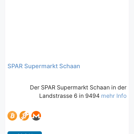
SPAR Supermarkt Schaan
Der SPAR Supermarkt Schaan in der
Landstrasse 6 in 9494
mehr Info