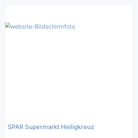
SPAR Supermarkt Heiligkreuz