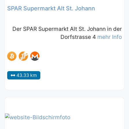
SPAR Supermarkt Alt St. Johann
Der SPAR Supermarkt Alt St. Johann in der
Dorfstrasse 4
mehr Info
43.33 km