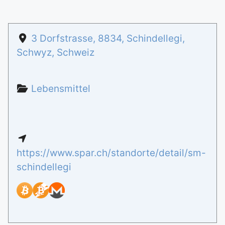
3 Dorfstrasse
,
8834
,
Schindellegi
,
Schwyz
,
Schweiz
Lebensmittel
https://www.spar.ch/standorte/detail/sm-
schindellegi