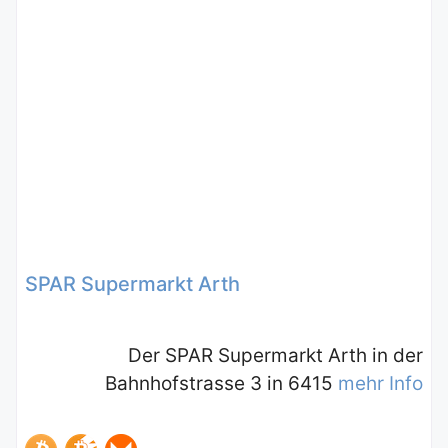
SPAR Supermarkt Arth
Der SPAR Supermarkt Arth in der
Bahnhofstrasse 3 in 6415
mehr Info