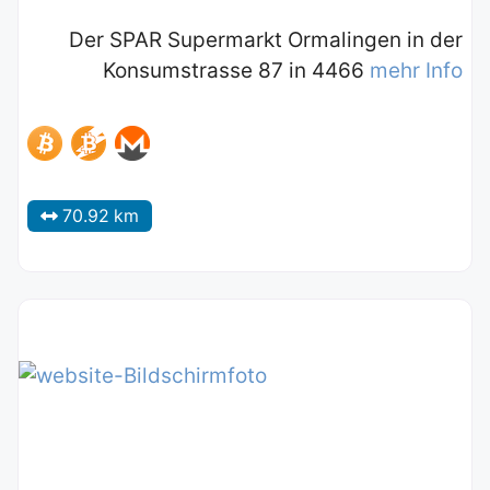
Der SPAR Supermarkt Ormalingen in der
Konsumstrasse 87 in 4466
mehr Info
70.92 km