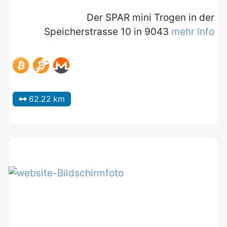
Der SPAR mini Trogen in der
Speicherstrasse 10 in 9043
mehr Info
62.22 km