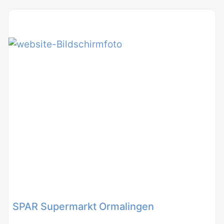
SPAR Supermarkt Ormalingen