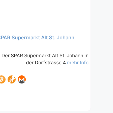
SPAR Supermarkt Alt St. Johann
Der SPAR Supermarkt Alt St. Johann in
der Dorfstrasse 4
mehr Info