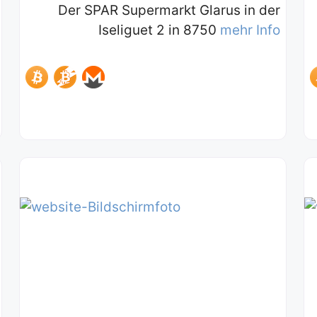
Der SPAR Supermarkt Glarus in der
Iseliguet 2 in 8750
mehr Info