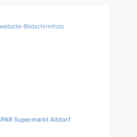
SPAR Supermarkt Altdorf