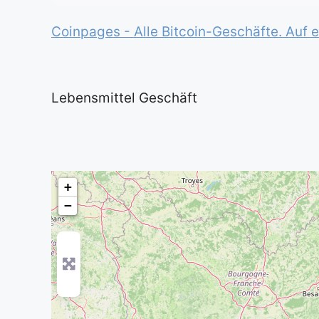
Coinpages - Alle Bitcoin-Geschäfte. Auf e
Lebensmittel Geschäft
+
−