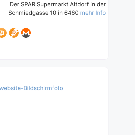
Der SPAR Supermarkt Altdorf in der
Schmiedgasse 10 in 6460
mehr Info