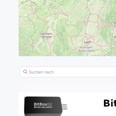
Suchen nach