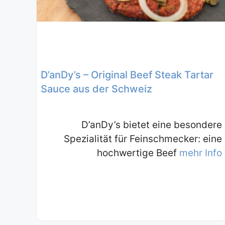
D’anDy’s – Original Beef Steak Tartar
Sauce aus der Schweiz
D’anDy’s bietet eine besondere
Spezialität für Feinschmecker: eine
hochwertige Beef
mehr Info