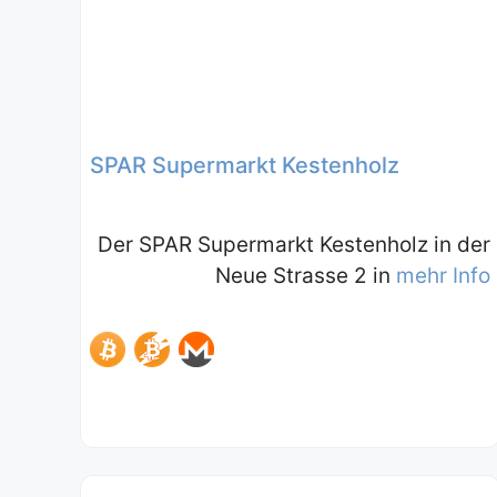
SPAR Supermarkt Kestenholz
Der SPAR Supermarkt Kestenholz in der
Neue Strasse 2 in
mehr Info