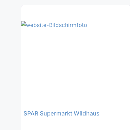
SPAR Supermarkt Wildhaus