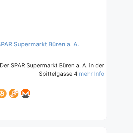
SPAR Supermarkt Büren a. A.
Der SPAR Supermarkt Büren a. A. in der
Spittelgasse 4
mehr Info