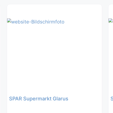
SPAR Supermarkt Glarus