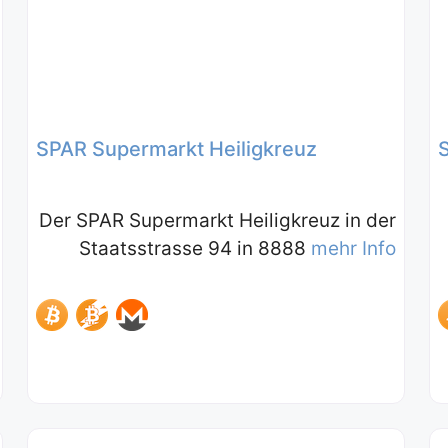
SPAR Supermarkt Heiligkreuz
Der SPAR Supermarkt Heiligkreuz in der
Staatsstrasse 94 in 8888
mehr Info