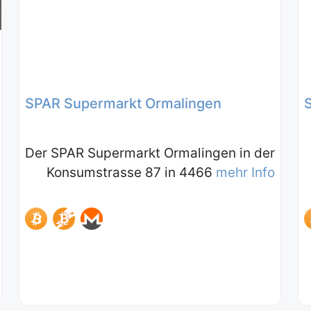
SPAR Supermarkt Ormalingen
Der SPAR Supermarkt Ormalingen in der
Konsumstrasse 87 in 4466
mehr Info