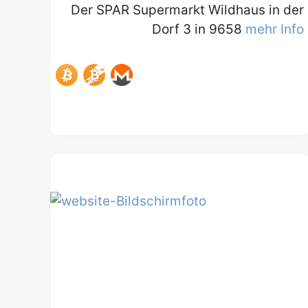
Der SPAR Supermarkt Wildhaus in der
Dorf 3 in 9658
mehr Info