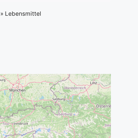
»
Lebensmittel