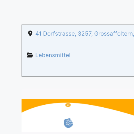
41 Dorfstrasse
,
3257
,
Grossaffoltern
Lebensmittel