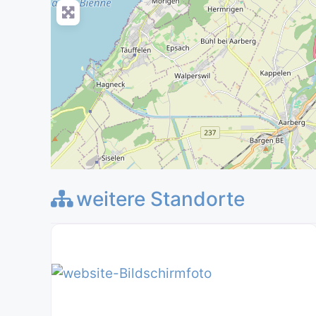
weitere Standorte