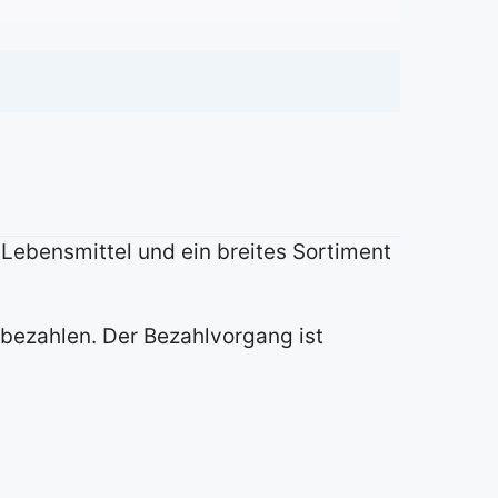
r Lebensmittel und ein breites Sortiment
bezahlen. Der Bezahlvorgang ist