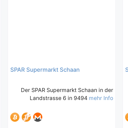
SPAR Supermarkt Schaan
Der SPAR Supermarkt Schaan in der
Landstrasse 6 in 9494
mehr Info