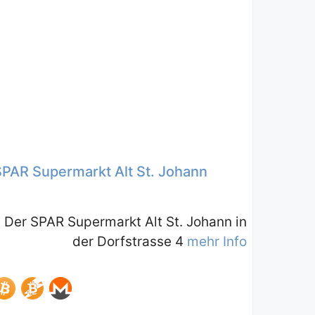
SPAR Supermarkt Alt St. Johann
Der SPAR Supermarkt Alt St. Johann in
der Dorfstrasse 4
mehr Info