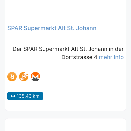
SPAR Supermarkt Alt St. Johann
Der SPAR Supermarkt Alt St. Johann in der
Dorfstrasse 4
mehr Info
135.43 km