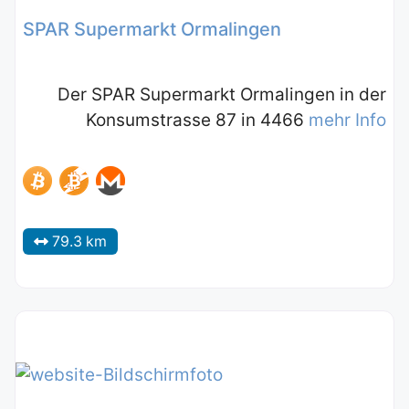
SPAR Supermarkt Ormalingen
Der SPAR Supermarkt Ormalingen in der
Konsumstrasse 87 in 4466
mehr Info
79.3 km