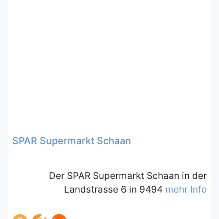
SPAR Supermarkt Schaan
Der SPAR Supermarkt Schaan in der
Landstrasse 6 in 9494
mehr Info