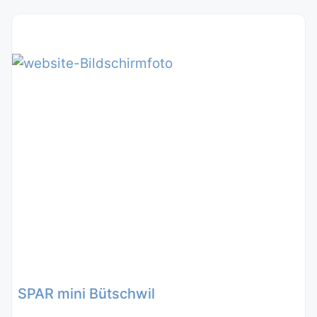
SPAR mini Bütschwil