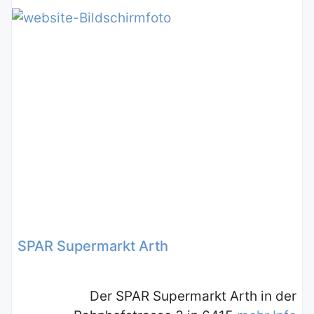
SPAR Supermarkt Arth
Der SPAR Supermarkt Arth in der