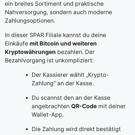
ein breites Sortiment und praktische
Nahversorgung, sondern auch moderne
Zahlungsoptionen.
In dieser SPAR Filiale kannst du deine
Einkäufe
mit Bitcoin und weiteren
Kryptowährungen
bezahlen. Der
Bezahlvorgang ist unkompliziert:
Der Kassierer wählt „Krypto-
Zahlung“ an der Kasse.
Du scannst den an der Kasse
angebrachten
QR-Code
mit deiner
Wallet-App.
Die Zahlung wird direkt bestätigt