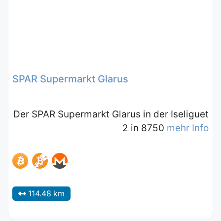
SPAR Supermarkt Glarus
Der SPAR Supermarkt Glarus in der Iseliguet
2 in 8750
mehr Info
114.48 km