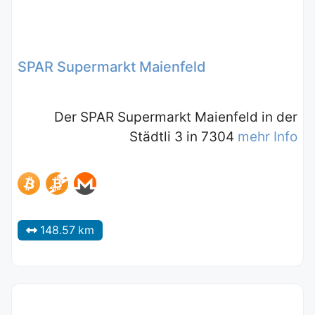
SPAR Supermarkt Maienfeld
Der SPAR Supermarkt Maienfeld in der
Städtli 3 in 7304
mehr Info
148.57 km