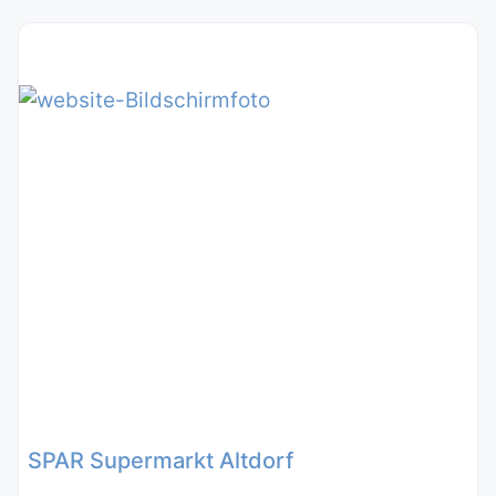
SPAR Supermarkt Altdorf