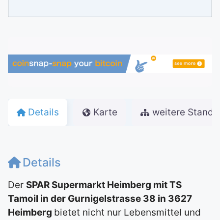
Details
Karte
weitere Stando
Details
Der
SPAR Supermarkt Heimberg mit TS
Tamoil in der Gurnigelstrasse 38 in 3627
Heimberg
bietet nicht nur Lebensmittel und