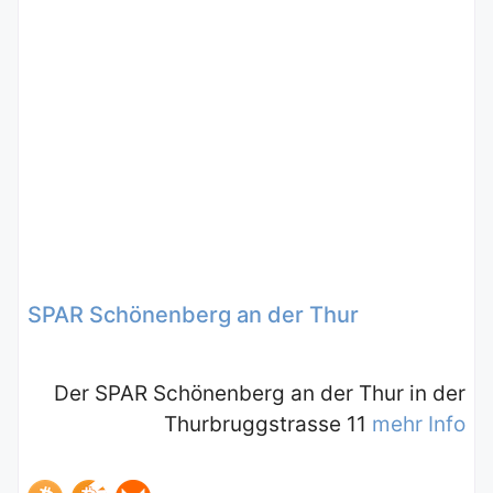
SPAR Schönenberg an der Thur
Der SPAR Schönenberg an der Thur in der
Thurbruggstrasse 11
mehr Info