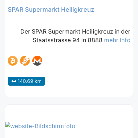
SPAR Supermarkt Heiligkreuz
Der SPAR Supermarkt Heiligkreuz in der
Staatsstrasse 94 in 8888
mehr Info
140.69 km