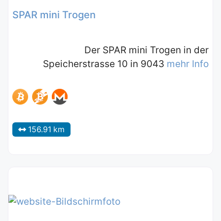
SPAR mini Trogen
Der SPAR mini Trogen in der
Speicherstrasse 10 in 9043
mehr Info
156.91 km