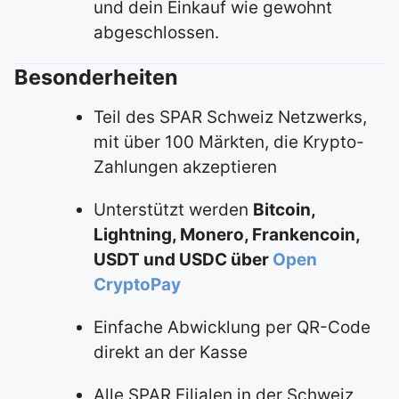
und dein Einkauf wie gewohnt
abgeschlossen.
Besonderheiten
Teil des SPAR Schweiz Netzwerks,
mit über 100 Märkten, die Krypto-
Zahlungen akzeptieren
Unterstützt werden
Bitcoin,
Lightning, Monero, Frankencoin,
USDT und USDC über
Open
CryptoPay
Einfache Abwicklung per QR-Code
direkt an der Kasse
Alle SPAR Filialen in der Schweiz,