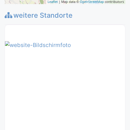
Leaflet
| Map data ©
OpenStreetMap
contributors
weitere Standorte