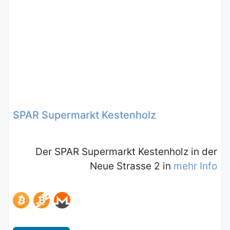
SPAR Supermarkt Kestenholz
Der SPAR Supermarkt Kestenholz in der
Neue Strasse 2 in
mehr Info