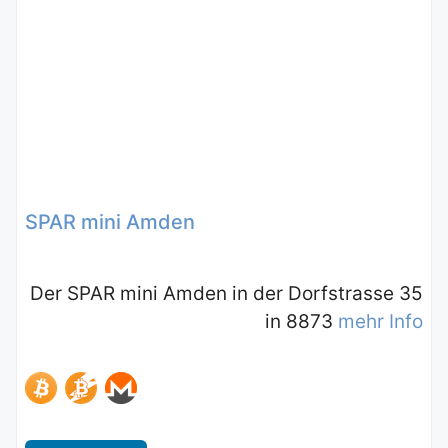
SPAR mini Amden
Der SPAR mini Amden in der Dorfstrasse 35
in 8873
mehr Info