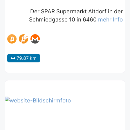
Der SPAR Supermarkt Altdorf in der
Schmiedgasse 10 in 6460
mehr Info
79.87 km