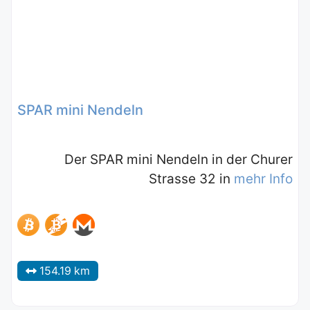
SPAR mini Nendeln
Der SPAR mini Nendeln in der Churer
Strasse 32 in
mehr Info
154.19 km