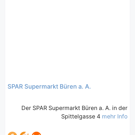
SPAR Supermarkt Büren a. A.
Der SPAR Supermarkt Büren a. A. in der
Spittelgasse 4
mehr Info