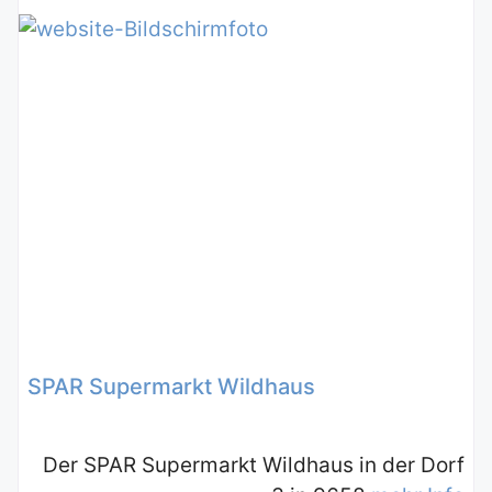
SPAR Supermarkt Wildhaus
Der SPAR Supermarkt Wildhaus in der Dorf