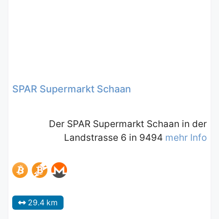
SPAR Supermarkt Schaan
Der SPAR Supermarkt Schaan in der
Landstrasse 6 in 9494
mehr Info
29.4 km