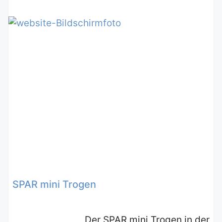
SPAR mini Trogen
Der SPAR mini Trogen in der