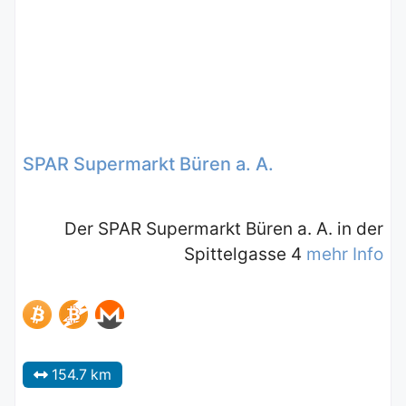
SPAR Supermarkt Büren a. A.
Der SPAR Supermarkt Büren a. A. in der
Spittelgasse 4
mehr Info
154.7 km