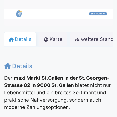
Details
Karte
weitere Stando
Details
Der
maxi Markt St.Gallen in der St. Georgen-
Strasse 82 in 9000 St. Gallen
bietet nicht nur
Lebensmittel und ein breites Sortiment und
praktische Nahversorgung, sondern auch
moderne Zahlungsoptionen.