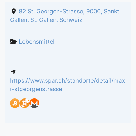
82 St. Georgen-Strasse
,
9000
,
Sankt
Gallen
,
St. Gallen
,
Schweiz
Lebensmittel
https://www.spar.ch/standorte/detail/max
i-stgeorgenstrasse