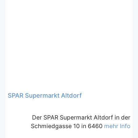
SPAR Supermarkt Altdorf
Der SPAR Supermarkt Altdorf in der
Schmiedgasse 10 in 6460
mehr Info