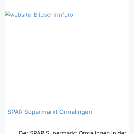
SPAR Supermarkt Ormalingen
Der SPAR Supermarkt Ormalingen in der