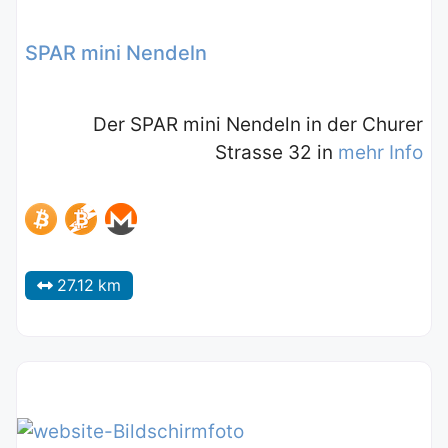
SPAR mini Nendeln
Der SPAR mini Nendeln in der Churer
Strasse 32 in
mehr Info
27.12 km