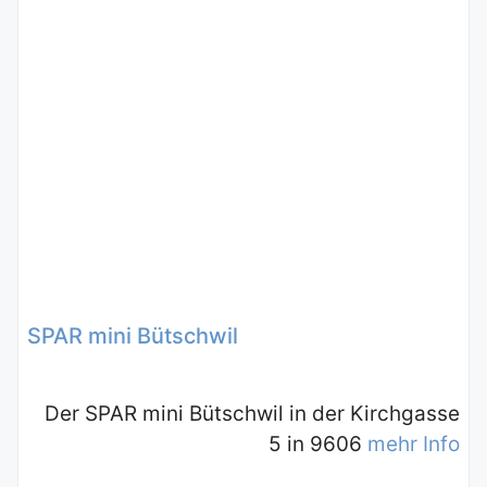
SPAR mini Bütschwil
Der SPAR mini Bütschwil in der Kirchgasse
5 in 9606
mehr Info