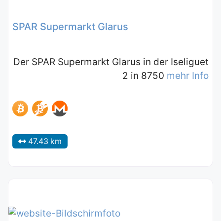
SPAR Supermarkt Glarus
Der SPAR Supermarkt Glarus in der Iseliguet
2 in 8750
mehr Info
47.43 km