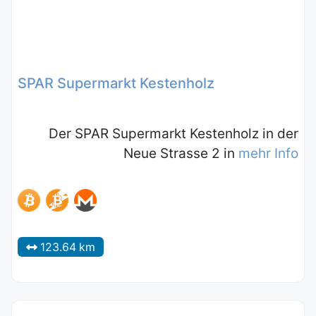
SPAR Supermarkt Kestenholz
Der SPAR Supermarkt Kestenholz in der
Neue Strasse 2 in
mehr Info
123.64 km