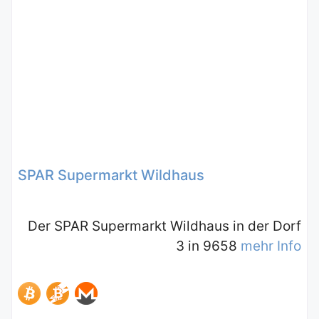
SPAR Supermarkt Wildhaus
Der SPAR Supermarkt Wildhaus in der Dorf
3 in 9658
mehr Info