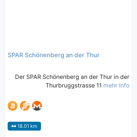
SPAR Schönenberg an der Thur
Der SPAR Schönenberg an der Thur in der
Thurbruggstrasse 11
mehr Info
18.01 km