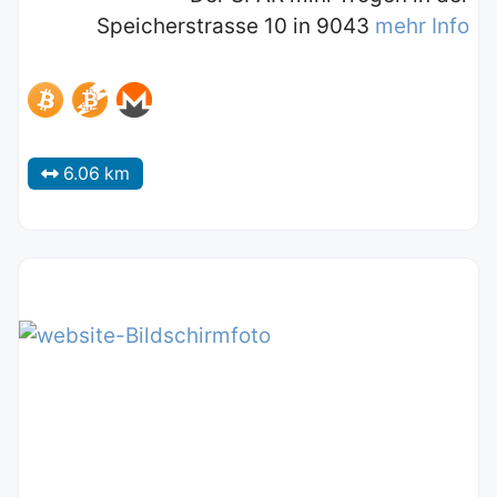
Speicherstrasse 10 in 9043
mehr Info
6.06 km