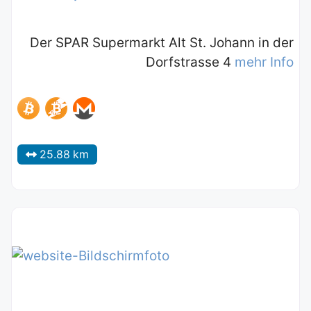
Der SPAR Supermarkt Alt St. Johann in der
Dorfstrasse 4
mehr Info
25.88 km