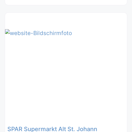
SPAR Supermarkt Alt St. Johann