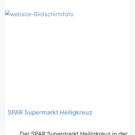
SPAR Supermarkt Heiligkreuz
Der SPAR Supermarkt Heiligkreuz in der