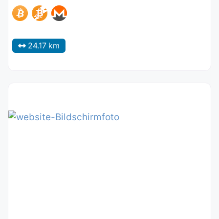
24.17 km