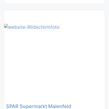
SPAR Supermarkt Maienfeld