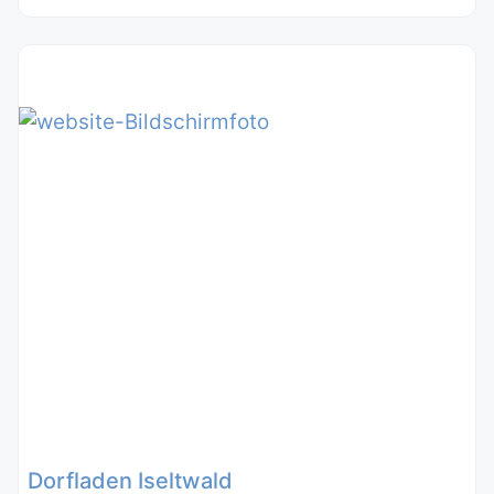
Dorfladen Iseltwald