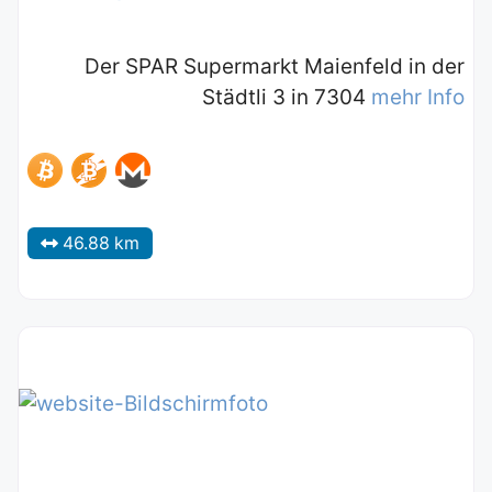
Der SPAR Supermarkt Maienfeld in der
Städtli 3 in 7304
mehr Info
46.88 km