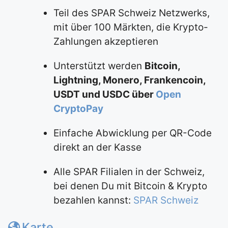
Teil des SPAR Schweiz Netzwerks,
mit über 100 Märkten, die Krypto-
Zahlungen akzeptieren
Unterstützt werden
Bitcoin,
Lightning, Monero, Frankencoin,
USDT und USDC über
Open
CryptoPay
Einfache Abwicklung per QR-Code
direkt an der Kasse
Alle SPAR Filialen in der Schweiz,
bei denen Du mit Bitcoin & Krypto
bezahlen kannst:
SPAR Schweiz
Karte