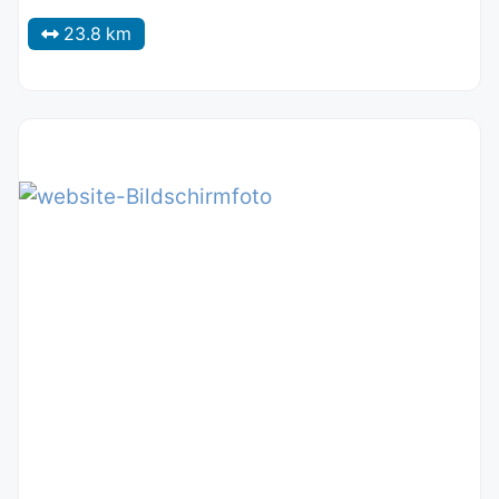
23.8 km