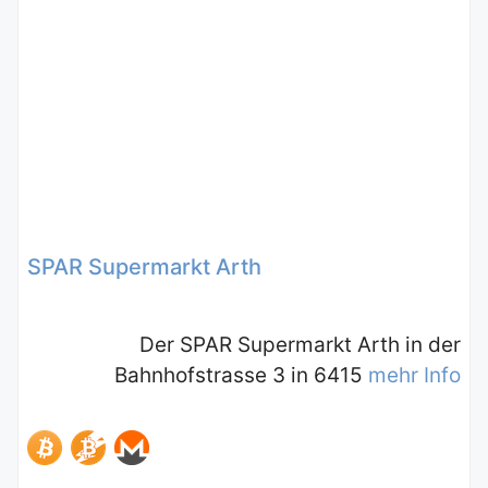
SPAR Supermarkt Arth
Der SPAR Supermarkt Arth in der
Bahnhofstrasse 3 in 6415
mehr Info