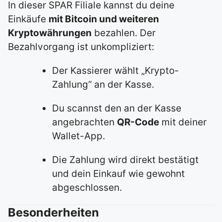
In dieser SPAR Filiale kannst du deine
Einkäufe
mit Bitcoin und weiteren
Kryptowährungen
bezahlen. Der
Bezahlvorgang ist unkompliziert:
Der Kassierer wählt „Krypto-
Zahlung“ an der Kasse.
Du scannst den an der Kasse
angebrachten
QR-Code
mit deiner
Wallet-App.
Die Zahlung wird direkt bestätigt
und dein Einkauf wie gewohnt
abgeschlossen.
Besonderheiten