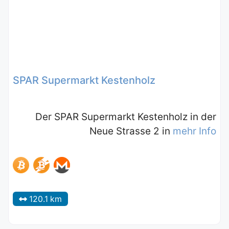
SPAR Supermarkt Kestenholz
Der SPAR Supermarkt Kestenholz in der
Neue Strasse 2 in
mehr Info
120.1 km