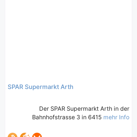
SPAR Supermarkt Arth
Der SPAR Supermarkt Arth in der
Bahnhofstrasse 3 in 6415
mehr Info