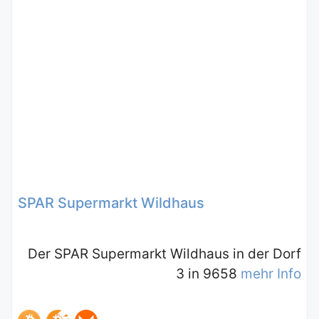
SPAR Supermarkt Wildhaus
Der SPAR Supermarkt Wildhaus in der Dorf
3 in 9658
mehr Info