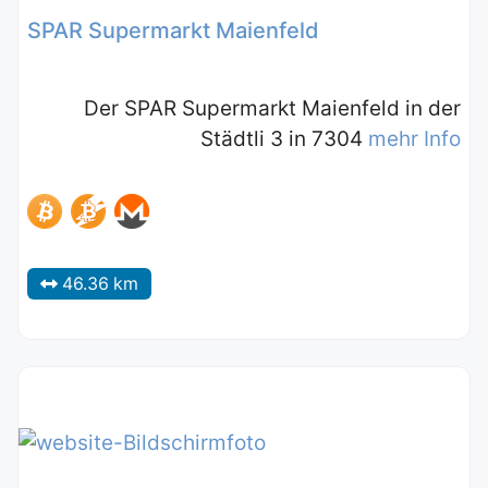
SPAR Supermarkt Maienfeld
Der SPAR Supermarkt Maienfeld in der
Städtli 3 in 7304
mehr Info
46.36 km