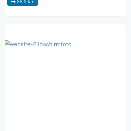
29.3 km