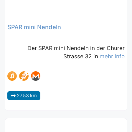
SPAR mini Nendeln
Der SPAR mini Nendeln in der Churer
Strasse 32 in
mehr Info
27.53 km