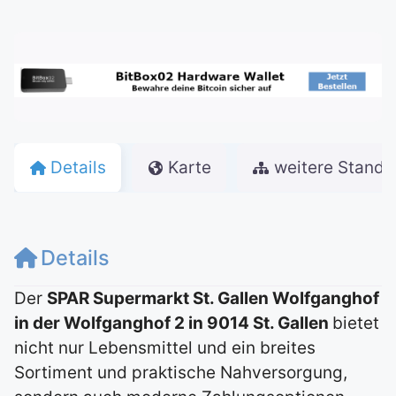
Details
Karte
weitere Stando
Details
Der
SPAR Supermarkt St. Gallen Wolfganghof
in der Wolfganghof 2 in 9014 St. Gallen
bietet
nicht nur Lebensmittel und ein breites
Sortiment und praktische Nahversorgung,