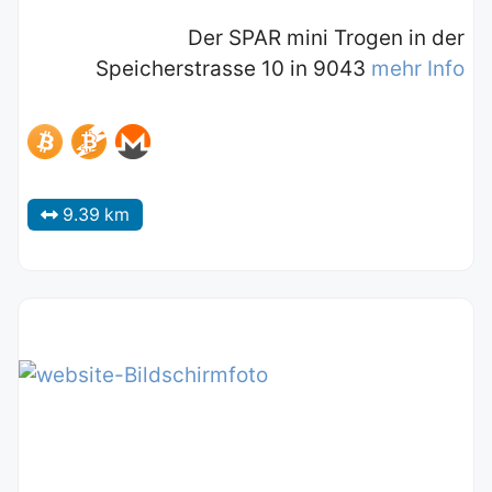
Der SPAR mini Trogen in der
Speicherstrasse 10 in 9043
mehr Info
9.39 km