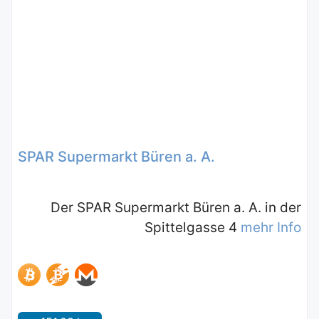
SPAR Supermarkt Büren a. A.
Der SPAR Supermarkt Büren a. A. in der
Spittelgasse 4
mehr Info