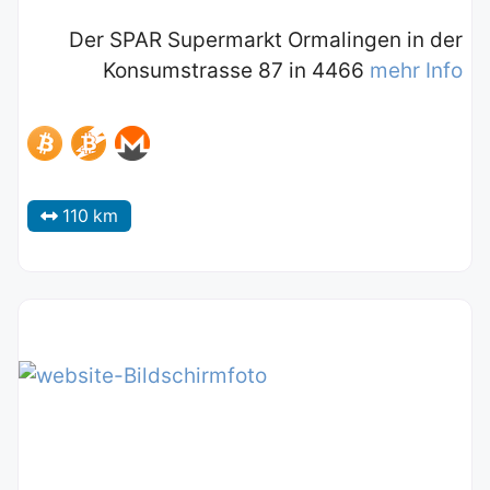
Der SPAR Supermarkt Ormalingen in der
Konsumstrasse 87 in 4466
mehr Info
110 km