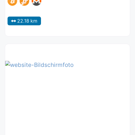
22.18 km