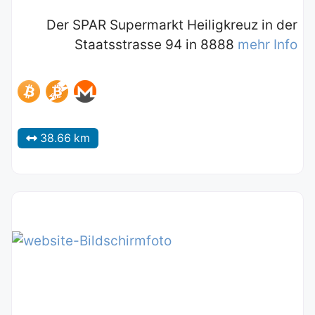
Der SPAR Supermarkt Heiligkreuz in der
Staatsstrasse 94 in 8888
mehr Info
38.66 km