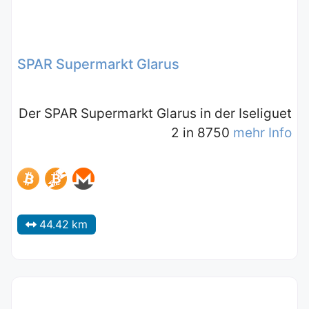
SPAR Supermarkt Glarus
Der SPAR Supermarkt Glarus in der Iseliguet
2 in 8750
mehr Info
44.42 km