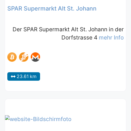
SPAR Supermarkt Alt St. Johann
Der SPAR Supermarkt Alt St. Johann in der
Dorfstrasse 4
mehr Info
23.61 km