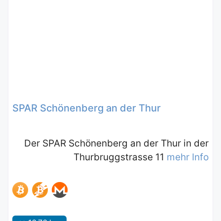
SPAR Schönenberg an der Thur
Der SPAR Schönenberg an der Thur in der
Thurbruggstrasse 11
mehr Info