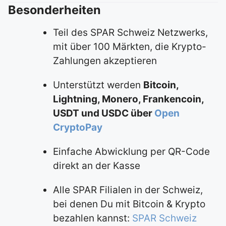
Besonderheiten
Teil des SPAR Schweiz Netzwerks,
mit über 100 Märkten, die Krypto-
Zahlungen akzeptieren
Unterstützt werden
Bitcoin,
Lightning, Monero, Frankencoin,
USDT und USDC über
Open
CryptoPay
Einfache Abwicklung per QR-Code
direkt an der Kasse
Alle SPAR Filialen in der Schweiz,
bei denen Du mit Bitcoin & Krypto
bezahlen kannst:
SPAR Schweiz