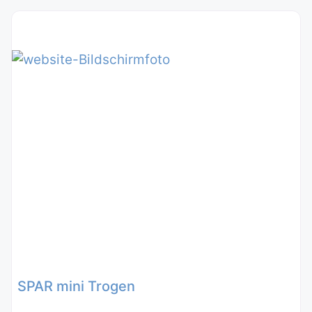
SPAR mini Trogen