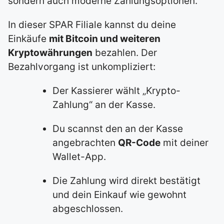
sondern auch moderne Zahlungsoptionen.
In dieser SPAR Filiale kannst du deine
Einkäufe
mit Bitcoin und weiteren
Kryptowährungen
bezahlen. Der
Bezahlvorgang ist unkompliziert:
Der Kassierer wählt „Krypto-
Zahlung“ an der Kasse.
Du scannst den an der Kasse
angebrachten
QR-Code
mit deiner
Wallet-App.
Die Zahlung wird direkt bestätigt
und dein Einkauf wie gewohnt
abgeschlossen.