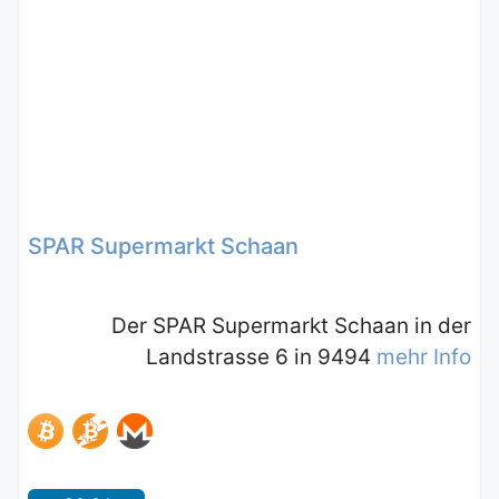
SPAR Supermarkt Schaan
Der SPAR Supermarkt Schaan in der
Landstrasse 6 in 9494
mehr Info