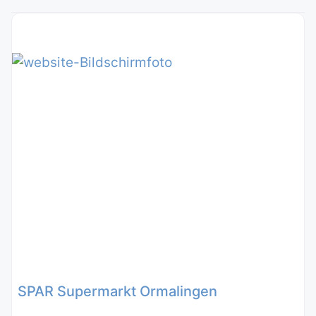
SPAR Supermarkt Ormalingen