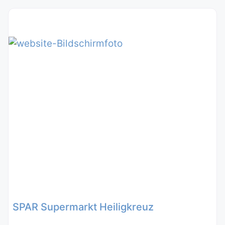
SPAR Supermarkt Heiligkreuz