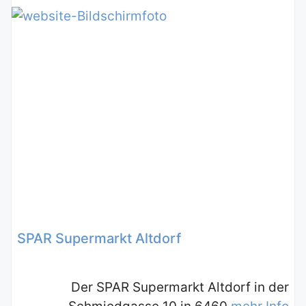
SPAR Supermarkt Altdorf
Der SPAR Supermarkt Altdorf in der