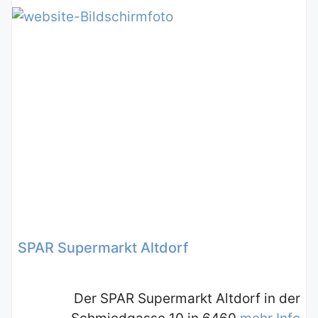
SPAR Supermarkt Altdorf
Der SPAR Supermarkt Altdorf in der