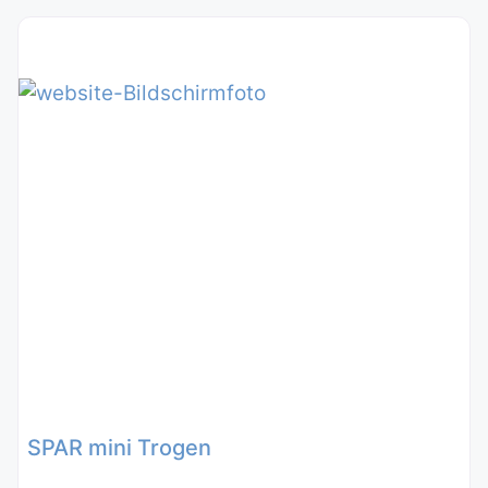
SPAR mini Trogen