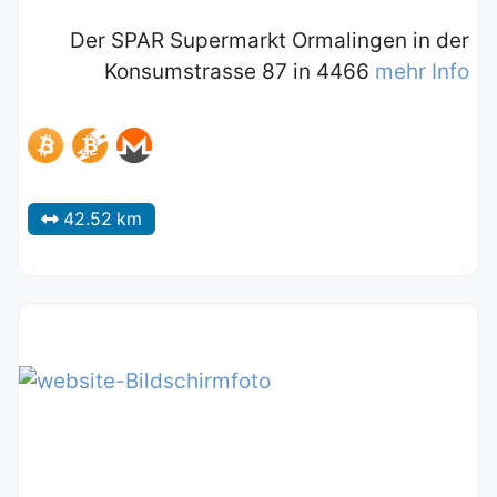
Der SPAR Supermarkt Ormalingen in der
Konsumstrasse 87 in 4466
mehr Info
42.52 km