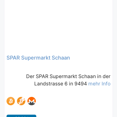
SPAR Supermarkt Schaan
Der SPAR Supermarkt Schaan in der
Landstrasse 6 in 9494
mehr Info