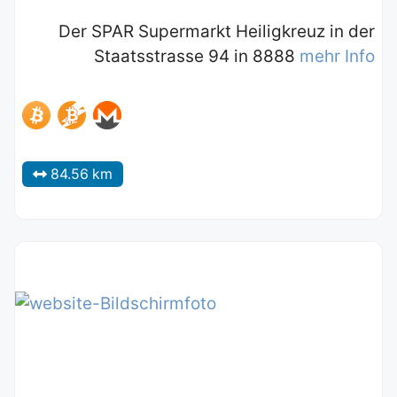
Der SPAR Supermarkt Heiligkreuz in der
Staatsstrasse 94 in 8888
mehr Info
84.56 km