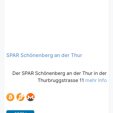
SPAR Schönenberg an der Thur
Der SPAR Schönenberg an der Thur in der
Thurbruggstrasse 11
mehr Info