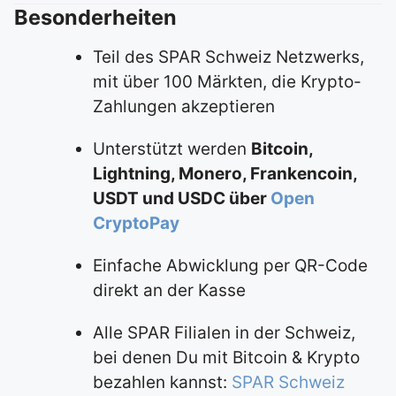
Besonderheiten
Teil des SPAR Schweiz Netzwerks,
mit über 100 Märkten, die Krypto-
Zahlungen akzeptieren
Unterstützt werden
Bitcoin,
Lightning, Monero, Frankencoin,
USDT und USDC über
Open
CryptoPay
Einfache Abwicklung per QR-Code
direkt an der Kasse
Alle SPAR Filialen in der Schweiz,
bei denen Du mit Bitcoin & Krypto
bezahlen kannst:
SPAR Schweiz