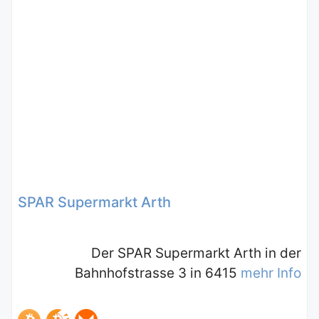
SPAR Supermarkt Arth
Der SPAR Supermarkt Arth in der
Bahnhofstrasse 3 in 6415
mehr Info