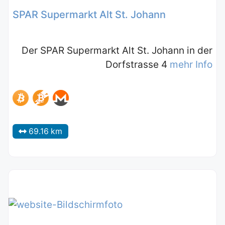
SPAR Supermarkt Alt St. Johann
Der SPAR Supermarkt Alt St. Johann in der
Dorfstrasse 4
mehr Info
69.16 km