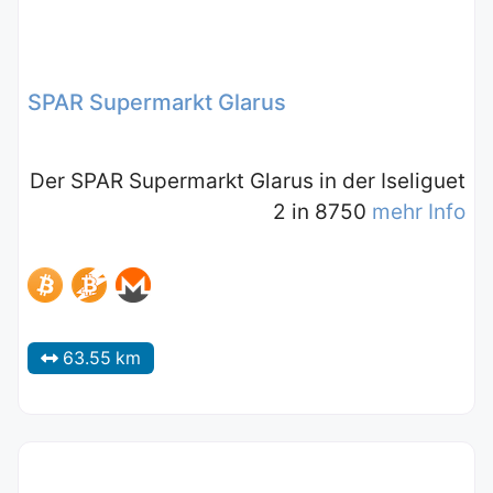
SPAR Supermarkt Glarus
Der SPAR Supermarkt Glarus in der Iseliguet
2 in 8750
mehr Info
63.55 km