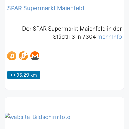
SPAR Supermarkt Maienfeld
Der SPAR Supermarkt Maienfeld in der
Städtli 3 in 7304
mehr Info
95.29 km