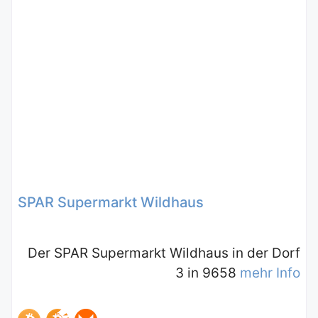
SPAR Supermarkt Wildhaus
Der SPAR Supermarkt Wildhaus in der Dorf
3 in 9658
mehr Info