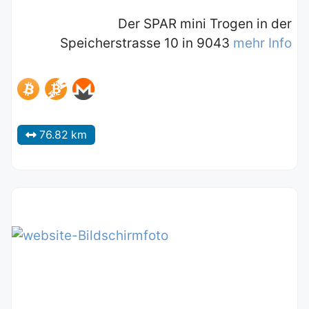
Der SPAR mini Trogen in der
Speicherstrasse 10 in 9043
mehr Info
76.82 km