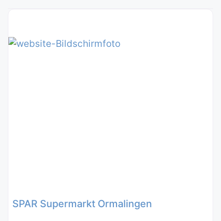
SPAR Supermarkt Ormalingen