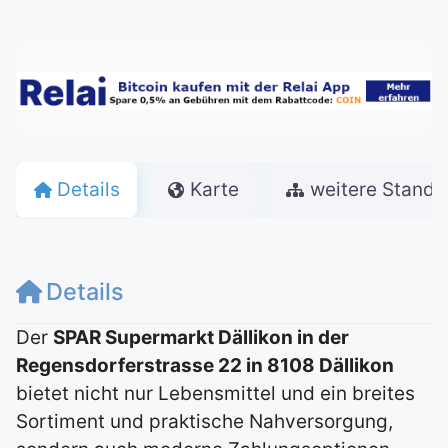
Details
Karte
weitere Stando
Details
Der
SPAR Supermarkt Dällikon in der
Regensdorferstrasse 22 in 8108 Dällikon
bietet nicht nur Lebensmittel und ein breites
Sortiment und praktische Nahversorgung,