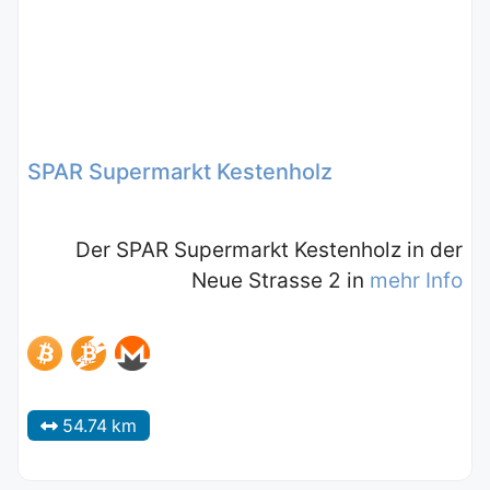
SPAR Supermarkt Kestenholz
Der SPAR Supermarkt Kestenholz in der
Neue Strasse 2 in
mehr Info
54.74 km