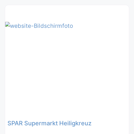
SPAR Supermarkt Heiligkreuz