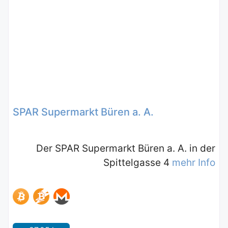
SPAR Supermarkt Büren a. A.
Der SPAR Supermarkt Büren a. A. in der
Spittelgasse 4
mehr Info