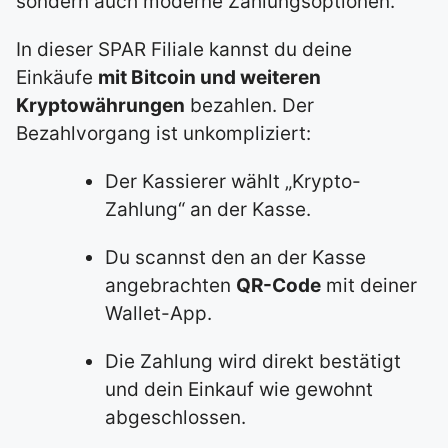
sondern auch moderne Zahlungsoptionen.
In dieser SPAR Filiale kannst du deine
Einkäufe
mit Bitcoin und weiteren
Kryptowährungen
bezahlen. Der
Bezahlvorgang ist unkompliziert:
Der Kassierer wählt „Krypto-
Zahlung“ an der Kasse.
Du scannst den an der Kasse
angebrachten
QR-Code
mit deiner
Wallet-App.
Die Zahlung wird direkt bestätigt
und dein Einkauf wie gewohnt
abgeschlossen.