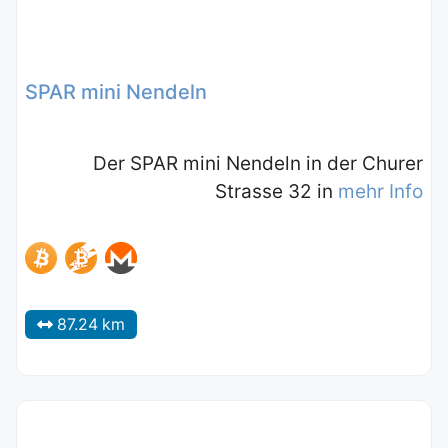
SPAR mini Nendeln
Der SPAR mini Nendeln in der Churer
Strasse 32 in
mehr Info
87.24 km