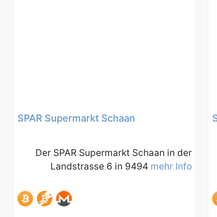
SPAR Supermarkt Schaan
Der SPAR Supermarkt Schaan in der
Landstrasse 6 in 9494
mehr Info