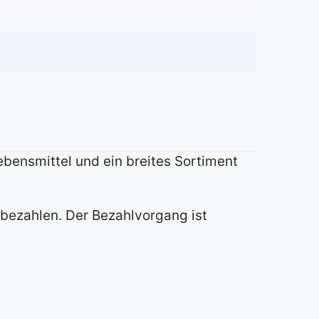
Lebensmittel und ein breites Sortiment
bezahlen. Der Bezahlvorgang ist