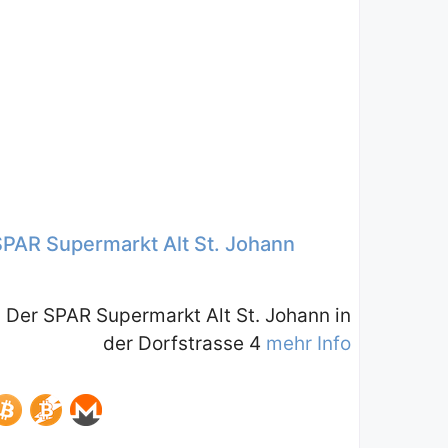
SPAR Supermarkt Alt St. Johann
Der SPAR Supermarkt Alt St. Johann in
der Dorfstrasse 4
mehr Info