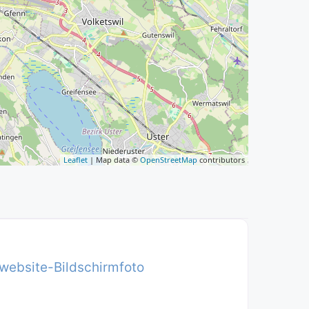
Leaflet
| Map data ©
OpenStreetMap
contributors