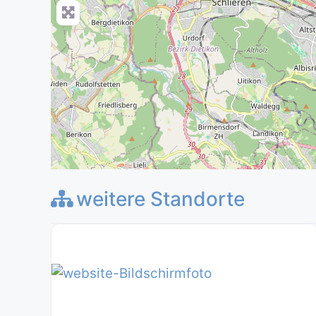
weitere Standorte