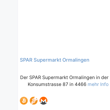
SPAR Supermarkt Ormalingen
Der SPAR Supermarkt Ormalingen in der
Konsumstrasse 87 in 4466
mehr Info