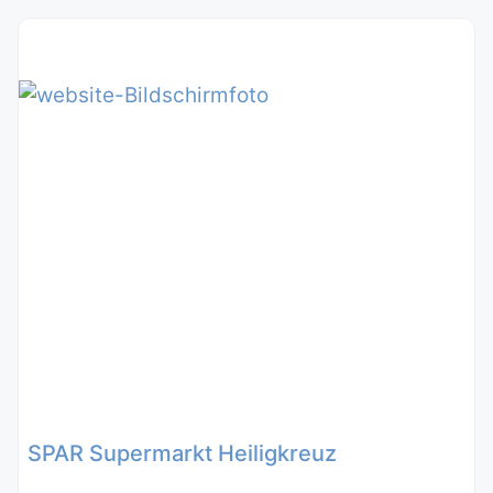
SPAR Supermarkt Heiligkreuz