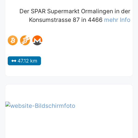
Der SPAR Supermarkt Ormalingen in der
Konsumstrasse 87 in 4466
mehr Info
47.12 km