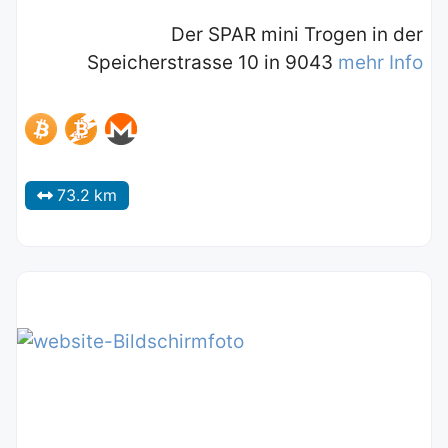
Der SPAR mini Trogen in der
Speicherstrasse 10 in 9043
mehr Info
73.2 km