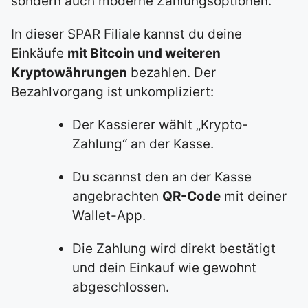
sondern auch moderne Zahlungsoptionen.
In dieser SPAR Filiale kannst du deine
Einkäufe
mit Bitcoin und weiteren
Kryptowährungen
bezahlen. Der
Bezahlvorgang ist unkompliziert:
Der Kassierer wählt „Krypto-
Zahlung“ an der Kasse.
Du scannst den an der Kasse
angebrachten
QR-Code
mit deiner
Wallet-App.
Die Zahlung wird direkt bestätigt
und dein Einkauf wie gewohnt
abgeschlossen.