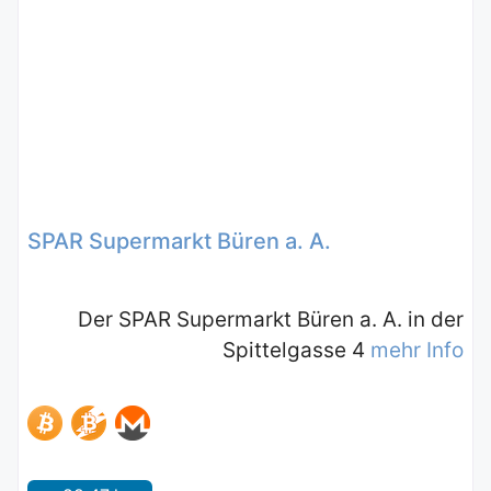
SPAR Supermarkt Büren a. A.
Der SPAR Supermarkt Büren a. A. in der
Spittelgasse 4
mehr Info