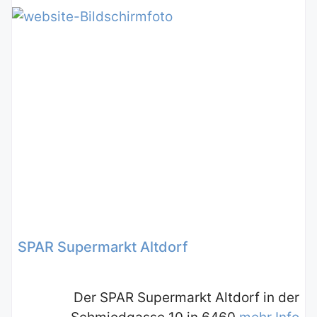
SPAR Supermarkt Altdorf
Der SPAR Supermarkt Altdorf in der