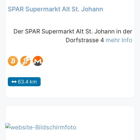
SPAR Supermarkt Alt St. Johann
Der SPAR Supermarkt Alt St. Johann in der
Dorfstrasse 4
mehr Info
63.4 km