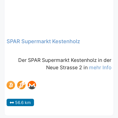
SPAR Supermarkt Kestenholz
Der SPAR Supermarkt Kestenholz in der
Neue Strasse 2 in
mehr Info
56.6 km