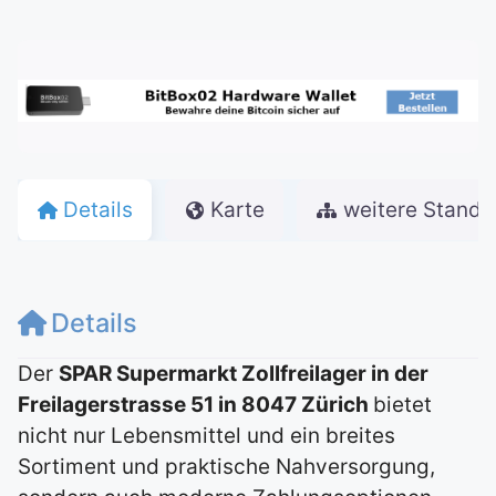
Details
Karte
weitere Stando
Details
Der
SPAR Supermarkt Zollfreilager in der
Freilagerstrasse 51 in 8047 Zürich
bietet
nicht nur Lebensmittel und ein breites
Sortiment und praktische Nahversorgung,