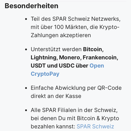
Besonderheiten
Teil des SPAR Schweiz Netzwerks,
mit über 100 Märkten, die Krypto-
Zahlungen akzeptieren
Unterstützt werden
Bitcoin,
Lightning, Monero, Frankencoin,
USDT und USDC über
Open
CryptoPay
Einfache Abwicklung per QR-Code
direkt an der Kasse
Alle SPAR Filialen in der Schweiz,
bei denen Du mit Bitcoin & Krypto
bezahlen kannst:
SPAR Schweiz