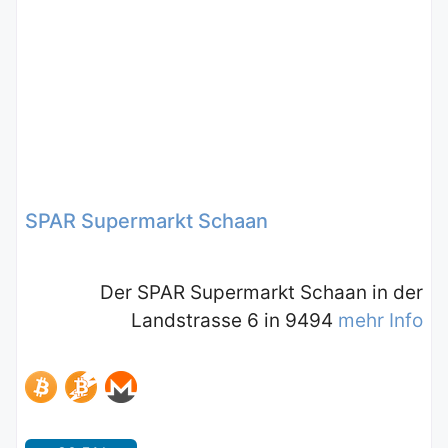
SPAR Supermarkt Schaan
Der SPAR Supermarkt Schaan in der
Landstrasse 6 in 9494
mehr Info