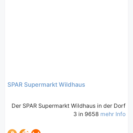
SPAR Supermarkt Wildhaus
Der SPAR Supermarkt Wildhaus in der Dorf
3 in 9658
mehr Info