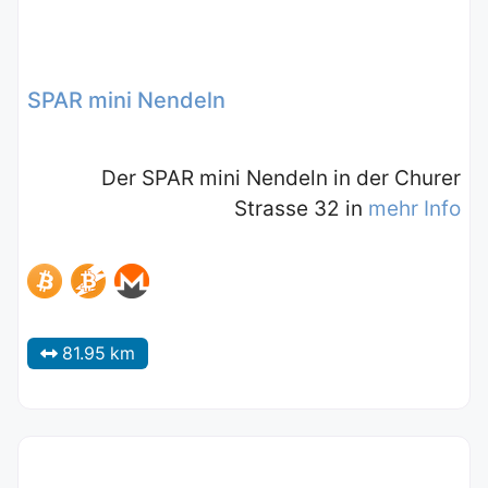
SPAR mini Nendeln
Der SPAR mini Nendeln in der Churer
Strasse 32 in
mehr Info
81.95 km