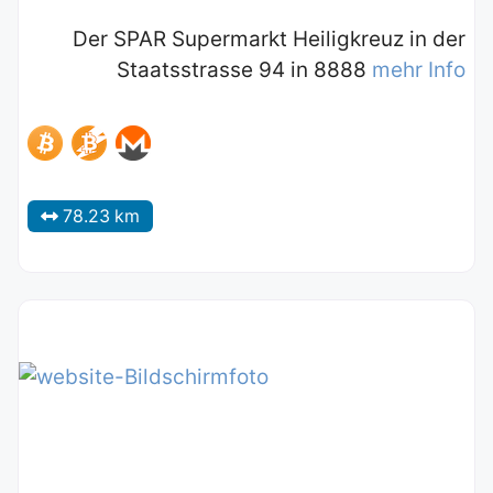
Der SPAR Supermarkt Heiligkreuz in der
Staatsstrasse 94 in 8888
mehr Info
78.23 km