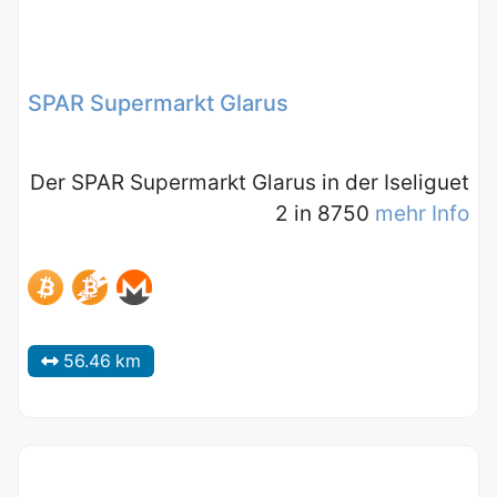
SPAR Supermarkt Glarus
Der SPAR Supermarkt Glarus in der Iseliguet
2 in 8750
mehr Info
56.46 km