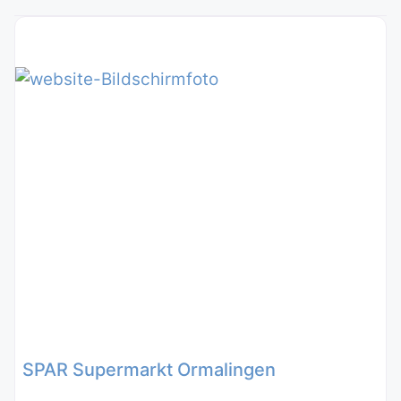
SPAR Supermarkt Ormalingen