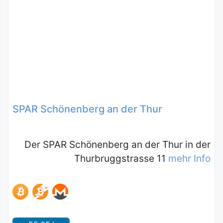
SPAR Schönenberg an der Thur
Der SPAR Schönenberg an der Thur in der
Thurbruggstrasse 11
mehr Info