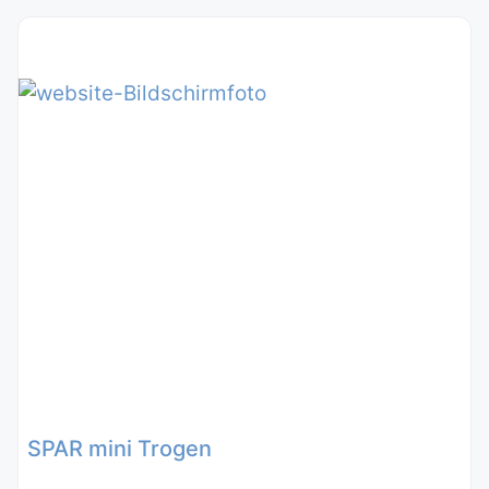
SPAR mini Trogen