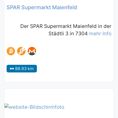
SPAR Supermarkt Maienfeld
Der SPAR Supermarkt Maienfeld in der
Städtli 3 in 7304
mehr Info
88.93 km