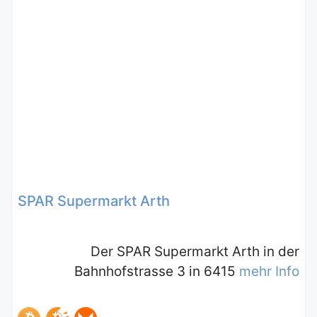
SPAR Supermarkt Arth
Der SPAR Supermarkt Arth in der
Bahnhofstrasse 3 in 6415
mehr Info