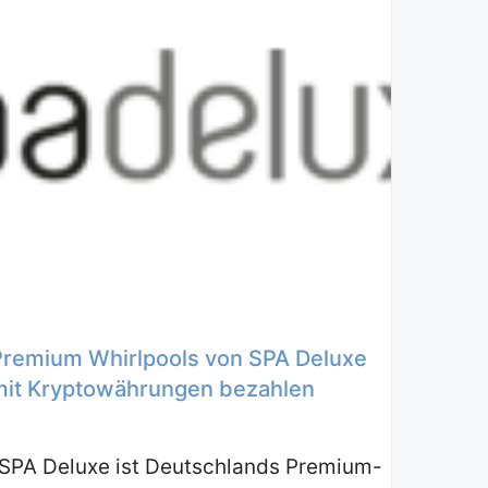
Premium Whirlpools von SPA Deluxe
mit Kryptowährungen bezahlen
SPA Deluxe ist Deutschlands Premium-