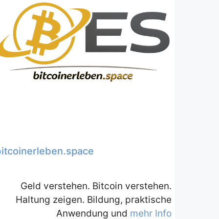
bitcoinerleben.space
Geld verstehen. Bitcoin verstehen.
Haltung zeigen. Bildung, praktische
Anwendung und
mehr Info