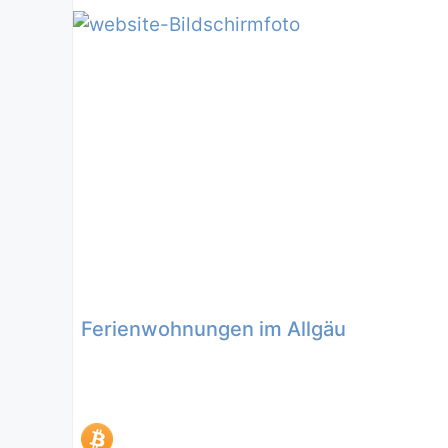
Ferienwohnungen im Allgäu