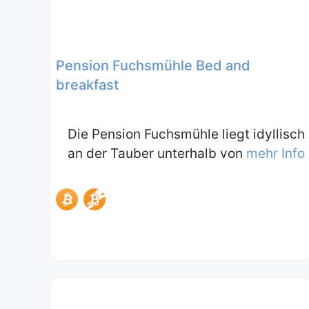
Pension Fuchsmühle Bed and
breakfast
Die Pension Fuchsmühle liegt idyllisch
an der Tauber unterhalb von
mehr Info