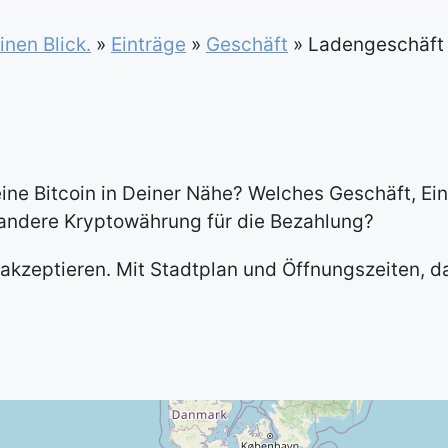
inen Blick.
»
Einträge
»
Geschäft
»
Ladengeschäft
ine Bitcoin in Deiner Nähe? Welches Geschäft, Ein
e andere Kryptowährung für die Bezahlung?
n akzeptieren. Mit Stadtplan und Öffnungszeiten, 