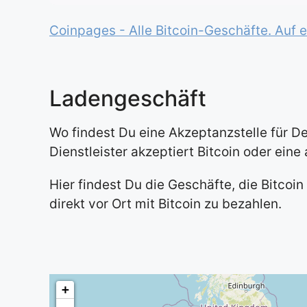
Coinpages - Alle Bitcoin-Geschäfte. Auf e
Ladengeschäft
Wo findest Du eine Akzeptanzstelle für De
Dienstleister akzeptiert Bitcoin oder ein
Hier findest Du die Geschäfte, die Bitcoi
direkt vor Ort mit Bitcoin zu bezahlen.
+