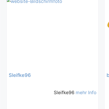
Sleifke96
Sleifke96
mehr Info