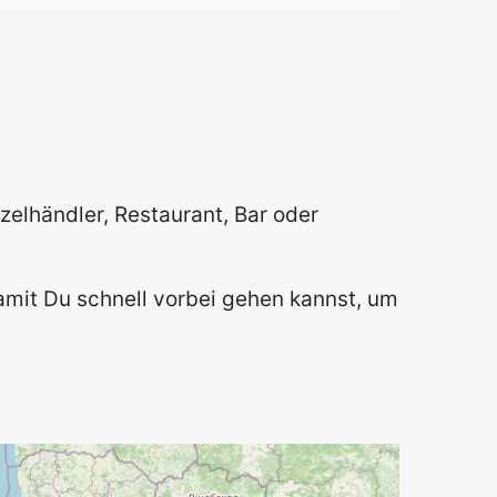
zelhändler, Restaurant, Bar oder
damit Du schnell vorbei gehen kannst, um