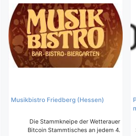
Musikbistro Friedberg (Hessen)
Die Stammkneipe der Wetterauer
Bitcoin Stammtisches an jedem 4.