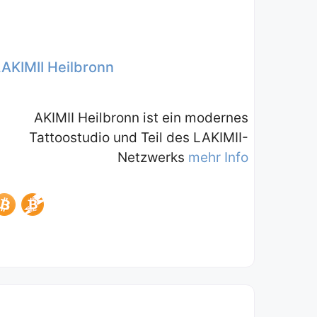
LAKIMII Heilbronn
AKIMII Heilbronn ist ein modernes
Tattoostudio und Teil des LAKIMII-
Netzwerks
mehr Info