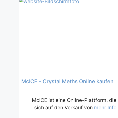
McICE – Crystal Meths Online kaufen
McICE ist eine Online-Plattform, die
sich auf den Verkauf von
mehr Info