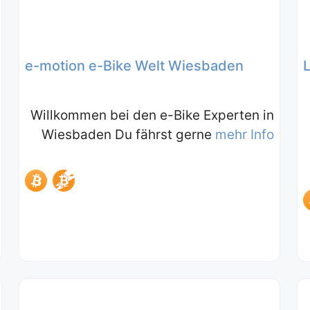
e-motion e-Bike Welt Wiesbaden
Willkommen bei den e-Bike Experten in
Wiesbaden Du fährst gerne
mehr Info