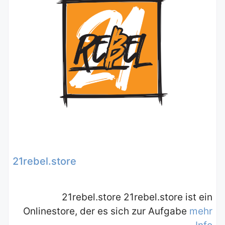
21rebel.store
21rebel.store 21rebel.store ist ein
Onlinestore, der es sich zur Aufgabe
mehr