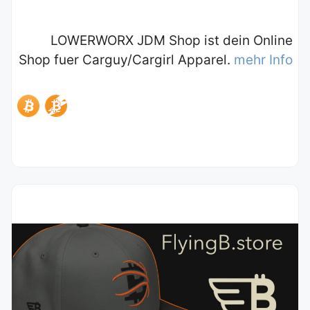
LOWERWORX JDM Shop ist dein Online
Shop fuer Carguy/Cargirl Apparel.
mehr Info