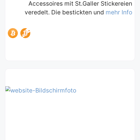
Accessoires mit St.Galler Stickereien
veredelt. Die bestickten und
mehr Info