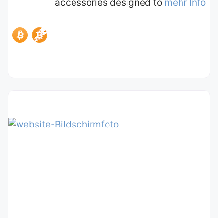
accessories designed to
mehr Info