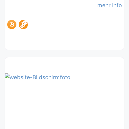
mehr Info