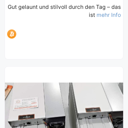
Gut gelaunt und stilvoll durch den Tag – das
ist
mehr Info