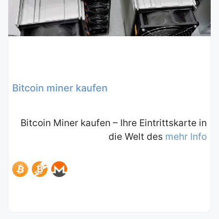
Bitcoin miner kaufen
Bitcoin Miner kaufen – Ihre Eintrittskarte in
die Welt des
mehr Info