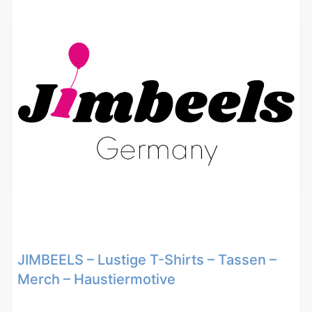
JIMBEELS – Lustige T-Shirts – Tassen –
Merch – Haustiermotive