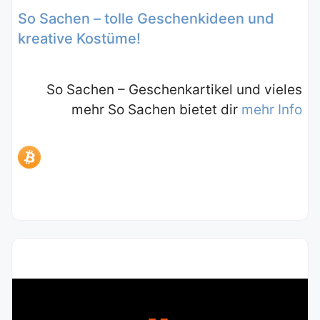
So Sachen – tolle Geschenkideen und
kreative Kostüme!
So Sachen – Geschenkartikel und vieles
mehr So Sachen bietet dir
mehr Info