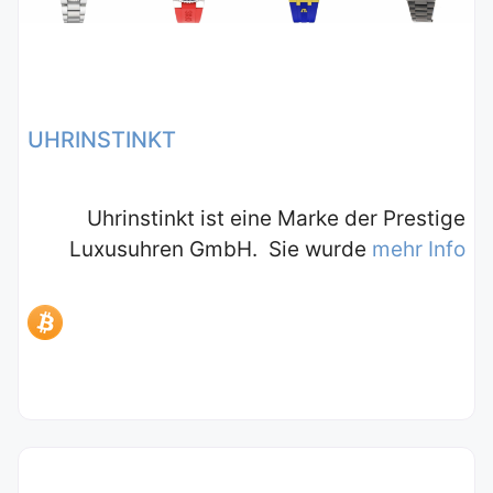
UHRINSTINKT
Uhrinstinkt ist eine Marke der Prestige
Luxusuhren GmbH. Sie wurde
mehr Info