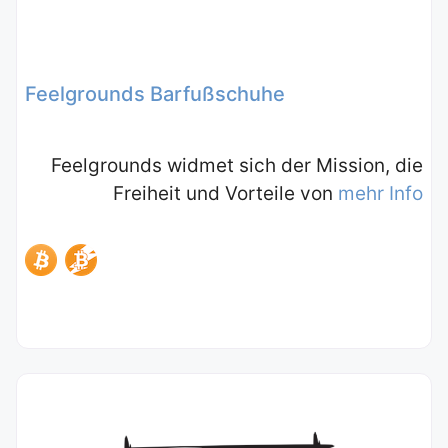
Feelgrounds Barfußschuhe
Feelgrounds widmet sich der Mission, die
Freiheit und Vorteile von
mehr Info