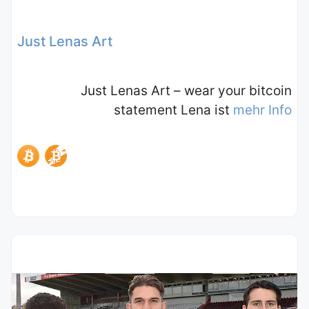
Just Lenas Art
Just Lenas Art – wear your bitcoin
statement Lena ist
mehr Info