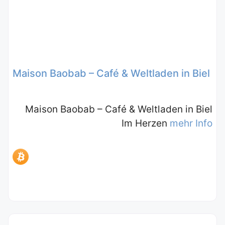
Maison Baobab – Café & Weltladen in Biel
Maison Baobab – Café & Weltladen in Biel
Im Herzen
mehr Info