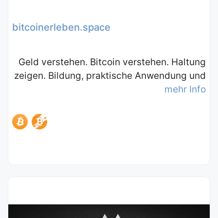
bitcoinerleben.space
Geld verstehen. Bitcoin verstehen. Haltung
zeigen. Bildung, praktische Anwendung und
mehr Info