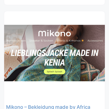
Mikono – Bekleidung made by Africa