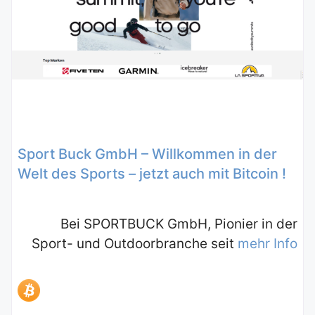
Sport Buck GmbH – Willkommen in der
Welt des Sports – jetzt auch mit Bitcoin !
Bei SPORTBUCK GmbH, Pionier in der
Sport- und Outdoorbranche seit
mehr Info