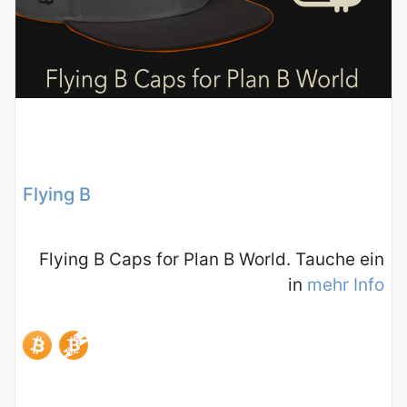
Flying B
Flying B Caps for Plan B World. Tauche ein
in
mehr Info