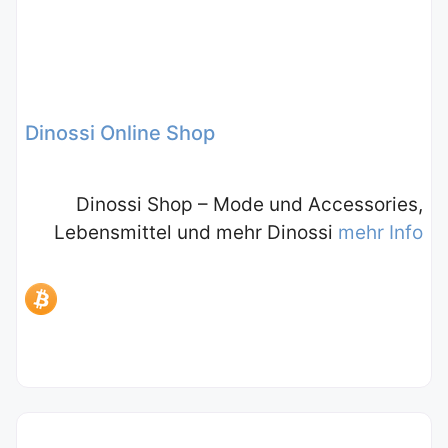
Dinossi Online Shop
Dinossi Shop – Mode und Accessories,
Lebensmittel und mehr Dinossi
mehr Info