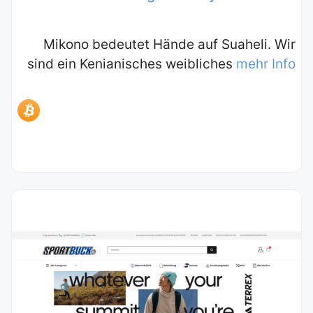
Mikono bedeutet Hände auf Suaheli. Wir
sind ein Kenianisches weibliches
mehr Info