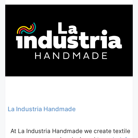
La Industria Handmade
At La Industria Handmade we create textile