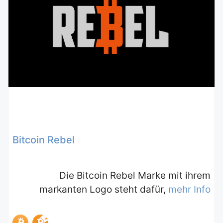
Bitcoin Rebel
Die Bitcoin Rebel Marke mit ihrem
markanten Logo steht dafür,
mehr Info